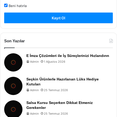
Beni hatırla
Kayıt Ol
Son Yazılar
E İmza Çözümleri ile İş Süreçlerinizi Hızlandırın
Admin
1 Ağustos 2026
Seçkin Ürünlerle Hazırlanan Lüks Hediye
Kutuları
Admin
25 Temmuz 2026
Salsa Kursu Seçerken Dikkat Etmeniz
Gerekenler
Admin
25 Temmuz 2026