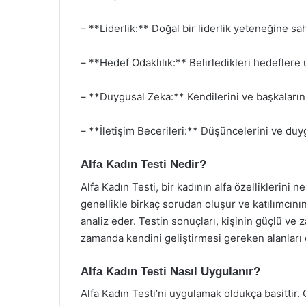
– **Liderlik:** Doğal bir liderlik yeteneğine sah
– **Hedef Odaklılık:** Belirledikleri hedeflere 
– **Duygusal Zeka:** Kendilerini ve başkaların
– **İletişim Becerileri:** Düşüncelerini ve duygu
Alfa Kadın Testi Nedir?
Alfa Kadın Testi, bir kadının alfa özelliklerini n
genellikle birkaç sorudan oluşur ve katılımcının 
analiz eder. Testin sonuçları, kişinin güçlü ve 
zamanda kendini geliştirmesi gereken alanları 
Alfa Kadın Testi Nasıl Uygulanır?
Alfa Kadın Testi’ni uygulamak oldukça basittir. 