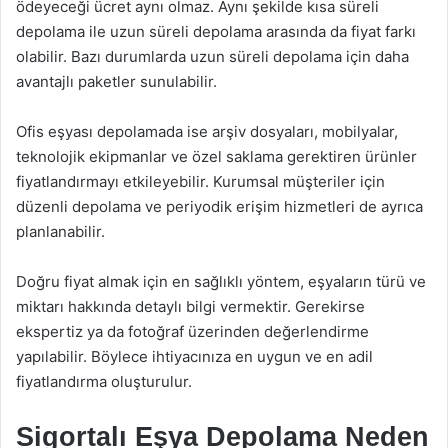
ödeyeceği ücret aynı olmaz. Aynı şekilde kısa süreli
depolama ile uzun süreli depolama arasında da fiyat farkı
olabilir. Bazı durumlarda uzun süreli depolama için daha
avantajlı paketler sunulabilir.
Ofis eşyası depolamada ise arşiv dosyaları, mobilyalar,
teknolojik ekipmanlar ve özel saklama gerektiren ürünler
fiyatlandırmayı etkileyebilir. Kurumsal müşteriler için
düzenli depolama ve periyodik erişim hizmetleri de ayrıca
planlanabilir.
Doğru fiyat almak için en sağlıklı yöntem, eşyaların türü ve
miktarı hakkında detaylı bilgi vermektir. Gerekirse
ekspertiz ya da fotoğraf üzerinden değerlendirme
yapılabilir. Böylece ihtiyacınıza en uygun ve en adil
fiyatlandırma oluşturulur.
Sigortalı Eşya Depolama Neden