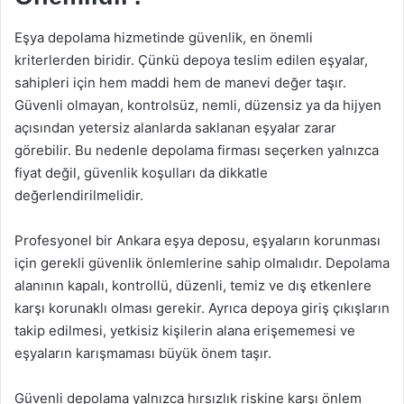
Eşya depolama hizmetinde güvenlik, en önemli
kriterlerden biridir. Çünkü depoya teslim edilen eşyalar,
sahipleri için hem maddi hem de manevi değer taşır.
Güvenli olmayan, kontrolsüz, nemli, düzensiz ya da hijyen
açısından yetersiz alanlarda saklanan eşyalar zarar
görebilir. Bu nedenle depolama firması seçerken yalnızca
fiyat değil, güvenlik koşulları da dikkatle
değerlendirilmelidir.
Profesyonel bir Ankara eşya deposu, eşyaların korunması
için gerekli güvenlik önlemlerine sahip olmalıdır. Depolama
alanının kapalı, kontrollü, düzenli, temiz ve dış etkenlere
karşı korunaklı olması gerekir. Ayrıca depoya giriş çıkışların
takip edilmesi, yetkisiz kişilerin alana erişememesi ve
eşyaların karışmaması büyük önem taşır.
Güvenli depolama yalnızca hırsızlık riskine karşı önlem