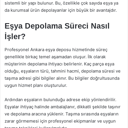
sistemli bir yapı bulunur. Bu, özellikle çok sayıda eşya ya
da kurumsal ürün depolayanlar için büyük bir avantajdır.
Eşya Depolama Süreci Nasıl
İşler?
Profesyonel Ankara eşya deposu hizmetinde süreç
genellikle birkaç temel aşamadan oluşur. İlk olarak
müşterinin depolama ihtiyacı belirlenir. Kaç parça eşya
olduğu, eşyaların türü, tahmini hacmi, depolama süresi ve
taşıma adresi gibi bilgiler alınır. Bu bilgiler doğrultusunda
uygun hizmet planı oluşturulur.
Ardından eşyaların bulunduğu adrese ekip yönlendirilir.
Eşyalar ihtiyaç halinde ambalajlanır, dikkatli şekilde taşınır
ve depolama aracına yüklenir. Taşıma sırasında eşyaların
zarar görmemesi için profesyonel ekipmanlar ve uygun