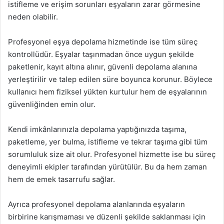
istifleme ve erişim sorunları eşyaların zarar görmesine
neden olabilir.
Profesyonel eşya depolama hizmetinde ise tüm süreç
kontrollüdür. Eşyalar taşınmadan önce uygun şekilde
paketlenir, kayıt altına alınır, güvenli depolama alanına
yerleştirilir ve talep edilen süre boyunca korunur. Böylece
kullanıcı hem fiziksel yükten kurtulur hem de eşyalarının
güvenliğinden emin olur.
Kendi imkânlarınızla depolama yaptığınızda taşıma,
paketleme, yer bulma, istifleme ve tekrar taşıma gibi tüm
sorumluluk size ait olur. Profesyonel hizmette ise bu süreç
deneyimli ekipler tarafından yürütülür. Bu da hem zaman
hem de emek tasarrufu sağlar.
Ayrıca profesyonel depolama alanlarında eşyaların
birbirine karışmaması ve düzenli şekilde saklanması için