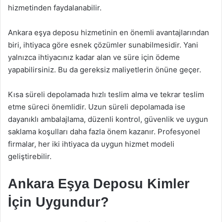
hizmetinden faydalanabilir.
Ankara eşya deposu hizmetinin en önemli avantajlarından
biri, ihtiyaca göre esnek çözümler sunabilmesidir. Yani
yalnızca ihtiyacınız kadar alan ve süre için ödeme
yapabilirsiniz. Bu da gereksiz maliyetlerin önüne geçer.
Kısa süreli depolamada hızlı teslim alma ve tekrar teslim
etme süreci önemlidir. Uzun süreli depolamada ise
dayanıklı ambalajlama, düzenli kontrol, güvenlik ve uygun
saklama koşulları daha fazla önem kazanır. Profesyonel
firmalar, her iki ihtiyaca da uygun hizmet modeli
geliştirebilir.
Ankara Eşya Deposu Kimler
İçin Uygundur?