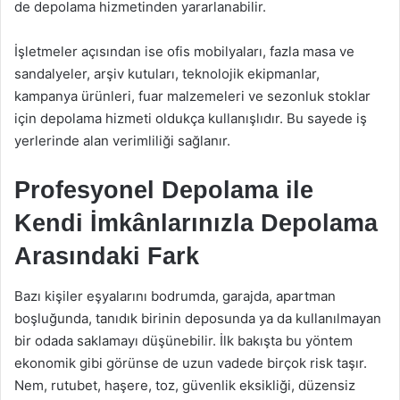
de depolama hizmetinden yararlanabilir.
İşletmeler açısından ise ofis mobilyaları, fazla masa ve
sandalyeler, arşiv kutuları, teknolojik ekipmanlar,
kampanya ürünleri, fuar malzemeleri ve sezonluk stoklar
için depolama hizmeti oldukça kullanışlıdır. Bu sayede iş
yerlerinde alan verimliliği sağlanır.
Profesyonel Depolama ile
Kendi İmkânlarınızla Depolama
Arasındaki Fark
Bazı kişiler eşyalarını bodrumda, garajda, apartman
boşluğunda, tanıdık birinin deposunda ya da kullanılmayan
bir odada saklamayı düşünebilir. İlk bakışta bu yöntem
ekonomik gibi görünse de uzun vadede birçok risk taşır.
Nem, rutubet, haşere, toz, güvenlik eksikliği, düzensiz