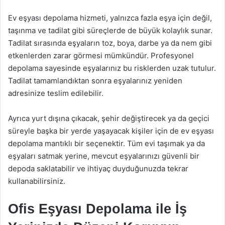
Ev eşyası depolama hizmeti, yalnızca fazla eşya için değil,
taşınma ve tadilat gibi süreçlerde de büyük kolaylık sunar.
Tadilat sırasında eşyaların toz, boya, darbe ya da nem gibi
etkenlerden zarar görmesi mümkündür. Profesyonel
depolama sayesinde eşyalarınız bu risklerden uzak tutulur.
Tadilat tamamlandıktan sonra eşyalarınız yeniden
adresinize teslim edilebilir.
Ayrıca yurt dışına çıkacak, şehir değiştirecek ya da geçici
süreyle başka bir yerde yaşayacak kişiler için de ev eşyası
depolama mantıklı bir seçenektir. Tüm evi taşımak ya da
eşyaları satmak yerine, mevcut eşyalarınızı güvenli bir
depoda saklatabilir ve ihtiyaç duyduğunuzda tekrar
kullanabilirsiniz.
Ofis Eşyası Depolama ile İş