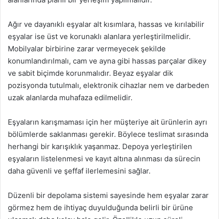
Ağır ve dayanıklı eşyalar alt kısımlara, hassas ve kırılabilir
eşyalar ise üst ve korunaklı alanlara yerleştirilmelidir.
Mobilyalar birbirine zarar vermeyecek şekilde
konumlandırılmalı, cam ve ayna gibi hassas parçalar dikey
ve sabit biçimde korunmalıdır. Beyaz eşyalar dik
pozisyonda tutulmalı, elektronik cihazlar nem ve darbeden
uzak alanlarda muhafaza edilmelidir.
Eşyaların karışmaması için her müşteriye ait ürünlerin ayrı
bölümlerde saklanması gerekir. Böylece teslimat sırasında
herhangi bir karışıklık yaşanmaz. Depoya yerleştirilen
eşyaların listelenmesi ve kayıt altına alınması da sürecin
daha güvenli ve şeffaf ilerlemesini sağlar.
Düzenli bir depolama sistemi sayesinde hem eşyalar zarar
görmez hem de ihtiyaç duyulduğunda belirli bir ürüne