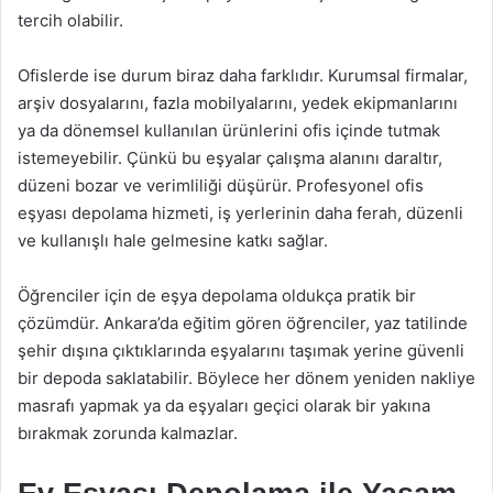
tercih olabilir.
Ofislerde ise durum biraz daha farklıdır. Kurumsal firmalar,
arşiv dosyalarını, fazla mobilyalarını, yedek ekipmanlarını
ya da dönemsel kullanılan ürünlerini ofis içinde tutmak
istemeyebilir. Çünkü bu eşyalar çalışma alanını daraltır,
düzeni bozar ve verimliliği düşürür. Profesyonel ofis
eşyası depolama hizmeti, iş yerlerinin daha ferah, düzenli
ve kullanışlı hale gelmesine katkı sağlar.
Öğrenciler için de eşya depolama oldukça pratik bir
çözümdür. Ankara’da eğitim gören öğrenciler, yaz tatilinde
şehir dışına çıktıklarında eşyalarını taşımak yerine güvenli
bir depoda saklatabilir. Böylece her dönem yeniden nakliye
masrafı yapmak ya da eşyaları geçici olarak bir yakına
bırakmak zorunda kalmazlar.