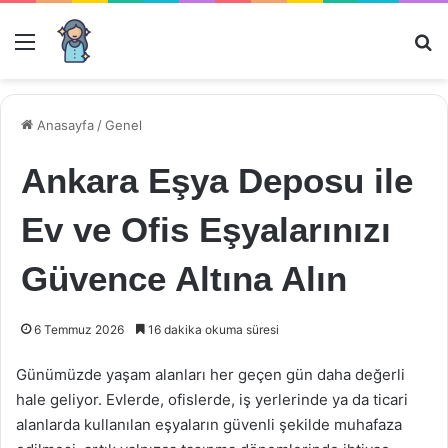
Menü
Ar
Anasayfa
/
Genel
Ankara Eşya Deposu ile
Ev ve Ofis Eşyalarınızı
Güvence Altına Alın
6 Temmuz 2026
16 dakika okuma süresi
Günümüzde yaşam alanları her geçen gün daha değerli
hale geliyor. Evlerde, ofislerde, iş yerlerinde ya da ticari
alanlarda kullanılan eşyaların güvenli şekilde muhafaza