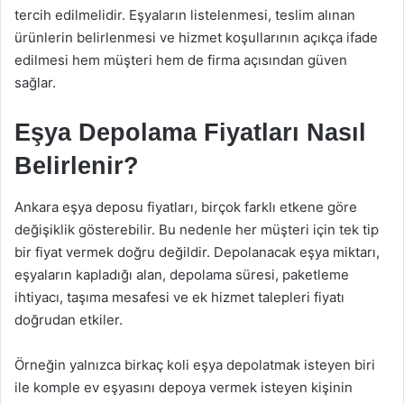
tercih edilmelidir. Eşyaların listelenmesi, teslim alınan
ürünlerin belirlenmesi ve hizmet koşullarının açıkça ifade
edilmesi hem müşteri hem de firma açısından güven
sağlar.
Eşya Depolama Fiyatları Nasıl
Belirlenir?
Ankara eşya deposu fiyatları, birçok farklı etkene göre
değişiklik gösterebilir. Bu nedenle her müşteri için tek tip
bir fiyat vermek doğru değildir. Depolanacak eşya miktarı,
eşyaların kapladığı alan, depolama süresi, paketleme
ihtiyacı, taşıma mesafesi ve ek hizmet talepleri fiyatı
doğrudan etkiler.
Örneğin yalnızca birkaç koli eşya depolatmak isteyen biri
ile komple ev eşyasını depoya vermek isteyen kişinin