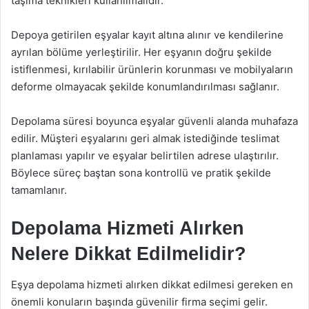
taşıma teknikleri kullanılmalıdır.
Depoya getirilen eşyalar kayıt altına alınır ve kendilerine
ayrılan bölüme yerleştirilir. Her eşyanın doğru şekilde
istiflenmesi, kırılabilir ürünlerin korunması ve mobilyaların
deforme olmayacak şekilde konumlandırılması sağlanır.
Depolama süresi boyunca eşyalar güvenli alanda muhafaza
edilir. Müşteri eşyalarını geri almak istediğinde teslimat
planlaması yapılır ve eşyalar belirtilen adrese ulaştırılır.
Böylece süreç baştan sona kontrollü ve pratik şekilde
tamamlanır.
Depolama Hizmeti Alırken
Nelere Dikkat Edilmelidir?
Eşya depolama hizmeti alırken dikkat edilmesi gereken en
önemli konuların başında güvenilir firma seçimi gelir.