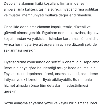
Depolama alanının fiziki koşulları, firmanın deneyimi,
ambalajlama kalitesi, taşıma süreci, fiyatlandırma politikası
ve müşteri memnuniyeti mutlaka değerlendirilmelidir.
Öncelikle depolama alanının kapalı, temiz, düzenli ve
güvenli olması gerekir. Eşyaların nemden, tozdan, dış hava
koşullarından ve yetkisiz erişimden korunması önemlidir.
Ayrıca her müşteriye ait eşyaların ayrı ve düzenli şekilde
saklanması gerekir.
Fiyatlandırma konusunda da şeffaflık önemlidir. Depolama
ücretinin neye göre belirlendiği açıkça ifade edilmelidir.
Eşya miktarı, depolama süresi, taşıma hizmeti, paketleme
ihtiyacı ve ek hizmetler fiyatı etkileyebilir. Bu nedenle
hizmet almadan önce tüm detayların netleştirilmesi
gerekir.
Sözlü anlaşmalar yerine yazılı ve kayıtlı bir hizmet süreci