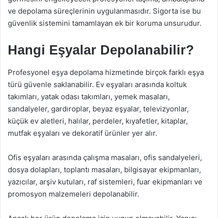
ve depolama süreçlerinin uygulanmasıdır. Sigorta ise bu
güvenlik sistemini tamamlayan ek bir koruma unsurudur.
Hangi Eşyalar Depolanabilir?
Profesyonel eşya depolama hizmetinde birçok farklı eşya
türü güvenle saklanabilir. Ev eşyaları arasında koltuk
takımları, yatak odası takımları, yemek masaları,
sandalyeler, gardıroplar, beyaz eşyalar, televizyonlar,
küçük ev aletleri, halılar, perdeler, kıyafetler, kitaplar,
mutfak eşyaları ve dekoratif ürünler yer alır.
Ofis eşyaları arasında çalışma masaları, ofis sandalyeleri,
dosya dolapları, toplantı masaları, bilgisayar ekipmanları,
yazıcılar, arşiv kutuları, raf sistemleri, fuar ekipmanları ve
promosyon malzemeleri depolanabilir.