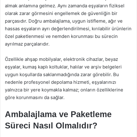
almak anlamına gelmez. Aynı zamanda eşyaların fiziksel
olarak zarar görmesini engellemek de güvenliğin bir
parçasıdır. Doğru ambalajlama, uygun istifleme, ağır ve
hassas eşyaların ayrı değerlendirilmesi, kırılabilir ürünlerin
özel paketlenmesi ve nemden korunması bu sürecin
ayrılmaz parçalarıdır.
Özellikle ahşap mobilyalar, elektronik cihazlar, beyaz
eşyalar, kumaş kaplı koltuklar, halılar ve arşiv belgeleri
uygun koşullarda saklanmadığında zarar görebilir. Bu
nedenle profesyonel depolama hizmeti, eşyalarınızı
yalnızca bir yere koymakla kalmaz; onların özelliklerine
göre korunmasını da sağlar.
Ambalajlama ve Paketleme
Süreci Nasıl Olmalıdır?