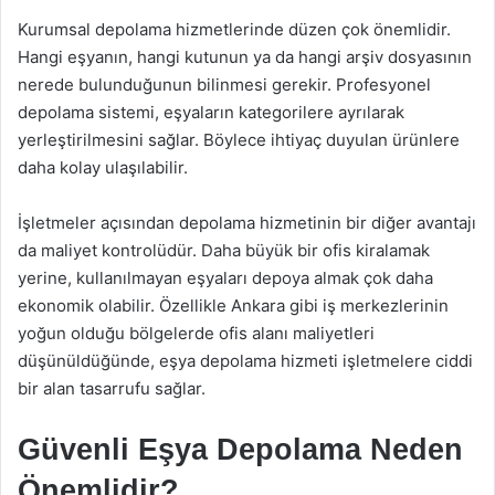
Kurumsal depolama hizmetlerinde düzen çok önemlidir.
Hangi eşyanın, hangi kutunun ya da hangi arşiv dosyasının
nerede bulunduğunun bilinmesi gerekir. Profesyonel
depolama sistemi, eşyaların kategorilere ayrılarak
yerleştirilmesini sağlar. Böylece ihtiyaç duyulan ürünlere
daha kolay ulaşılabilir.
İşletmeler açısından depolama hizmetinin bir diğer avantajı
da maliyet kontrolüdür. Daha büyük bir ofis kiralamak
yerine, kullanılmayan eşyaları depoya almak çok daha
ekonomik olabilir. Özellikle Ankara gibi iş merkezlerinin
yoğun olduğu bölgelerde ofis alanı maliyetleri
düşünüldüğünde, eşya depolama hizmeti işletmelere ciddi
bir alan tasarrufu sağlar.
Güvenli Eşya Depolama Neden
Önemlidir?