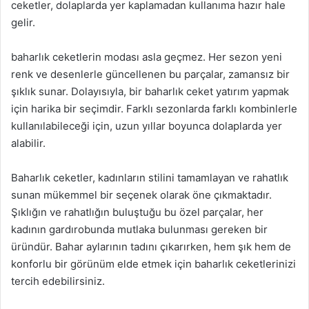
ceketler, dolaplarda yer kaplamadan kullanıma hazır hale
gelir.
baharlık ceketlerin modası asla geçmez. Her sezon yeni
renk ve desenlerle güncellenen bu parçalar, zamansız bir
şıklık sunar. Dolayısıyla, bir baharlık ceket yatırım yapmak
için harika bir seçimdir. Farklı sezonlarda farklı kombinlerle
kullanılabileceği için, uzun yıllar boyunca dolaplarda yer
alabilir.
Baharlık ceketler, kadınların stilini tamamlayan ve rahatlık
sunan mükemmel bir seçenek olarak öne çıkmaktadır.
Şıklığın ve rahatlığın buluştuğu bu özel parçalar, her
kadının gardırobunda mutlaka bulunması gereken bir
üründür. Bahar aylarının tadını çıkarırken, hem şık hem de
konforlu bir görünüm elde etmek için baharlık ceketlerinizi
tercih edebilirsiniz.