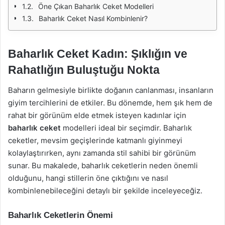
Öne Çıkan Baharlık Ceket Modelleri
Baharlık Ceket Nasıl Kombinlenir?
Baharlık Ceket Kadın: Şıklığın ve
Rahatlığın Buluştuğu Nokta
Baharın gelmesiyle birlikte doğanın canlanması, insanların
giyim tercihlerini de etkiler. Bu dönemde, hem şık hem de
rahat bir görünüm elde etmek isteyen kadınlar için
baharlık ceket
modelleri ideal bir seçimdir. Baharlık
ceketler, mevsim geçişlerinde katmanlı giyinmeyi
kolaylaştırırken, aynı zamanda stil sahibi bir görünüm
sunar. Bu makalede, baharlık ceketlerin neden önemli
olduğunu, hangi stillerin öne çıktığını ve nasıl
kombinlenebileceğini detaylı bir şekilde inceleyeceğiz.
Baharlık Ceketlerin Önemi