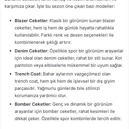
karşımıza çıkar. İşte bu sezon öne çıkan bazı modeller:
Blazer Ceketler:
Klasik bir görünüm sunan blazer
ceketler, hem iş hem de günlük hayatta rahatlıkla
kullanılabilir. Farklı renk ve desen seçenekleri ile
kombinlenerek şıklığı artırır.
Denim Ceketler:
Özellikle spor bir görünüm arayanlar
için ideal olan denim ceketler, rahat bir stil sunar. Kot
pantolon veya elbiselerle mükemmel bir uyum sağlar.
Trench Coat:
Bahar aylarının vazgeçilmezi olan
trench coat, hem şık hem de işlevsel bir dış giyim
parçasıdır. Yağmurlu günlerde bile stilinizi
korumanıza yardımcı olur.
Bomber Ceketler:
Genç ve dinamik bir görünüm
arayanlar için bomber ceketler, rahat kesimleri ile
dikkat çeker. Özellikle spor kombinlerde tercih edilir.