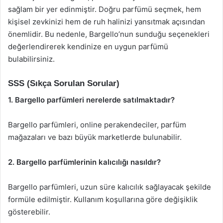
sağlam bir yer edinmiştir. Doğru parfümü seçmek, hem
kişisel zevkinizi hem de ruh halinizi yansıtmak açısından
önemlidir. Bu nedenle, Bargello’nun sunduğu seçenekleri
değerlendirerek kendinize en uygun parfümü
bulabilirsiniz.
SSS (Sıkça Sorulan Sorular)
1. Bargello parfümleri nerelerde satılmaktadır?
Bargello parfümleri, online perakendeciler, parfüm
mağazaları ve bazı büyük marketlerde bulunabilir.
2. Bargello parfümlerinin kalıcılığı nasıldır?
Bargello parfümleri, uzun süre kalıcılık sağlayacak şekilde
formüle edilmiştir. Kullanım koşullarına göre değişiklik
gösterebilir.