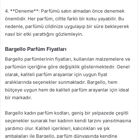
4. **Deneme**: Parfümü satın almadan önce denemek
önemlidir. Her parfüm, ciltte farklı bir koku yayabilir. Bu
nedenle, parfümü cildinize uygulayıp bir süre bekleyerek
nasıl bir etki yarattığını gözlemleyin.
Bargello Parfüm Fiyatları
Bargello parfümlerinin fiyatları, kullanılan malzemelere ve
parfümün içeriğine göre değişiklik göstermektedir. Genel
olarak, kaliteli parfüm arayanlar için uygun fiyat
aralıklarında seçenekler sunmaktadır. Bargello, hem
bütçeye uygun hem de kaliteli parfüm arayanlar için ideal
bir markadır.
Bargello kadın parfüm kodları, geniş bir yelpazede çeşitli
seçenekler sunarak her kadının kendi tarzını yansıtmasına
yardımcı olur. Kaliteli içerikleri, kalıcılıkları ve şık
ambalajları ile Bargello, parfüm dünyasında kendine