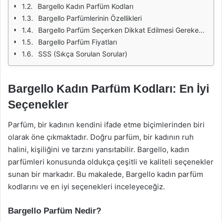
Bargello Kadın Parfüm Kodları
Bargello Parfümlerinin Özellikleri
Bargello Parfüm Seçerken Dikkat Edilmesi Gerekenler
Bargello Parfüm Fiyatları
SSS (Sıkça Sorulan Sorular)
Bargello Kadın Parfüm Kodları: En İyi
Seçenekler
Parfüm, bir kadının kendini ifade etme biçimlerinden biri
olarak öne çıkmaktadır. Doğru parfüm, bir kadının ruh
halini, kişiliğini ve tarzını yansıtabilir. Bargello, kadın
parfümleri konusunda oldukça çeşitli ve kaliteli seçenekler
sunan bir markadır. Bu makalede, Bargello kadın parfüm
kodlarını ve en iyi seçenekleri inceleyeceğiz.
Bargello Parfüm Nedir?