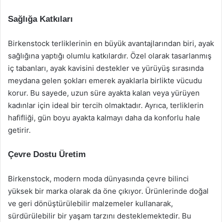
Sağlığa Katkıları
Birkenstock terliklerinin en büyük avantajlarından biri, ayak
sağlığına yaptığı olumlu katkılardır. Özel olarak tasarlanmış
iç tabanları, ayak kavisini destekler ve yürüyüş sırasında
meydana gelen şokları emerek ayaklarla birlikte vücudu
korur. Bu sayede, uzun süre ayakta kalan veya yürüyen
kadınlar için ideal bir tercih olmaktadır. Ayrıca, terliklerin
hafifliği, gün boyu ayakta kalmayı daha da konforlu hale
getirir.
Çevre Dostu Üretim
Birkenstock, modern moda dünyasında çevre bilinci
yüksek bir marka olarak da öne çıkıyor. Ürünlerinde doğal
ve geri dönüştürülebilir malzemeler kullanarak,
sürdürülebilir bir yaşam tarzını desteklemektedir. Bu