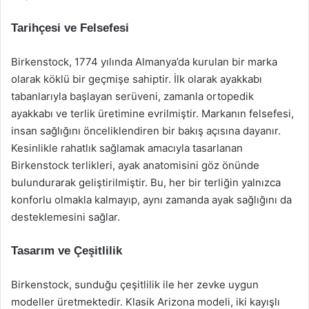
Tarihçesi ve Felsefesi
Birkenstock, 1774 yılında Almanya’da kurulan bir marka
olarak köklü bir geçmişe sahiptir. İlk olarak ayakkabı
tabanlarıyla başlayan serüveni, zamanla ortopedik
ayakkabı ve terlik üretimine evrilmiştir. Markanın felsefesi,
insan sağlığını önceliklendiren bir bakış açısına dayanır.
Kesinlikle rahatlık sağlamak amacıyla tasarlanan
Birkenstock terlikleri, ayak anatomisini göz önünde
bulundurarak geliştirilmiştir. Bu, her bir terliğin yalnızca
konforlu olmakla kalmayıp, aynı zamanda ayak sağlığını da
desteklemesini sağlar.
Tasarım ve Çeşitlilik
Birkenstock, sunduğu çeşitlilik ile her zevke uygun
modeller üretmektedir. Klasik Arizona modeli, iki kayışlı