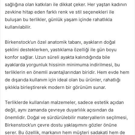
sağlığına olan katkıları ile dikkat çeker. Her yaştan kadının
zevkine hitap eden farklı renk ve stil seçenekleri ile
buluşan bu terlikler, günlük yaşam içinde rahatlıkla
kullanılabilir.
Birkenstock’un özel anatomik tabanı, ayakların doğal
şeklini desteklerken, yastıklama özelliği ile gün boyu
konfor sağlar. Uzun süreli ayakta kalındığında bile
ayaklarda yorgunluk hissinin minimuma indirilmesi, bu
terliklerin en önemli avantajlarından biridir. Hem evde hem
de dışarıda kullanım için ideal olan bu ürünler, rahatlığı
şıklıkla birleştirerek modern bir görünüm sunar.
Terliklerde kullanılan malzemeler, sadece estetik açıdan
değil, aynı zamanda çevreye duyarlılık açısından da
önemlidir. Doğal ve sürdürülebilir materyallerin seçilmesi,
Birkenstock’un çevre dostu yaklaşımını gözler önüne
serer. Bu özellik, markanın hem müşteri sadakati hem de