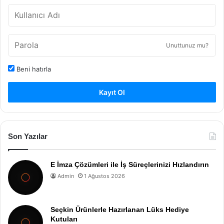
Unuttunuz mu?
Beni hatırla
Kayıt Ol
Son Yazılar
E İmza Çözümleri ile İş Süreçlerinizi Hızlandırın
Admin
1 Ağustos 2026
Seçkin Ürünlerle Hazırlanan Lüks Hediye
Kutuları