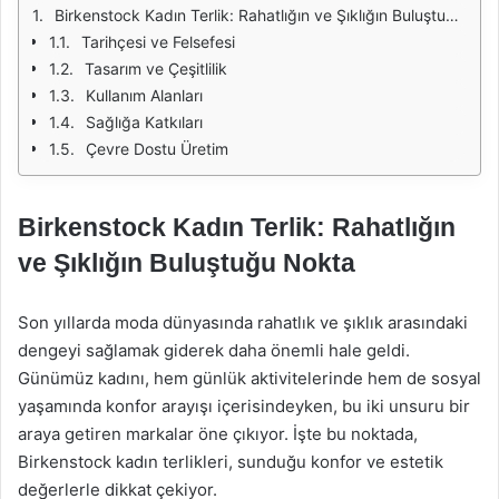
Birkenstock Kadın Terlik: Rahatlığın ve Şıklığın Buluştuğu Nokta
Tarihçesi ve Felsefesi
Tasarım ve Çeşitlilik
Kullanım Alanları
Sağlığa Katkıları
Çevre Dostu Üretim
Birkenstock Kadın Terlik: Rahatlığın
ve Şıklığın Buluştuğu Nokta
Son yıllarda moda dünyasında rahatlık ve şıklık arasındaki
dengeyi sağlamak giderek daha önemli hale geldi.
Günümüz kadını, hem günlük aktivitelerinde hem de sosyal
yaşamında konfor arayışı içerisindeyken, bu iki unsuru bir
araya getiren markalar öne çıkıyor. İşte bu noktada,
Birkenstock kadın terlikleri, sunduğu konfor ve estetik
değerlerle dikkat çekiyor.