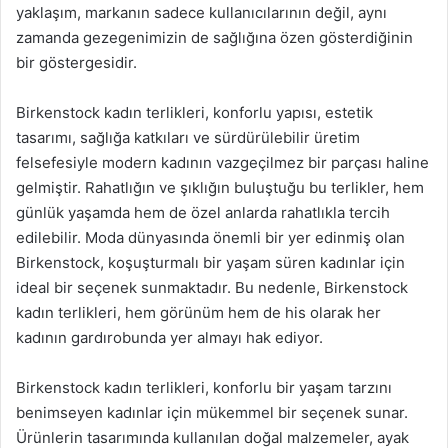
yaklaşım, markanın sadece kullanıcılarının değil, aynı
zamanda gezegenimizin de sağlığına özen gösterdiğinin
bir göstergesidir.
Birkenstock kadın terlikleri, konforlu yapısı, estetik
tasarımı, sağlığa katkıları ve sürdürülebilir üretim
felsefesiyle modern kadının vazgeçilmez bir parçası haline
gelmiştir. Rahatlığın ve şıklığın buluştuğu bu terlikler, hem
günlük yaşamda hem de özel anlarda rahatlıkla tercih
edilebilir. Moda dünyasında önemli bir yer edinmiş olan
Birkenstock, koşuşturmalı bir yaşam süren kadınlar için
ideal bir seçenek sunmaktadır. Bu nedenle, Birkenstock
kadın terlikleri, hem görünüm hem de his olarak her
kadının gardırobunda yer almayı hak ediyor.
Birkenstock kadın terlikleri, konforlu bir yaşam tarzını
benimseyen kadınlar için mükemmel bir seçenek sunar.
Ürünlerin tasarımında kullanılan doğal malzemeler, ayak