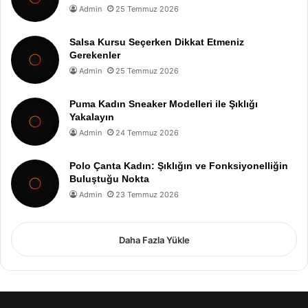
Admin
25 Temmuz 2026
Salsa Kursu Seçerken Dikkat Etmeniz
Gerekenler
Admin
25 Temmuz 2026
Puma Kadın Sneaker Modelleri ile Şıklığı
Yakalayın
Admin
24 Temmuz 2026
Polo Çanta Kadın: Şıklığın ve Fonksiyonelliğin
Buluştuğu Nokta
Admin
23 Temmuz 2026
Daha Fazla Yükle