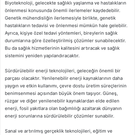
Biyoteknoloji, gelecekte sağlıklı yaşlanma ve hastalıkların
önlenmesi konusunda önemli ilerlemeler kaydedebilir.
Genetik mühendisliğin ilerlemesiyle birlikte, genetik
hastalıkların tedavisi ve önlenmesi mümkün hale gelebilir.
Ayrıca, kişiye özel tedavi yöntemleri, bireylerin sağlık
durumlarına göre özelleştirilmiş çözümler sunabilecektir.
Bu da sağlık hizmetlerinin kalitesini artıracak ve sağlık
sistemini yeniden yapılandıracaktır.
Sürdürülebilir enerji teknolojileri, geleceğin önemli bir
parçası olacaktır. Yenilenebilir enerji kaynaklarının daha
yaygın ve etkin kullanımı, çevre dostu üretim süreçlerinin
benimsenmesi açısından büyük önem taşıyor. Güneş,
rüzgar ve diğer yenilenebilir kaynaklardan elde edilen
enerji, fosil yakıtlara olan bağımlılığı azaltarak dünyanın
enerji sorunlarına sürdürülebilir çözümler sunabilir.
Sanal ve artırılmış gerçeklik teknolojileri, eğitim ve