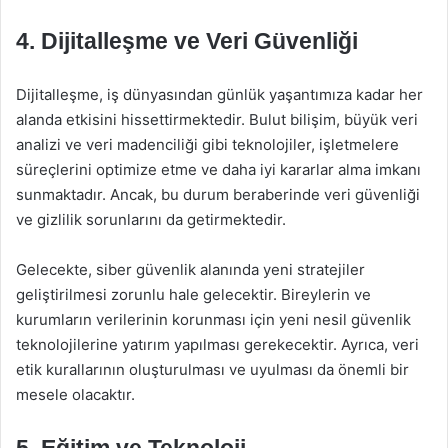
4. Dijitalleşme ve Veri Güvenliği
Dijitalleşme, iş dünyasından günlük yaşantımıza kadar her
alanda etkisini hissettirmektedir. Bulut bilişim, büyük veri
analizi ve veri madenciliği gibi teknolojiler, işletmelere
süreçlerini optimize etme ve daha iyi kararlar alma imkanı
sunmaktadır. Ancak, bu durum beraberinde veri güvenliği
ve gizlilik sorunlarını da getirmektedir.
Gelecekte, siber güvenlik alanında yeni stratejiler
geliştirilmesi zorunlu hale gelecektir. Bireylerin ve
kurumların verilerinin korunması için yeni nesil güvenlik
teknolojilerine yatırım yapılması gerekecektir. Ayrıca, veri
etik kurallarının oluşturulması ve uyulması da önemli bir
mesele olacaktır.