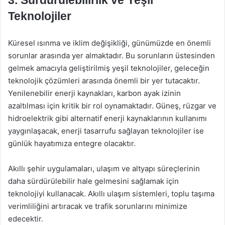
3. Sürdürülebilirlik ve Yeşil
Teknolojiler
Küresel ısınma ve iklim değişikliği, günümüzde en önemli
sorunlar arasında yer almaktadır. Bu sorunların üstesinden
gelmek amacıyla geliştirilmiş yeşil teknolojiler, geleceğin
teknolojik çözümleri arasında önemli bir yer tutacaktır.
Yenilenebilir enerji kaynakları, karbon ayak izinin
azaltılması için kritik bir rol oynamaktadır. Güneş, rüzgar ve
hidroelektrik gibi alternatif enerji kaynaklarının kullanımı
yaygınlaşacak, enerji tasarrufu sağlayan teknolojiler ise
günlük hayatımıza entegre olacaktır.
Akıllı şehir uygulamaları, ulaşım ve altyapı süreçlerinin
daha sürdürülebilir hale gelmesini sağlamak için
teknolojiyi kullanacak. Akıllı ulaşım sistemleri, toplu taşıma
verimliliğini artıracak ve trafik sorunlarını minimize
edecektir.