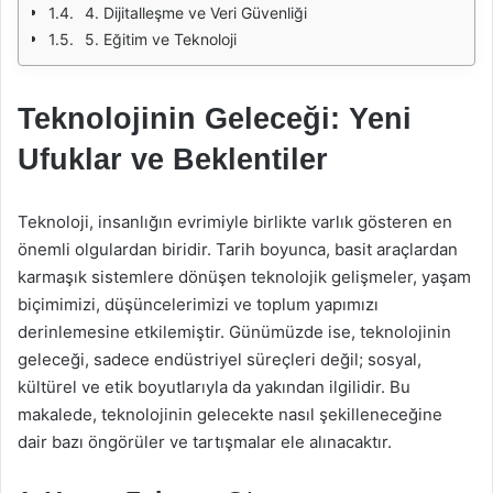
4. Dijitalleşme ve Veri Güvenliği
5. Eğitim ve Teknoloji
Teknolojinin Geleceği: Yeni
Ufuklar ve Beklentiler
Teknoloji, insanlığın evrimiyle birlikte varlık gösteren en
önemli olgulardan biridir. Tarih boyunca, basit araçlardan
karmaşık sistemlere dönüşen teknolojik gelişmeler, yaşam
biçimimizi, düşüncelerimizi ve toplum yapımızı
derinlemesine etkilemiştir. Günümüzde ise, teknolojinin
geleceği, sadece endüstriyel süreçleri değil; sosyal,
kültürel ve etik boyutlarıyla da yakından ilgilidir. Bu
makalede, teknolojinin gelecekte nasıl şekilleneceğine
dair bazı öngörüler ve tartışmalar ele alınacaktır.