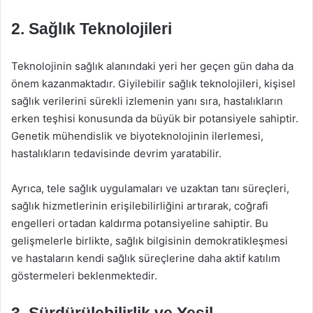
2. Sağlık Teknolojileri
Teknolojinin sağlık alanındaki yeri her geçen gün daha da
önem kazanmaktadır. Giyilebilir sağlık teknolojileri, kişisel
sağlık verilerini sürekli izlemenin yanı sıra, hastalıkların
erken teşhisi konusunda da büyük bir potansiyele sahiptir.
Genetik mühendislik ve biyoteknolojinin ilerlemesi,
hastalıkların tedavisinde devrim yaratabilir.
Ayrıca, tele sağlık uygulamaları ve uzaktan tanı süreçleri,
sağlık hizmetlerinin erişilebilirliğini artırarak, coğrafi
engelleri ortadan kaldırma potansiyeline sahiptir. Bu
gelişmelerle birlikte, sağlık bilgisinin demokratikleşmesi
ve hastaların kendi sağlık süreçlerine daha aktif katılım
göstermeleri beklenmektedir.