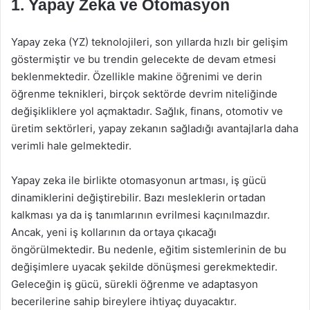
1. Yapay Zeka ve Otomasyon
Yapay zeka (YZ) teknolojileri, son yıllarda hızlı bir gelişim
göstermiştir ve bu trendin gelecekte de devam etmesi
beklenmektedir. Özellikle makine öğrenimi ve derin
öğrenme teknikleri, birçok sektörde devrim niteliğinde
değişikliklere yol açmaktadır. Sağlık, finans, otomotiv ve
üretim sektörleri, yapay zekanın sağladığı avantajlarla daha
verimli hale gelmektedir.
Yapay zeka ile birlikte otomasyonun artması, iş gücü
dinamiklerini değiştirebilir. Bazı mesleklerin ortadan
kalkması ya da iş tanımlarının evrilmesi kaçınılmazdır.
Ancak, yeni iş kollarının da ortaya çıkacağı
öngörülmektedir. Bu nedenle, eğitim sistemlerinin de bu
değişimlere uyacak şekilde dönüşmesi gerekmektedir.
Geleceğin iş gücü, sürekli öğrenme ve adaptasyon
becerilerine sahip bireylere ihtiyaç duyacaktır.