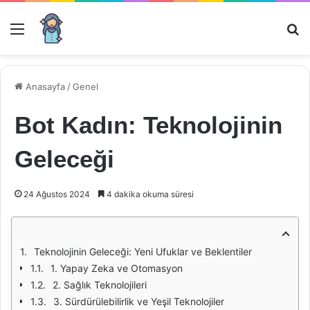
Menü
Ar
Anasayfa
/
Genel
Bot Kadın: Teknolojinin
Geleceği
24 Ağustos 2024
4 dakika okuma süresi
Teknolojinin Geleceği: Yeni Ufuklar ve Beklentiler
1. Yapay Zeka ve Otomasyon
2. Sağlık Teknolojileri
3. Sürdürülebilirlik ve Yeşil Teknolojiler