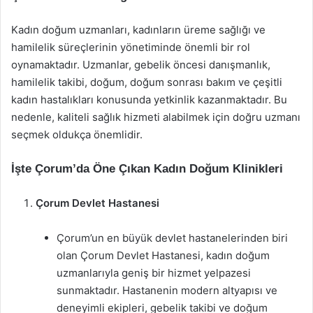
Kadın doğum uzmanları, kadınların üreme sağlığı ve
hamilelik süreçlerinin yönetiminde önemli bir rol
oynamaktadır. Uzmanlar, gebelik öncesi danışmanlık,
hamilelik takibi, doğum, doğum sonrası bakım ve çeşitli
kadın hastalıkları konusunda yetkinlik kazanmaktadır. Bu
nedenle, kaliteli sağlık hizmeti alabilmek için doğru uzmanı
seçmek oldukça önemlidir.
İşte Çorum’da Öne Çıkan Kadın Doğum Klinikleri
Çorum Devlet Hastanesi
Çorum’un en büyük devlet hastanelerinden biri
olan Çorum Devlet Hastanesi, kadın doğum
uzmanlarıyla geniş bir hizmet yelpazesi
sunmaktadır. Hastanenin modern altyapısı ve
deneyimli ekipleri, gebelik takibi ve doğum