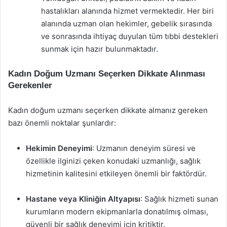
hastalıkları alanında hizmet vermektedir. Her biri
alanında uzman olan hekimler, gebelik sırasında
ve sonrasında ihtiyaç duyulan tüm tıbbi destekleri
sunmak için hazır bulunmaktadır.
Kadın Doğum Uzmanı Seçerken Dikkate Alınması
Gerekenler
Kadın doğum uzmanı seçerken dikkate almanız gereken
bazı önemli noktalar şunlardır:
Hekimin Deneyimi
: Uzmanın deneyim süresi ve
özellikle ilginizi çeken konudaki uzmanlığı, sağlık
hizmetinin kalitesini etkileyen önemli bir faktördür.
Hastane veya Kliniğin Altyapısı
: Sağlık hizmeti sunan
kurumların modern ekipmanlarla donatılmış olması,
güvenli bir sağlık deneyimi için kritiktir.