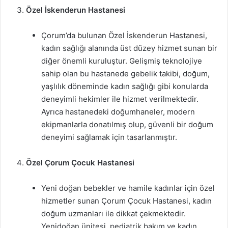
Özel İskenderun Hastanesi
Çorum’da bulunan Özel İskenderun Hastanesi,
kadın sağlığı alanında üst düzey hizmet sunan bir
diğer önemli kuruluştur. Gelişmiş teknolojiye
sahip olan bu hastanede gebelik takibi, doğum,
yaşlılık döneminde kadın sağlığı gibi konularda
deneyimli hekimler ile hizmet verilmektedir.
Ayrıca hastanedeki doğumhaneler, modern
ekipmanlarla donatılmış olup, güvenli bir doğum
deneyimi sağlamak için tasarlanmıştır.
Özel Çorum Çocuk Hastanesi
Yeni doğan bebekler ve hamile kadınlar için özel
hizmetler sunan Çorum Çocuk Hastanesi, kadın
doğum uzmanları ile dikkat çekmektedir.
Yenidoğan ünitesi, pediatrik bakım ve kadın