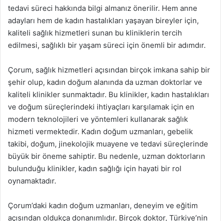
tedavi süreci hakkında bilgi almanız önerilir. Hem anne
adayları hem de kadın hastalıkları yaşayan bireyler için,
kaliteli sağlık hizmetleri sunan bu kliniklerin tercih
edilmesi, sağlıklı bir yaşam süreci için önemli bir adımdır.
Çorum, sağlık hizmetleri açısından birçok imkana sahip bir
şehir olup, kadın doğum alanında da uzman doktorlar ve
kaliteli klinikler sunmaktadır. Bu klinikler, kadın hastalıkları
ve doğum süreçlerindeki ihtiyaçları karşılamak için en
modern teknolojileri ve yöntemleri kullanarak sağlık
hizmeti vermektedir. Kadın doğum uzmanları, gebelik
takibi, doğum, jinekolojik muayene ve tedavi süreçlerinde
büyük bir öneme sahiptir. Bu nedenle, uzman doktorların
bulunduğu klinikler, kadın sağlığı için hayati bir rol
oynamaktadır.
Çorum’daki kadın doğum uzmanları, deneyim ve eğitim
açısından oldukça donanımlıdır. Birçok doktor, Türkiye’nin