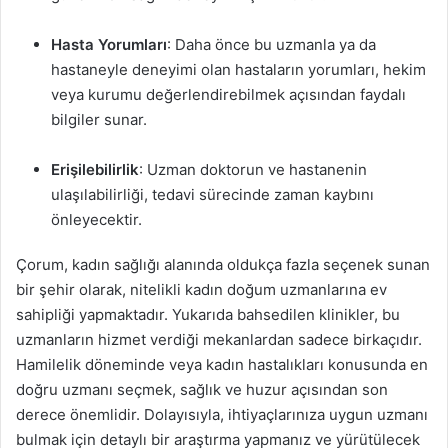
Hasta Yorumları
: Daha önce bu uzmanla ya da
hastaneyle deneyimi olan hastaların yorumları, hekim
veya kurumu değerlendirebilmek açısından faydalı
bilgiler sunar.
Erişilebilirlik
: Uzman doktorun ve hastanenin
ulaşılabilirliği, tedavi sürecinde zaman kaybını
önleyecektir.
Çorum, kadın sağlığı alanında oldukça fazla seçenek sunan
bir şehir olarak, nitelikli kadın doğum uzmanlarına ev
sahipliği yapmaktadır. Yukarıda bahsedilen klinikler, bu
uzmanların hizmet verdiği mekanlardan sadece birkaçıdır.
Hamilelik döneminde veya kadın hastalıkları konusunda en
doğru uzmanı seçmek, sağlık ve huzur açısından son
derece önemlidir. Dolayısıyla, ihtiyaçlarınıza uygun uzmanı
bulmak için detaylı bir araştırma yapmanız ve yürütülecek