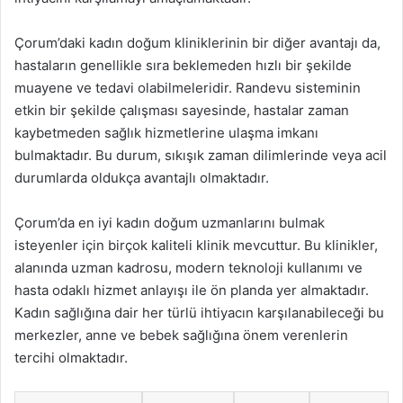
Çorum’daki kadın doğum kliniklerinin bir diğer avantajı da,
hastaların genellikle sıra beklemeden hızlı bir şekilde
muayene ve tedavi olabilmeleridir. Randevu sisteminin
etkin bir şekilde çalışması sayesinde, hastalar zaman
kaybetmeden sağlık hizmetlerine ulaşma imkanı
bulmaktadır. Bu durum, sıkışık zaman dilimlerinde veya acil
durumlarda oldukça avantajlı olmaktadır.
Çorum’da en iyi kadın doğum uzmanlarını bulmak
isteyenler için birçok kaliteli klinik mevcuttur. Bu klinikler,
alanında uzman kadrosu, modern teknoloji kullanımı ve
hasta odaklı hizmet anlayışı ile ön planda yer almaktadır.
Kadın sağlığına dair her türlü ihtiyacın karşılanabileceği bu
merkezler, anne ve bebek sağlığına önem verenlerin
tercihi olmaktadır.