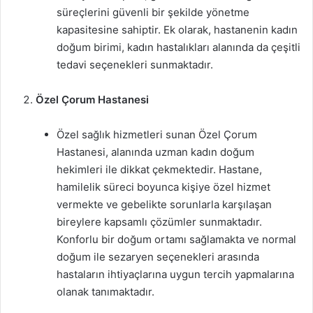
süreçlerini güvenli bir şekilde yönetme
kapasitesine sahiptir. Ek olarak, hastanenin kadın
doğum birimi, kadın hastalıkları alanında da çeşitli
tedavi seçenekleri sunmaktadır.
Özel Çorum Hastanesi
Özel sağlık hizmetleri sunan Özel Çorum
Hastanesi, alanında uzman kadın doğum
hekimleri ile dikkat çekmektedir. Hastane,
hamilelik süreci boyunca kişiye özel hizmet
vermekte ve gebelikte sorunlarla karşılaşan
bireylere kapsamlı çözümler sunmaktadır.
Konforlu bir doğum ortamı sağlamakta ve normal
doğum ile sezaryen seçenekleri arasında
hastaların ihtiyaçlarına uygun tercih yapmalarına
olanak tanımaktadır.