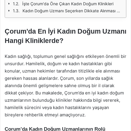
İşte Çorum'da Öne Çıkan Kadın Doğum Klinikleri
Kadın Doğum Uzmanı Seçerken Dikkate Alınması Gerekenler
Çorum’da En İyi Kadın Doğum Uzmanı
Hangi Kliniklerde?
Kadın sağlığı, toplumun genel sağlığını etkileyen önemli bir
unsurdur. Hamilelik, doğum ve kadın hastalıkları gibi
konular, uzman hekimler tarafından titizlikle ele alınması
gereken hassas alanlardır. Çorum, son yıllarda sağlık
alanında önemli gelişmelere sahne olmuş bir il olarak
dikkat çekiyor. Bu makalede, Çorum’da en iyi kadın doğum
uzmanlarının bulunduğu klinikler hakkında bilgi vererek,
hamilelik sürecini veya kadın hastalıklarını yaşayan
bireylere rehberlik etmeyi amaçlıyoruz.
Çorum’da Kadın Doğum Uzmanlarının Rolü