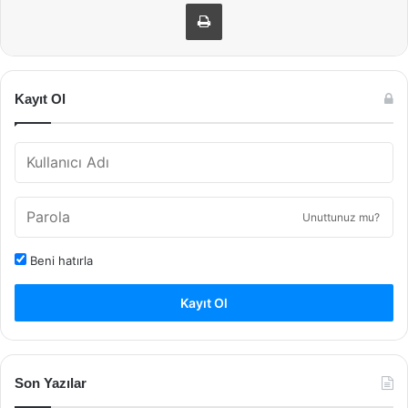
Yazdır
Kayıt Ol
Unuttunuz mu?
Beni hatırla
Kayıt Ol
Son Yazılar