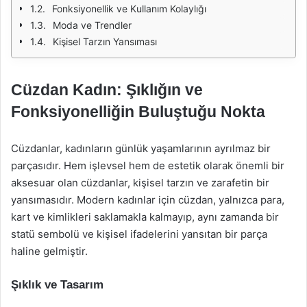
Fonksiyonellik ve Kullanım Kolaylığı
Moda ve Trendler
Kişisel Tarzın Yansıması
Cüzdan Kadın: Şıklığın ve
Fonksiyonelliğin Buluştuğu Nokta
Cüzdanlar, kadınların günlük yaşamlarının ayrılmaz bir
parçasıdır. Hem işlevsel hem de estetik olarak önemli bir
aksesuar olan cüzdanlar, kişisel tarzın ve zarafetin bir
yansımasıdır. Modern kadınlar için cüzdan, yalnızca para,
kart ve kimlikleri saklamakla kalmayıp, aynı zamanda bir
statü sembolü ve kişisel ifadelerini yansıtan bir parça
haline gelmiştir.
Şıklık ve Tasarım