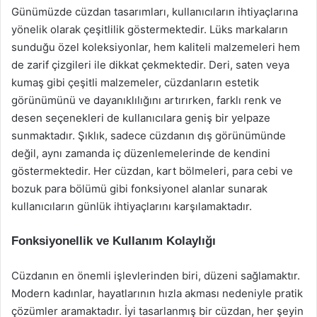
Günümüzde cüzdan tasarımları, kullanıcıların ihtiyaçlarına
yönelik olarak çeşitlilik göstermektedir. Lüks markaların
sunduğu özel koleksiyonlar, hem kaliteli malzemeleri hem
de zarif çizgileri ile dikkat çekmektedir. Deri, saten veya
kumaş gibi çeşitli malzemeler, cüzdanların estetik
görünümünü ve dayanıklılığını artırırken, farklı renk ve
desen seçenekleri de kullanıcılara geniş bir yelpaze
sunmaktadır. Şıklık, sadece cüzdanın dış görünümünde
değil, aynı zamanda iç düzenlemelerinde de kendini
göstermektedir. Her cüzdan, kart bölmeleri, para cebi ve
bozuk para bölümü gibi fonksiyonel alanlar sunarak
kullanıcıların günlük ihtiyaçlarını karşılamaktadır.
Fonksiyonellik ve Kullanım Kolaylığı
Cüzdanın en önemli işlevlerinden biri, düzeni sağlamaktır.
Modern kadınlar, hayatlarının hızla akması nedeniyle pratik
çözümler aramaktadır. İyi tasarlanmış bir cüzdan, her şeyin