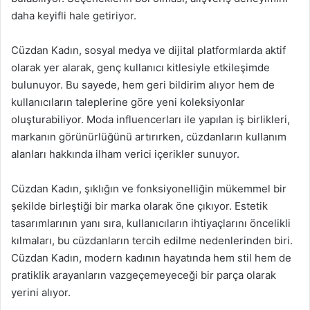
daha keyifli hale getiriyor.
Cüzdan Kadın, sosyal medya ve dijital platformlarda aktif
olarak yer alarak, genç kullanıcı kitlesiyle etkileşimde
bulunuyor. Bu sayede, hem geri bildirim alıyor hem de
kullanıcıların taleplerine göre yeni koleksiyonlar
oluşturabiliyor. Moda influencerları ile yapılan iş birlikleri,
markanın görünürlüğünü artırırken, cüzdanların kullanım
alanları hakkında ilham verici içerikler sunuyor.
Cüzdan Kadın, şıklığın ve fonksiyonelliğin mükemmel bir
şekilde birleştiği bir marka olarak öne çıkıyor. Estetik
tasarımlarının yanı sıra, kullanıcıların ihtiyaçlarını öncelikli
kılmaları, bu cüzdanların tercih edilme nedenlerinden biri.
Cüzdan Kadın, modern kadının hayatında hem stil hem de
pratiklik arayanların vazgeçemeyeceği bir parça olarak
yerini alıyor.