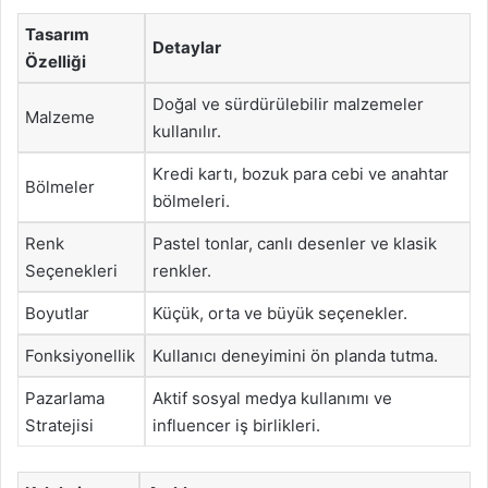
Tasarım
Detaylar
Özelliği
Doğal ve sürdürülebilir malzemeler
Malzeme
kullanılır.
Kredi kartı, bozuk para cebi ve anahtar
Bölmeler
bölmeleri.
Renk
Pastel tonlar, canlı desenler ve klasik
Seçenekleri
renkler.
Boyutlar
Küçük, orta ve büyük seçenekler.
Fonksiyonellik
Kullanıcı deneyimini ön planda tutma.
Pazarlama
Aktif sosyal medya kullanımı ve
Stratejisi
influencer iş birlikleri.