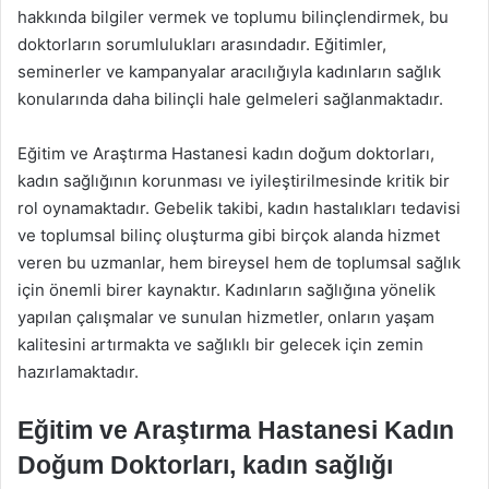
hakkında bilgiler vermek ve toplumu bilinçlendirmek, bu
doktorların sorumlulukları arasındadır. Eğitimler,
seminerler ve kampanyalar aracılığıyla kadınların sağlık
konularında daha bilinçli hale gelmeleri sağlanmaktadır.
Eğitim ve Araştırma Hastanesi kadın doğum doktorları,
kadın sağlığının korunması ve iyileştirilmesinde kritik bir
rol oynamaktadır. Gebelik takibi, kadın hastalıkları tedavisi
ve toplumsal bilinç oluşturma gibi birçok alanda hizmet
veren bu uzmanlar, hem bireysel hem de toplumsal sağlık
için önemli birer kaynaktır. Kadınların sağlığına yönelik
yapılan çalışmalar ve sunulan hizmetler, onların yaşam
kalitesini artırmakta ve sağlıklı bir gelecek için zemin
hazırlamaktadır.
Eğitim ve Araştırma Hastanesi Kadın
Doğum Doktorları, kadın sağlığı