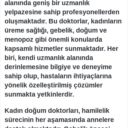
alanında geniş bir uzmanlık
yelpazesine sahip profesyonellerden
oluşmaktadır. Bu doktorlar, kadınların
üreme sağlığı, gebelik, doğum ve
menopoz gibi önemli konularda
kapsamlı hizmetler sunmaktadır. Her
biri, kendi uzmanlık alanında
derinlemesine bilgiye ve deneyime
sahip olup, hastaların ihtiyaçlarına
yönelik özelleştirilmiş çözümler
sunmakta yetkinlerdir.
Kadın doğum doktorları, hamilelik
sürecinin her aşamasında annelere