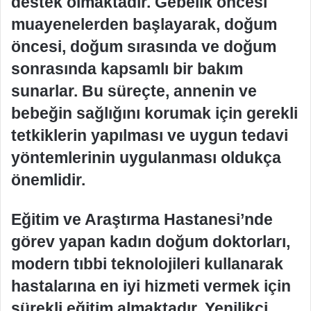
destek olmaktadır. Gebelik öncesi
muayenelerden başlayarak, doğum
öncesi, doğum sırasında ve doğum
sonrasında kapsamlı bir bakım
sunarlar. Bu süreçte, annenin ve
bebeğin sağlığını korumak için gerekli
tetkiklerin yapılması ve uygun tedavi
yöntemlerinin uygulanması oldukça
önemlidir.
Eğitim ve Araştırma Hastanesi’nde
görev yapan kadın doğum doktorları,
modern tıbbi teknolojileri kullanarak
hastalarına en iyi hizmeti vermek için
sürekli eğitim almaktadır. Yenilikçi