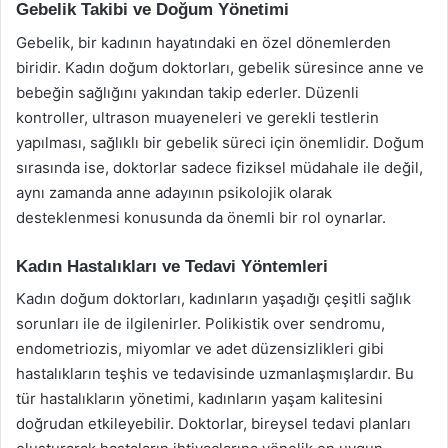
Gebelik Takibi ve Doğum Yönetimi
Gebelik, bir kadının hayatındaki en özel dönemlerden
biridir. Kadın doğum doktorları, gebelik süresince anne ve
bebeğin sağlığını yakından takip ederler. Düzenli
kontroller, ultrason muayeneleri ve gerekli testlerin
yapılması, sağlıklı bir gebelik süreci için önemlidir. Doğum
sırasında ise, doktorlar sadece fiziksel müdahale ile değil,
aynı zamanda anne adayının psikolojik olarak
desteklenmesi konusunda da önemli bir rol oynarlar.
Kadın Hastalıkları ve Tedavi Yöntemleri
Kadın doğum doktorları, kadınların yaşadığı çeşitli sağlık
sorunları ile de ilgilenirler. Polikistik over sendromu,
endometriozis, miyomlar ve adet düzensizlikleri gibi
hastalıkların teşhis ve tedavisinde uzmanlaşmışlardır. Bu
tür hastalıkların yönetimi, kadınların yaşam kalitesini
doğrudan etkileyebilir. Doktorlar, bireysel tedavi planları