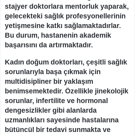
stajyer doktorlara mentorluk yaparak,
gelecekteki sağlık profesyonellerinin
yetişmesine katkı sağlamaktadırlar.
Bu durum, hastanenin akademik
başarısını da artırmaktadır.
Kadın doğum doktorları, çeşitli sağlık
sorunlarıyla başa çıkmak için
multidisipliner bir yaklaşım
benimsemektedir. Özellikle jinekolojik
sorunlar, infertilite ve hormonal
dengesizlikler gibi alanlarda
uzmanlıkları sayesinde hastalarına
bütüncül bir tedavi sunmakta ve