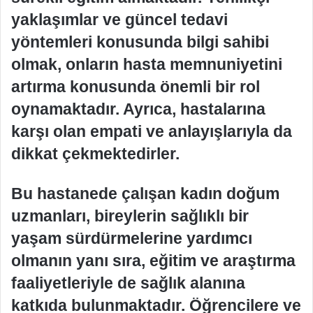
yaklaşımlar ve güncel tedavi
yöntemleri konusunda bilgi sahibi
olmak, onların hasta memnuniyetini
artırma konusunda önemli bir rol
oynamaktadır. Ayrıca, hastalarına
karşı olan empati ve anlayışlarıyla da
dikkat çekmektedirler.
Bu hastanede çalışan kadın doğum
uzmanları, bireylerin sağlıklı bir
yaşam sürdürmelerine yardımcı
olmanın yanı sıra, eğitim ve araştırma
faaliyetleriyle de sağlık alanına
katkıda bulunmaktadır. Öğrencilere ve