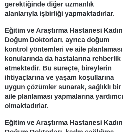
gerektiğinde diğer uzmanlık
alanlarıyla işbirliği yapmaktadırlar.
Eğitim ve Araştırma Hastanesi Kadın
Doğum Doktorları, ayrıca doğum
kontrol yöntemleri ve aile planlaması
konularında da hastalarına rehberlik
etmektedir. Bu süreçte, bireylerin
ihtiyaçlarına ve yaşam koşullarına
uygun çözümler sunarak, sağlıklı bir
aile planlaması yapmalarına yardımcı
olmaktadırlar.
Eğitim ve Araştırma Hastanesi Kadın