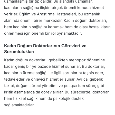
uzmanlaşmış bir tıp dalıdır. Bu alandaki uzmanlar,
kadınların sağlığına ilişkin birçok önemli konuda hizmet
verirler. Eğitim ve Araştırma Hastaneleri, bu uzmanlık
alanında önemli birer merkezdir. Kadın doğum doktorları,
hem kadınların sağlığını korumak hem de olası hastalıkların
önlenmesi için önemli bir rol oynamaktadır.
Kadın Doğum Doktorlarının Görevleri ve
Sorumlulukları
Kadın doğum doktorları, gebelikten menopoz dönemine
kadar geniş bir yelpazede hizmet sunarlar. Bu doktorlar,
kadınların üreme sağlığı ile ilgili sorunlarını teşhis eder,
tedavi eder ve önleyici hizmetler sunar. Ayrıca, gebelik
takibi, doğum süreci yönetimi ve postpartum süreç gibi
kritik aşamalarda da görev alırlar. Bu süreçlerde, doktorlar
hem fiziksel sağlık hem de psikolojik destek
sağlamaktadırlar.