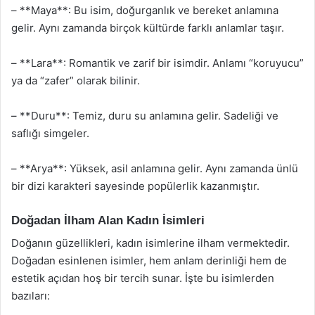
– **Maya**: Bu isim, doğurganlık ve bereket anlamına
gelir. Aynı zamanda birçok kültürde farklı anlamlar taşır.
– **Lara**: Romantik ve zarif bir isimdir. Anlamı “koruyucu”
ya da “zafer” olarak bilinir.
– **Duru**: Temiz, duru su anlamına gelir. Sadeliği ve
saflığı simgeler.
– **Arya**: Yüksek, asil anlamına gelir. Aynı zamanda ünlü
bir dizi karakteri sayesinde popülerlik kazanmıştır.
Doğadan İlham Alan Kadın İsimleri
Doğanın güzellikleri, kadın isimlerine ilham vermektedir.
Doğadan esinlenen isimler, hem anlam derinliği hem de
estetik açıdan hoş bir tercih sunar. İşte bu isimlerden
bazıları: