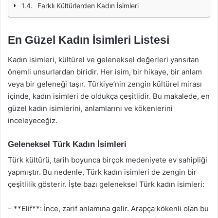
Farklı Kültürlerden Kadın İsimleri
En Güzel Kadın İsimleri Listesi
Kadın isimleri, kültürel ve geleneksel değerleri yansıtan
önemli unsurlardan biridir. Her isim, bir hikaye, bir anlam
veya bir geleneği taşır. Türkiye’nin zengin kültürel mirası
içinde, kadın isimleri de oldukça çeşitlidir. Bu makalede, en
güzel kadın isimlerini, anlamlarını ve kökenlerini
inceleyeceğiz.
Geleneksel Türk Kadın İsimleri
Türk kültürü, tarih boyunca birçok medeniyete ev sahipliği
yapmıştır. Bu nedenle, Türk kadın isimleri de zengin bir
çeşitlilik gösterir. İşte bazı geleneksel Türk kadın isimleri:
– **Elif**: İnce, zarif anlamına gelir. Arapça kökenli olan bu