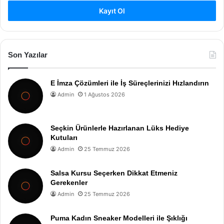
Kayıt Ol
Son Yazılar
E İmza Çözümleri ile İş Süreçlerinizi Hızlandırın
Admin
1 Ağustos 2026
Seçkin Ürünlerle Hazırlanan Lüks Hediye
Kutuları
Admin
25 Temmuz 2026
Salsa Kursu Seçerken Dikkat Etmeniz
Gerekenler
Admin
25 Temmuz 2026
Puma Kadın Sneaker Modelleri ile Şıklığı