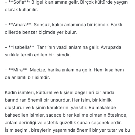
– **Sofia**: Bilgelik anlamına gelir. Birçok kültürde yaygın
olarak kullanılır.
– **Amara**: Sonsuz, kalıcı anlamında bir isimdir. Farklı
dillerde benzer biçimde yer bulur.
– **Isabella**: Tanrı’nın vaadi anlamına gelir. Avrupa’da
sıklıkla tercih edilen bir isimdir.
– **Mira**: Mucize, harika anlamına gelir. Hem kısa hem
de anlamlı bir isimdir.
Kadın isimleri, kültürel ve kişisel değerleri bir arada
barındıran önemli bir unsurdur. Her isim, bir kimlik
oluşturur ve kişinin karakterini yansıtır. Bu makalede
bahsedilen isimler, sadece birer kelime olmanın ötesinde,
anlam derinliği ve estetik güzellik sunan seçeneklerdir.
İsim seçimi, bireylerin yaşamında önemli bir yer tutar ve bu