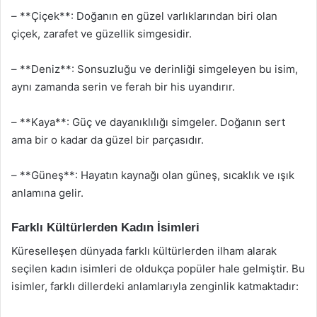
– **Çiçek**: Doğanın en güzel varlıklarından biri olan
çiçek, zarafet ve güzellik simgesidir.
– **Deniz**: Sonsuzluğu ve derinliği simgeleyen bu isim,
aynı zamanda serin ve ferah bir his uyandırır.
– **Kaya**: Güç ve dayanıklılığı simgeler. Doğanın sert
ama bir o kadar da güzel bir parçasıdır.
– **Güneş**: Hayatın kaynağı olan güneş, sıcaklık ve ışık
anlamına gelir.
Farklı Kültürlerden Kadın İsimleri
Küreselleşen dünyada farklı kültürlerden ilham alarak
seçilen kadın isimleri de oldukça popüler hale gelmiştir. Bu
isimler, farklı dillerdeki anlamlarıyla zenginlik katmaktadır: