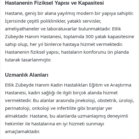
Hastanenin Fiziksel Yapısı ve Kapasitesi
Hastane, geniş bir alana yayılmış modern bir yapıya sahiptir.
İçerisinde çeşitli poliklinikler, yataklı servisler,
ameliyathaneler ve laboratuvarlar bulunmaktadır. Etlik
Zübeyde Hanım Hastanesi, toplamda 300 yatak kapasitesine
sahip olup, her yıl binlerce hastaya hizmet vermektedir.
Hastanenin fiziksel yapısı, hastaların konforunu ön planda
tutarak tasarlanmıştır.
Uzmanlık Alanları
Etlik Zübeyde Hanım Kadın Hastalıkları Eğitim ve Araştırma
Hastanesi, kadın sağlığı ile ilgili birçok alanda hizmet
vermektedir. Bu alanlar arasında jinekoloji, obstetrik, üroloji,
perinatoloji, onkoloji ve infertilite gibi branşlar yer
almaktadır. Hastane, bu alanlarda uzmanlaşmış deneyimli
hekimler ile hastalarına en iyi hizmeti sunmayı
amaçlamaktadır.