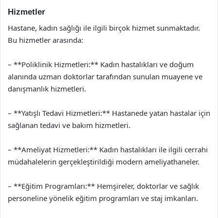
Hizmetler
Hastane, kadın sağlığı ile ilgili birçok hizmet sunmaktadır.
Bu hizmetler arasında:
– **Poliklinik Hizmetleri:** Kadın hastalıkları ve doğum
alanında uzman doktorlar tarafından sunulan muayene ve
danışmanlık hizmetleri.
– **Yatışlı Tedavi Hizmetleri:** Hastanede yatan hastalar için
sağlanan tedavi ve bakım hizmetleri.
– **Ameliyat Hizmetleri:** Kadın hastalıkları ile ilgili cerrahi
müdahalelerin gerçekleştirildiği modern ameliyathaneler.
– **Eğitim Programları:** Hemşireler, doktorlar ve sağlık
personeline yönelik eğitim programları ve staj imkanları.