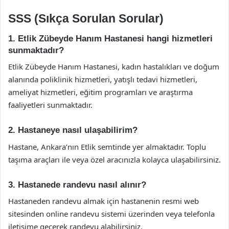
SSS (Sıkça Sorulan Sorular)
1. Etlik Zübeyde Hanım Hastanesi hangi hizmetleri
sunmaktadır?
Etlik Zübeyde Hanım Hastanesi, kadın hastalıkları ve doğum
alanında poliklinik hizmetleri, yatışlı tedavi hizmetleri,
ameliyat hizmetleri, eğitim programları ve araştırma
faaliyetleri sunmaktadır.
2. Hastaneye nasıl ulaşabilirim?
Hastane, Ankara’nın Etlik semtinde yer almaktadır. Toplu
taşıma araçları ile veya özel aracınızla kolayca ulaşabilirsiniz.
3. Hastanede randevu nasıl alınır?
Hastaneden randevu almak için hastanenin resmi web
sitesinden online randevu sistemi üzerinden veya telefonla
iletişime geçerek randevu alabilirsiniz.