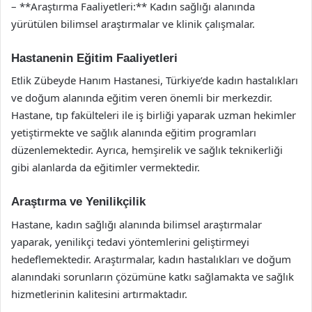
– **Araştırma Faaliyetleri:** Kadın sağlığı alanında
yürütülen bilimsel araştırmalar ve klinik çalışmalar.
Hastanenin Eğitim Faaliyetleri
Etlik Zübeyde Hanım Hastanesi, Türkiye’de kadın hastalıkları
ve doğum alanında eğitim veren önemli bir merkezdir.
Hastane, tıp fakülteleri ile iş birliği yaparak uzman hekimler
yetiştirmekte ve sağlık alanında eğitim programları
düzenlemektedir. Ayrıca, hemşirelik ve sağlık teknikerliği
gibi alanlarda da eğitimler vermektedir.
Araştırma ve Yenilikçilik
Hastane, kadın sağlığı alanında bilimsel araştırmalar
yaparak, yenilikçi tedavi yöntemlerini geliştirmeyi
hedeflemektedir. Araştırmalar, kadın hastalıkları ve doğum
alanındaki sorunların çözümüne katkı sağlamakta ve sağlık
hizmetlerinin kalitesini artırmaktadır.