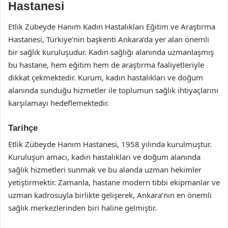
Hastanesi
Etlik Zübeyde Hanım Kadın Hastalıkları Eğitim ve Araştırma
Hastanesi, Türkiye’nin başkenti Ankara’da yer alan önemli
bir sağlık kuruluşudur. Kadın sağlığı alanında uzmanlaşmış
bu hastane, hem eğitim hem de araştırma faaliyetleriyle
dikkat çekmektedir. Kurum, kadın hastalıkları ve doğum
alanında sunduğu hizmetler ile toplumun sağlık ihtiyaçlarını
karşılamayı hedeflemektedir.
Tarihçe
Etlik Zübeyde Hanım Hastanesi, 1958 yılında kurulmuştur.
Kuruluşun amacı, kadın hastalıkları ve doğum alanında
sağlık hizmetleri sunmak ve bu alanda uzman hekimler
yetiştirmektir. Zamanla, hastane modern tıbbi ekipmanlar ve
uzman kadrosuyla birlikte gelişerek, Ankara’nın en önemli
sağlık merkezlerinden biri haline gelmiştir.