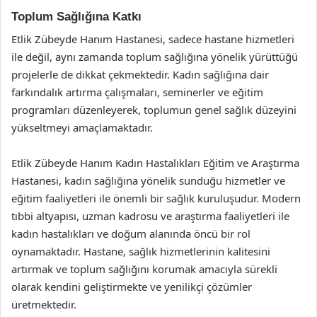
Toplum Sağlığına Katkı
Etlik Zübeyde Hanım Hastanesi, sadece hastane hizmetleri
ile değil, aynı zamanda toplum sağlığına yönelik yürüttüğü
projelerle de dikkat çekmektedir. Kadın sağlığına dair
farkındalık artırma çalışmaları, seminerler ve eğitim
programları düzenleyerek, toplumun genel sağlık düzeyini
yükseltmeyi amaçlamaktadır.
Etlik Zübeyde Hanım Kadın Hastalıkları Eğitim ve Araştırma
Hastanesi, kadın sağlığına yönelik sunduğu hizmetler ve
eğitim faaliyetleri ile önemli bir sağlık kuruluşudur. Modern
tıbbi altyapısı, uzman kadrosu ve araştırma faaliyetleri ile
kadın hastalıkları ve doğum alanında öncü bir rol
oynamaktadır. Hastane, sağlık hizmetlerinin kalitesini
artırmak ve toplum sağlığını korumak amacıyla sürekli
olarak kendini geliştirmekte ve yenilikçi çözümler
üretmektedir.