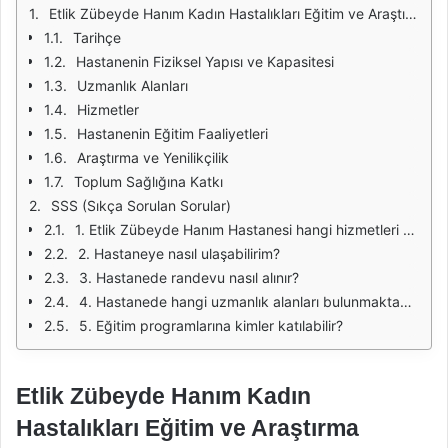
Etlik Zübeyde Hanım Kadın Hastalıkları Eğitim ve Araştırma Hastanesi
Tarihçe
Hastanenin Fiziksel Yapısı ve Kapasitesi
Uzmanlık Alanları
Hizmetler
Hastanenin Eğitim Faaliyetleri
Araştırma ve Yenilikçilik
Toplum Sağlığına Katkı
SSS (Sıkça Sorulan Sorular)
1. Etlik Zübeyde Hanım Hastanesi hangi hizmetleri sunmaktadır?
2. Hastaneye nasıl ulaşabilirim?
3. Hastanede randevu nasıl alınır?
4. Hastanede hangi uzmanlık alanları bulunmaktadır?
5. Eğitim programlarına kimler katılabilir?
Etlik Zübeyde Hanım Kadın
Hastalıkları Eğitim ve Araştırma