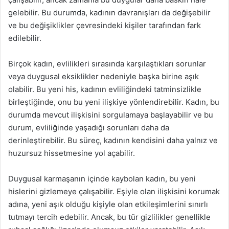
gelebilir. Bu durumda, kadının davranışları da değişebilir
ve bu değişiklikler çevresindeki kişiler tarafından fark
edilebilir.
Birçok kadın, evlilikleri sırasında karşılaştıkları sorunlar
veya duygusal eksiklikler nedeniyle başka birine aşık
olabilir. Bu yeni his, kadının evliliğindeki tatminsizlikle
birleştiğinde, onu bu yeni ilişkiye yönlendirebilir. Kadın, bu
durumda mevcut ilişkisini sorgulamaya başlayabilir ve bu
durum, evliliğinde yaşadığı sorunları daha da
derinleştirebilir. Bu süreç, kadının kendisini daha yalnız ve
huzursuz hissetmesine yol açabilir.
Duygusal karmaşanın içinde kaybolan kadın, bu yeni
hislerini gizlemeye çalışabilir. Eşiyle olan ilişkisini korumak
adına, yeni aşık olduğu kişiyle olan etkileşimlerini sınırlı
tutmayı tercih edebilir. Ancak, bu tür gizlilikler genellikle