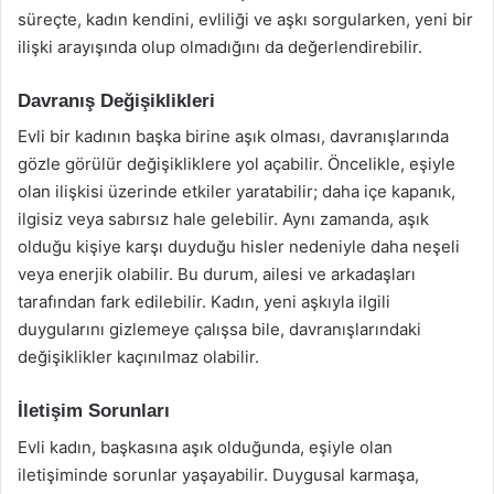
süreçte, kadın kendini, evliliği ve aşkı sorgularken, yeni bir
ilişki arayışında olup olmadığını da değerlendirebilir.
Davranış Değişiklikleri
Evli bir kadının başka birine aşık olması, davranışlarında
gözle görülür değişikliklere yol açabilir. Öncelikle, eşiyle
olan ilişkisi üzerinde etkiler yaratabilir; daha içe kapanık,
ilgisiz veya sabırsız hale gelebilir. Aynı zamanda, aşık
olduğu kişiye karşı duyduğu hisler nedeniyle daha neşeli
veya enerjik olabilir. Bu durum, ailesi ve arkadaşları
tarafından fark edilebilir. Kadın, yeni aşkıyla ilgili
duygularını gizlemeye çalışsa bile, davranışlarındaki
değişiklikler kaçınılmaz olabilir.
İletişim Sorunları
Evli kadın, başkasına aşık olduğunda, eşiyle olan
iletişiminde sorunlar yaşayabilir. Duygusal karmaşa,