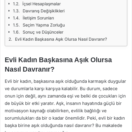
İçsel Hesaplaşmalar
Davranış Değişiklikleri
İletişim Sorunları
Seçim Yapma Zorluğu
Sonuç ve Düşünceler
Evli Kadın Başkasına Aşık Olursa Nasıl Davranır?
Evli Kadın Başkasına Aşık Olursa
Nasıl Davranır?
Evli bir kadın, başkasına aşık olduğunda karmaşık duygular
ve durumlarla karşı karşıya kalabilir. Bu durum, sadece
onun için değil, aynı zamanda eşi ve belki de çocukları için
de büyük bir etki yaratır. Aşk, insanın hayatında güçlü bir
motivasyon kaynağı olabilirken, evlilik bağlılığı ve
sorumlulukları da bir o kadar önemlidir. Peki, evli bir kadın
başka birine aşık olduğunda nasıl davranır? Bu makalede