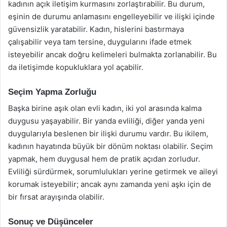
kadının açık iletişim kurmasını zorlaştırabilir. Bu durum,
eşinin de durumu anlamasını engelleyebilir ve ilişki içinde
güvensizlik yaratabilir. Kadın, hislerini bastırmaya
çalışabilir veya tam tersine, duygularını ifade etmek
isteyebilir ancak doğru kelimeleri bulmakta zorlanabilir. Bu
da iletişimde kopukluklara yol açabilir.
Seçim Yapma Zorluğu
Başka birine aşık olan evli kadın, iki yol arasında kalma
duygusu yaşayabilir. Bir yanda evliliği, diğer yanda yeni
duygularıyla beslenen bir ilişki durumu vardır. Bu ikilem,
kadının hayatında büyük bir dönüm noktası olabilir. Seçim
yapmak, hem duygusal hem de pratik açıdan zorludur.
Evliliği sürdürmek, sorumlulukları yerine getirmek ve aileyi
korumak isteyebilir; ancak aynı zamanda yeni aşkı için de
bir fırsat arayışında olabilir.
Sonuç ve Düşünceler