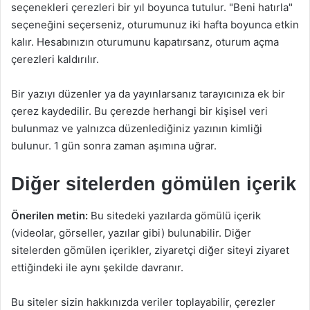
seçenekleri çerezleri bir yıl boyunca tutulur. "Beni hatırla"
seçeneğini seçerseniz, oturumunuz iki hafta boyunca etkin
kalır. Hesabınızın oturumunu kapatırsanz, oturum açma
çerezleri kaldırılır.
Bir yazıyı düzenler ya da yayınlarsanız tarayıcınıza ek bir
çerez kaydedilir. Bu çerezde herhangi bir kişisel veri
bulunmaz ve yalnızca düzenlediğiniz yazının kimliği
bulunur. 1 gün sonra zaman aşımına uğrar.
Diğer sitelerden gömülen içerik
Önerilen metin:
Bu sitedeki yazılarda gömülü içerik
(videolar, görseller, yazılar gibi) bulunabilir. Diğer
sitelerden gömülen içerikler, ziyaretçi diğer siteyi ziyaret
ettiğindeki ile aynı şekilde davranır.
Bu siteler sizin hakkınızda veriler toplayabilir, çerezler