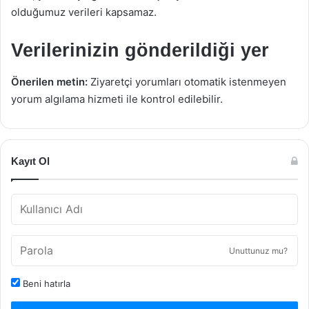
olduğumuz verileri kapsamaz.
Verilerinizin gönderildiği yer
Önerilen metin:
Ziyaretçi yorumları otomatik istenmeyen
yorum algılama hizmeti ile kontrol edilebilir.
Kayıt Ol
Unuttunuz mu?
Beni hatırla