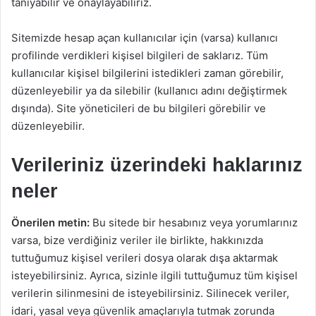
tanıyabilir ve onaylayabiliriz.
Sitemizde hesap açan kullanıcılar için (varsa) kullanıcı
profilinde verdikleri kişisel bilgileri de saklarız. Tüm
kullanıcılar kişisel bilgilerini istedikleri zaman görebilir,
düzenleyebilir ya da silebilir (kullanıcı adını değiştirmek
dışında). Site yöneticileri de bu bilgileri görebilir ve
düzenleyebilir.
Verileriniz üzerindeki haklarınız
neler
Önerilen metin:
Bu sitede bir hesabınız veya yorumlarınız
varsa, bize verdiğiniz veriler ile birlikte, hakkınızda
tuttuğumuz kişisel verileri dosya olarak dışa aktarmak
isteyebilirsiniz. Ayrıca, sizinle ilgili tuttuğumuz tüm kişisel
verilerin silinmesini de isteyebilirsiniz. Silinecek veriler,
idari, yasal veya güvenlik amaçlarıyla tutmak zorunda