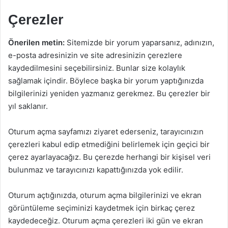
Çerezler
Önerilen metin:
Sitemizde bir yorum yaparsanız, adınızın,
e-posta adresinizin ve site adresinizin çerezlere
kaydedilmesini seçebilirsiniz. Bunlar size kolaylık
sağlamak içindir. Böylece başka bir yorum yaptığınızda
bilgilerinizi yeniden yazmanız gerekmez. Bu çerezler bir
yıl saklanır.
Oturum açma sayfamızı ziyaret ederseniz, tarayıcınızın
çerezleri kabul edip etmediğini belirlemek için geçici bir
çerez ayarlayacağız. Bu çerezde herhangi bir kişisel veri
bulunmaz ve tarayıcınızı kapattığınızda yok edilir.
Oturum açtığınızda, oturum açma bilgilerinizi ve ekran
görüntüleme seçiminizi kaydetmek için birkaç çerez
kaydedeceğiz. Oturum açma çerezleri iki gün ve ekran