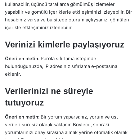
kullanabilir, üçüncü taraflarca gömülmüş izlemeler
yapabilir ve gömülü içeriklerle etkileşiminizi izleyebilir. Bir
hesabınız varsa ve bu sitede oturum açtıysanız, gömülen
içerikle etkleşiminiz izlenebilir.
Verinizi kimlerle paylaşıyoruz
Önerilen metin:
Parola sıfırlama isteğinde
bulunduğunuzda, IP adresiniz sıfırlama e-postasına
eklenir.
Verilerinizi ne süreyle
tutuyoruz
Önerilen metin:
Bir yorum yaparsanız, yorum ve üst
verileri süresiz olarak saklanır. Böylece, sonraki
yorumlarınızı onay sırasına almak yerine otomatik olarak