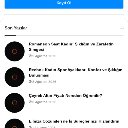
Kayıt Ol
Son Yazılar
Romanson Saat Kadın: Şıklığın ve Zarafetin
Simgesi
9 Ağustos 2026
Reebok Kadın Spor Ayakkabı: Konfor ve Şıklığın
Buluşması
8 Ağustos 2026
Çeyrek Altın Fiyatı Nereden Öğrenilir?
8 Ağustos 2026
E İmza Çözümleri ile İş Süreçlerinizi Hızlandırın
1 Ağustos 2026