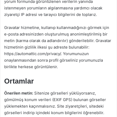
yorum formunda görüntülenen verilerin yanında
istenmeyen yorumların algılanmasına yardımcı olacak
ziyaretçi IP adresi ve tarayıcı bilgilerini de toplarız.
Gravatar hizmetine, kullanıp kullanmadığınızı görmek için
e-posta adresinizden oluşturulmuş anonimleştirilmiş bir
metin (karma olarak da adlandırılır) gönderilebilir. Gravatar
hizmetinin gizlilik ilkesi şu adreste bulunabilir:
https://automattic.com/privacy/. Yorumunuzun
onaylanmasından sonra profil görseliniz yorumunuzla
birlikte herkese görüntülenir.
Ortamlar
Önerilen metin:
Sitenize görselleri yüklüyorsanız,
gömülmüş konum verileri (EXIF GPS) bulunan görseller
yüklemekten kaçınmalısınız. Site ziyaretçileri, sitedeki
görselleri indirip içindeki konum bilgilerini öğrenebilir.