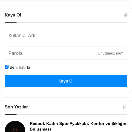
Kayıt Ol
Unuttunuz mu?
Beni hatırla
Kayıt Ol
Son Yazılar
Reebok Kadın Spor Ayakkabı: Konfor ve Şıklığın
Buluşması