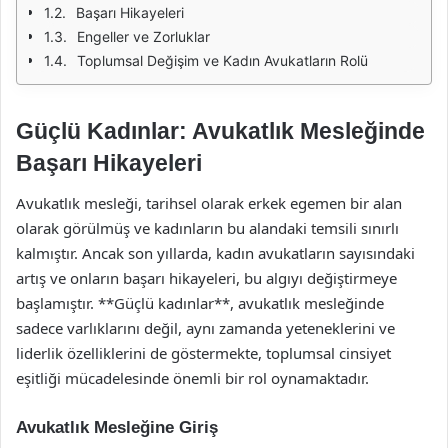
Başarı Hikayeleri
Engeller ve Zorluklar
Toplumsal Değişim ve Kadın Avukatların Rolü
Güçlü Kadınlar: Avukatlık Mesleğinde
Başarı Hikayeleri
Avukatlık mesleği, tarihsel olarak erkek egemen bir alan
olarak görülmüş ve kadınların bu alandaki temsili sınırlı
kalmıştır. Ancak son yıllarda, kadın avukatların sayısındaki
artış ve onların başarı hikayeleri, bu algıyı değiştirmeye
başlamıştır. **Güçlü kadınlar**, avukatlık mesleğinde
sadece varlıklarını değil, aynı zamanda yeteneklerini ve
liderlik özelliklerini de göstermekte, toplumsal cinsiyet
eşitliği mücadelesinde önemli bir rol oynamaktadır.
Avukatlık Mesleğine Giriş