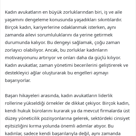
Kadın avukatların en büyük zorluklarından biri, iş ve aile
yaşamını dengeleme konusunda yaşadıkları sıkıntılardır.
Birçok kadın, kariyerlerine odaklanmak isterken, aynı
zamanda ailevi sorumluluklarını da yerine getirmek
durumunda kalıyor. Bu dengeyi sağlamak, çoğu zaman
zorlayıcı olabiliyor. Ancak, bu zorluklar kadınların
motivasyonunu artırıyor ve onları daha da güçlü kılıyor.
Kadın avukatlar, zaman yönetimi becerilerini geliştirerek ve
destekleyici ağlar oluşturarak bu engelleri aşmayı
başarıyorlar.
Başarı hikayeleri arasında, kadın avukatların liderlik
rollerine yükseldiği örnekler de dikkat çekiyor. Birçok kadın,
kendi hukuk bürolarını kurarak ya da mevcut firmalarda üst
düzey yöneticilik pozisyonlarına gelerek, sektördeki cinsiyet
eşitsizliğini kırma yolunda önemli adımlar atıyor. Bu
kadınlar, sadece kendi başarılarıyla değil, aynı zamanda