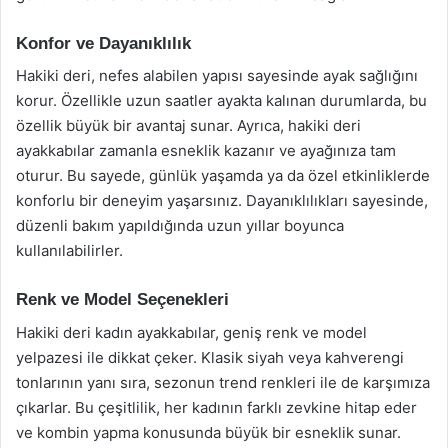
Konfor ve Dayanıklılık
Hakiki deri, nefes alabilen yapısı sayesinde ayak sağlığını
korur. Özellikle uzun saatler ayakta kalınan durumlarda, bu
özellik büyük bir avantaj sunar. Ayrıca, hakiki deri
ayakkabılar zamanla esneklik kazanır ve ayağınıza tam
oturur. Bu sayede, günlük yaşamda ya da özel etkinliklerde
konforlu bir deneyim yaşarsınız. Dayanıklılıkları sayesinde,
düzenli bakım yapıldığında uzun yıllar boyunca
kullanılabilirler.
Renk ve Model Seçenekleri
Hakiki deri kadın ayakkabılar, geniş renk ve model
yelpazesi ile dikkat çeker. Klasik siyah veya kahverengi
tonlarının yanı sıra, sezonun trend renkleri ile de karşımıza
çıkarlar. Bu çeşitlilik, her kadının farklı zevkine hitap eder
ve kombin yapma konusunda büyük bir esneklik sunar.