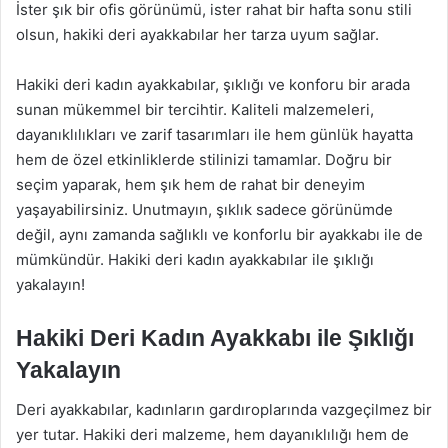
İster şık bir ofis görünümü, ister rahat bir hafta sonu stili
olsun, hakiki deri ayakkabılar her tarza uyum sağlar.
Hakiki deri kadın ayakkabılar, şıklığı ve konforu bir arada
sunan mükemmel bir tercihtir. Kaliteli malzemeleri,
dayanıklılıkları ve zarif tasarımları ile hem günlük hayatta
hem de özel etkinliklerde stilinizi tamamlar. Doğru bir
seçim yaparak, hem şık hem de rahat bir deneyim
yaşayabilirsiniz. Unutmayın, şıklık sadece görünümde
değil, aynı zamanda sağlıklı ve konforlu bir ayakkabı ile de
mümkündür. Hakiki deri kadın ayakkabılar ile şıklığı
yakalayın!
Hakiki Deri Kadın Ayakkabı ile Şıklığı
Yakalayın
Deri ayakkabılar, kadınların gardıroplarında vazgeçilmez bir
yer tutar. Hakiki deri malzeme, hem dayanıklılığı hem de