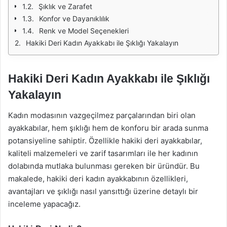
Şıklık ve Zarafet
Konfor ve Dayanıklılık
Renk ve Model Seçenekleri
Hakiki Deri Kadın Ayakkabı ile Şıklığı Yakalayın
Hakiki Deri Kadın Ayakkabı ile Şıklığı
Yakalayın
Kadın modasının vazgeçilmez parçalarından biri olan
ayakkabılar, hem şıklığı hem de konforu bir arada sunma
potansiyeline sahiptir. Özellikle hakiki deri ayakkabılar,
kaliteli malzemeleri ve zarif tasarımları ile her kadının
dolabında mutlaka bulunması gereken bir üründür. Bu
makalede, hakiki deri kadın ayakkabının özellikleri,
avantajları ve şıklığı nasıl yansıttığı üzerine detaylı bir
inceleme yapacağız.