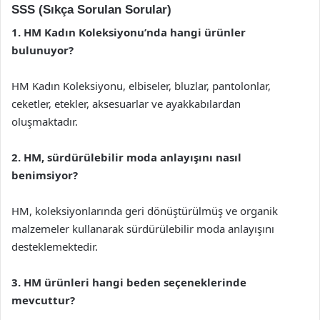
SSS (Sıkça Sorulan Sorular)
1. HM Kadın Koleksiyonu’nda hangi ürünler
bulunuyor?
HM Kadın Koleksiyonu, elbiseler, bluzlar, pantolonlar,
ceketler, etekler, aksesuarlar ve ayakkabılardan
oluşmaktadır.
2. HM, sürdürülebilir moda anlayışını nasıl
benimsiyor?
HM, koleksiyonlarında geri dönüştürülmüş ve organik
malzemeler kullanarak sürdürülebilir moda anlayışını
desteklemektedir.
3. HM ürünleri hangi beden seçeneklerinde
mevcuttur?