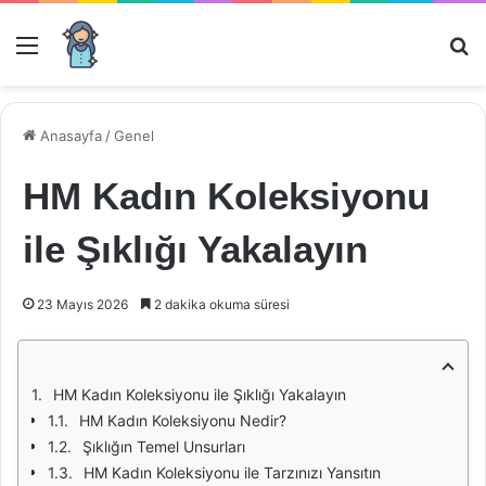
Menü
Ar
Anasayfa
/
Genel
HM Kadın Koleksiyonu
ile Şıklığı Yakalayın
23 Mayıs 2026
2 dakika okuma süresi
HM Kadın Koleksiyonu ile Şıklığı Yakalayın
HM Kadın Koleksiyonu Nedir?
Şıklığın Temel Unsurları
HM Kadın Koleksiyonu ile Tarzınızı Yansıtın