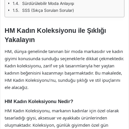
Sürdürülebilir Moda Anlayışı
SSS (Sıkça Sorulan Sorular)
HM Kadın Koleksiyonu ile Şıklığı
Yakalayın
HM, dünya genelinde tanınan bir moda markasıdır ve kadın
giyimi konusunda sunduğu seçeneklerle dikkat çekmektedir.
Kadın koleksiyonu, zarif ve şık tasarımlarıyla her yaştan
kadının beğenisini kazanmayı başarmaktadır. Bu makalede,
HM Kadın Koleksiyonu’nu, sunduğu şıklığı ve stil ipuçlarını
ele alacağız.
HM Kadın Koleksiyonu Nedir?
HM Kadın Koleksiyonu, markanın kadınlar için özel olarak
tasarladığı giysi, aksesuar ve ayakkabı ürünlerinden
oluşmaktadır. Koleksiyon, günlük giyimden özel gün