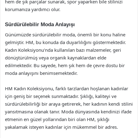
hem de şık parçalar sunarak, spor yaparken bile stilinizi
korumanıza yardımcı olur.
Sürdürülebilir Moda Anlayışı
Günümüzde sürdürülebilir moda, önemli bir konu haline
gelmiştir. HM, bu konuda da duyarlılığını göstermektedir.
Kadın Koleksiyonu’nda kullanılan bazı malzemeler, geri
dönüştürülmüş veya organik kaynaklardan elde
edilmektedir. Bu sayede, hem şık hem de çevre dostu bir
moda anlayışını benimsemektedir.
HM Kadın Koleksiyonu, farklı tarzlardan hoşlanan kadınlar
için geniş bir seçenek sunmaktadır. Şıklığı, kaliteyi ve
sürdürülebilirliği bir araya getirerek, her kadının kendi stilini
yansıtmasına olanak tanır. Moda dünyasında kendinizi ifade
etmenin en güzel yollarından biri olan HM, şıklığı
yakalamak isteyen kadınlar için mükemmel bir adres.