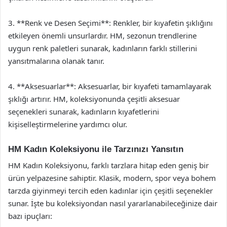
3. **Renk ve Desen Seçimi**: Renkler, bir kıyafetin şıklığını
etkileyen önemli unsurlardır. HM, sezonun trendlerine
uygun renk paletleri sunarak, kadınların farklı stillerini
yansıtmalarına olanak tanır.
4. **Aksesuarlar**: Aksesuarlar, bir kıyafeti tamamlayarak
şıklığı artırır. HM, koleksiyonunda çeşitli aksesuar
seçenekleri sunarak, kadınların kıyafetlerini
kişiselleştirmelerine yardımcı olur.
HM Kadın Koleksiyonu ile Tarzınızı Yansıtın
HM Kadın Koleksiyonu, farklı tarzlara hitap eden geniş bir
ürün yelpazesine sahiptir. Klasik, modern, spor veya bohem
tarzda giyinmeyi tercih eden kadınlar için çeşitli seçenekler
sunar. İşte bu koleksiyondan nasıl yararlanabileceğinize dair
bazı ipuçları: