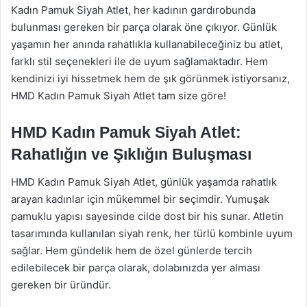
Kadın Pamuk Siyah Atlet, her kadının gardırobunda
bulunması gereken bir parça olarak öne çıkıyor. Günlük
yaşamın her anında rahatlıkla kullanabileceğiniz bu atlet,
farklı stil seçenekleri ile de uyum sağlamaktadır. Hem
kendinizi iyi hissetmek hem de şık görünmek istiyorsanız,
HMD Kadın Pamuk Siyah Atlet tam size göre!
HMD Kadın Pamuk Siyah Atlet:
Rahatlığın ve Şıklığın Buluşması
HMD Kadın Pamuk Siyah Atlet, günlük yaşamda rahatlık
arayan kadınlar için mükemmel bir seçimdir. Yumuşak
pamuklu yapısı sayesinde cilde dost bir his sunar. Atletin
tasarımında kullanılan siyah renk, her türlü kombinle uyum
sağlar. Hem gündelik hem de özel günlerde tercih
edilebilecek bir parça olarak, dolabınızda yer alması
gereken bir üründür.