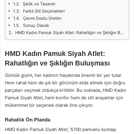
Şıklık ve Tasarım
Farklı Stil Seçenekleri
Çevre Dostu Üretim
Sonuç Olarak
HMD Kadın Pamuk Siyah Atlet: Rahatlığın ve Şıklığın Buluşması
HMD Kadın Pamuk Siyah Atlet:
Rahatlığın ve Şıklığın Buluşması
Günlük giyim, her kadının hayatında önemli bir yer tutar.
Hem rahat hem de şık bir görünüm elde etmek için doğru
parçaları seçmek oldukça kritiktir. Bu noktada, HMD Kadın
Pamuk Siyah Atlet, hem konfor hem de stil arayanlar için
mükemmel bir seçenek olarak öne çıkıyor.
Rahatlık Ön Planda
HMD Kadın Pamuk Siyah Atlet, %100 pamuklu kumaşı