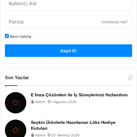
Unuttunuz mu?
Beni hatırla
Kayıt Ol
Son Yazılar
E İmza Çözümleri ile İş Süreçlerinizi Hızlandırın
Admin
1 Ağustos 2026
Seçkin Ürünlerle Hazırlanan Lüks Hediye
Kutuları
Admin
25 Temmuz 2026