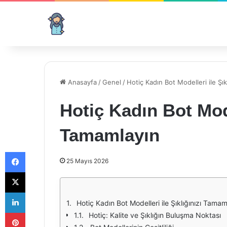
Anasayfa
/
Genel
/
Hotiç Kadın Bot Modelleri ile Şık
Hotiç Kadın Bot Mode
Tamamlayın
Facebook
25 Mayıs 2026
X
LinkedIn
Hotiç Kadın Bot Modelleri ile Şıklığınızı Tamam
Pinterest
Hotiç: Kalite ve Şıklığın Buluşma Noktası