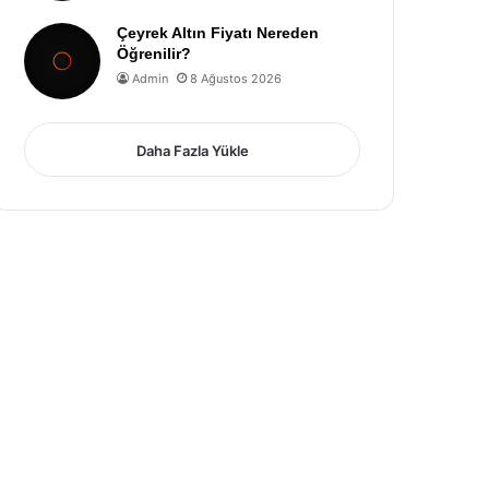
Çeyrek Altın Fiyatı Nereden
Öğrenilir?
Admin
8 Ağustos 2026
Daha Fazla Yükle