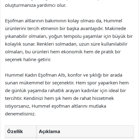
oluşturmanıza yardımcı olur.
Eşofman altlarının bakımının kolay olması da, Hummel
ürünlerini tercih etmenin bir başka avantajıdır. Makinede
yıkanabilir olmaları, yoğun tempolu yaşamlar için büyük bir
kolaylık sunar. Renkleri solmadan, uzun süre kullanılabilir
olmaları, bu ürünleri hem ekonomik hem de pratik bir
seçenek haline getirir.
Hummel Kadın Eşofman Altı, konfor ve şıklığı bir arada
sunan mükemmel bir seçenektir. Hem spor yaparken hem
de günlük yaşamda rahatlık arayan kadınlar için ideal bir
tercihtir. Kendinizi hem şık hem de rahat hissetmek
istiyorsanız, Hummel eşofman altlarını mutlaka
denemelisiniz.
Özellik
Açıklama