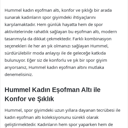
Hummel kadın eşofman altı, konfor ve şıklığı bir arada
sunarak kadınların spor giyimdeki ihtiyaçlarını
karşılamaktadır. Hem günlük hayatta hem de spor
aktivitelerinde rahatlık sağlayan bu eşofman altı, modern
tasarımıyla da dikkat çekmektedir. Farklı kombinasyon
seçenekleri ile her an şık olmanızı sağlayan Hummel,
sürdürülebilir moda anlayışı ile de geleceğe katkıda
bulunuyor. Eğer siz de konforlu ve şık bir spor giyim
arıyorsanız, Hummel kadın eşofman altını mutlaka
denemelisiniz.
Hummel Kadın Eşofman Altı ile
Konfor ve Şıklık
Hummel, spor giyimdeki uzun yıllara dayanan tecrübesi ile
kadın eşofman altı koleksiyonunu sürekli olarak
geliştirmektedir. Kadınların hem spor yaparken hem de