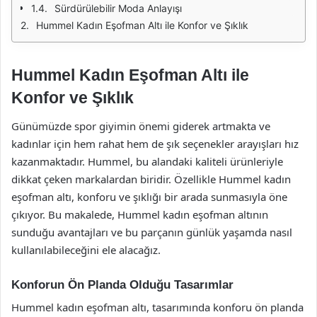
Sürdürülebilir Moda Anlayışı
Hummel Kadın Eşofman Altı ile Konfor ve Şıklık
Hummel Kadın Eşofman Altı ile
Konfor ve Şıklık
Günümüzde spor giyimin önemi giderek artmakta ve
kadınlar için hem rahat hem de şık seçenekler arayışları hız
kazanmaktadır. Hummel, bu alandaki kaliteli ürünleriyle
dikkat çeken markalardan biridir. Özellikle Hummel kadın
eşofman altı, konforu ve şıklığı bir arada sunmasıyla öne
çıkıyor. Bu makalede, Hummel kadın eşofman altının
sunduğu avantajları ve bu parçanın günlük yaşamda nasıl
kullanılabileceğini ele alacağız.
Konforun Ön Planda Olduğu Tasarımlar
Hummel kadın eşofman altı, tasarımında konforu ön planda