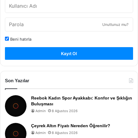
Unuttunuz mu?
Beni hatırla
Kayıt Ol
Son Yazılar
Reebok Kadın Spor Ayakkabı: Konfor ve Şıklığın
Buluşması
Admin
8 Ağustos 2026
Çeyrek Altın Fiyatı Nereden Öğrenilir?
Admin
8 Ağustos 2026