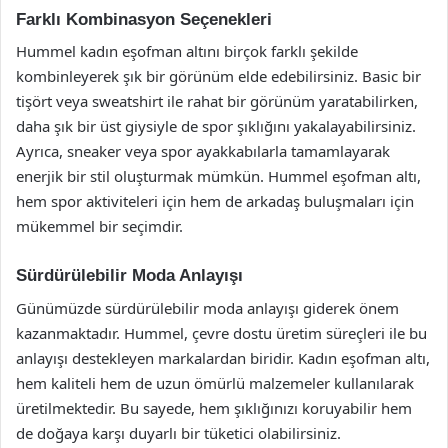
Farklı Kombinasyon Seçenekleri
Hummel kadın eşofman altını birçok farklı şekilde
kombinleyerek şık bir görünüm elde edebilirsiniz. Basic bir
tişört veya sweatshirt ile rahat bir görünüm yaratabilirken,
daha şık bir üst giysiyle de spor şıklığını yakalayabilirsiniz.
Ayrıca, sneaker veya spor ayakkabılarla tamamlayarak
enerjik bir stil oluşturmak mümkün. Hummel eşofman altı,
hem spor aktiviteleri için hem de arkadaş buluşmaları için
mükemmel bir seçimdir.
Sürdürülebilir Moda Anlayışı
Günümüzde sürdürülebilir moda anlayışı giderek önem
kazanmaktadır. Hummel, çevre dostu üretim süreçleri ile bu
anlayışı destekleyen markalardan biridir. Kadın eşofman altı,
hem kaliteli hem de uzun ömürlü malzemeler kullanılarak
üretilmektedir. Bu sayede, hem şıklığınızı koruyabilir hem
de doğaya karşı duyarlı bir tüketici olabilirsiniz.