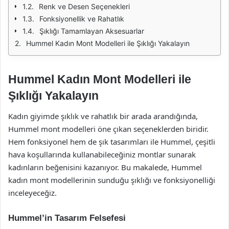
Renk ve Desen Seçenekleri
Fonksiyonellik ve Rahatlık
Şıklığı Tamamlayan Aksesuarlar
Hummel Kadın Mont Modelleri ile Şıklığı Yakalayın
Hummel Kadın Mont Modelleri ile
Şıklığı Yakalayın
Kadın giyimde şıklık ve rahatlık bir arada arandığında,
Hummel mont modelleri öne çıkan seçeneklerden biridir.
Hem fonksiyonel hem de şık tasarımları ile Hummel, çeşitli
hava koşullarında kullanabileceğiniz montlar sunarak
kadınların beğenisini kazanıyor. Bu makalede, Hummel
kadın mont modellerinin sunduğu şıklığı ve fonksiyonelliği
inceleyeceğiz.
Hummel’in Tasarım Felsefesi