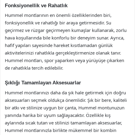
Fonksiyonellik ve Rahatlık
Hummel montlarının en önemli özelliklerinden biri,
fonksiyonellik ve rahatlığı bir araya getirmesidir. Su
geçirmez ve rüzgar geçirmeyen kumaşlar kullanarak, zorlu
hava koşullarında bile konforlu bir deneyim sunar. Ayrıca,
hafif yapıları sayesinde hareket kısıtlamadan günlük
aktivitelerinizi rahatlıkla gerçekleştirmenize olanak tanır.
Hummel montları, spor yaparken veya yürüyüşe çıkarken
de rahatlıkla tercih edilebilir.
Şıklığı Tamamlayan Aksesuarlar
Hummel montlarınızı daha da şık hale getirmek için doğru
aksesuarları seçmek oldukça önemlidir. Şık bir bere, kaliteli
bir atkı ve stilinize uygun bir çanta, Hummel montunuzun
yanında harika bir uyum sağlayacaktır. Özellikle kış
aylarında sıcak tutan ve stilinizi tamamlayan aksesuarlar,
Hummel montlarınızla birlikte mükemmel bir kombin