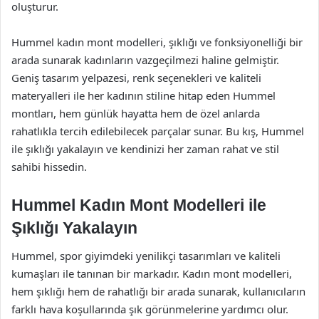
oluşturur.
Hummel kadın mont modelleri, şıklığı ve fonksiyonelliği bir
arada sunarak kadınların vazgeçilmezi haline gelmiştir.
Geniş tasarım yelpazesi, renk seçenekleri ve kaliteli
materyalleri ile her kadının stiline hitap eden Hummel
montları, hem günlük hayatta hem de özel anlarda
rahatlıkla tercih edilebilecek parçalar sunar. Bu kış, Hummel
ile şıklığı yakalayın ve kendinizi her zaman rahat ve stil
sahibi hissedin.
Hummel Kadın Mont Modelleri ile
Şıklığı Yakalayın
Hummel, spor giyimdeki yenilikçi tasarımları ve kaliteli
kumaşları ile tanınan bir markadır. Kadın mont modelleri,
hem şıklığı hem de rahatlığı bir arada sunarak, kullanıcıların
farklı hava koşullarında şık görünmelerine yardımcı olur.