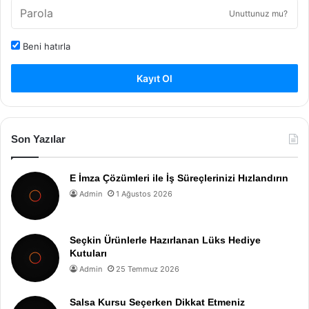
Unuttunuz mu?
Beni hatırla
Kayıt Ol
Son Yazılar
E İmza Çözümleri ile İş Süreçlerinizi Hızlandırın
Admin
1 Ağustos 2026
Seçkin Ürünlerle Hazırlanan Lüks Hediye
Kutuları
Admin
25 Temmuz 2026
Salsa Kursu Seçerken Dikkat Etmeniz