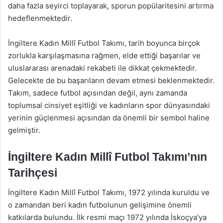
daha fazla seyirci toplayarak, sporun popülaritesini artırma
hedeflenmektedir.
İngiltere Kadın Millî Futbol Takımı, tarih boyunca birçok
zorlukla karşılaşmasına rağmen, elde ettiği başarılar ve
uluslararası arenadaki rekabeti ile dikkat çekmektedir.
Gelecekte de bu başarıların devam etmesi beklenmektedir.
Takım, sadece futbol açısından değil, aynı zamanda
toplumsal cinsiyet eşitliği ve kadınların spor dünyasındaki
yerinin güçlenmesi açısından da önemli bir sembol haline
gelmiştir.
İngiltere Kadın Millî Futbol Takımı’nın
Tarihçesi
İngiltere Kadın Millî Futbol Takımı, 1972 yılında kuruldu ve
o zamandan beri kadın futbolunun gelişimine önemli
katkılarda bulundu. İlk resmi maçı 1972 yılında İskoçya’ya