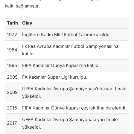
katkı sağlamıştır.
Tarih
Olay
1972
İngiltere Kadın Millî Futbol Takımı kuruldu.
İlk kez Avrupa Kadınlar Futbol Şampiyonası’na
1984
katıldı.
1995
FIFA Kadınlar Dünya Kupası’na katıldı.
2005
FA Kadınlar Süper Ligi kuruldu.
UEFA Kadınlar Avrupa Şampiyonası’nda yarı finale
2009
yükseldi.
2015
FIFA Kadınlar Dünya Kupası çeyrek finalde elendi.
UEFA Kadınlar Avrupa Şampiyonası yarı finale
2017
yükseldi.