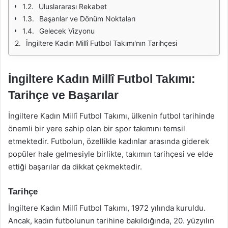
Uluslararası Rekabet
Başarılar ve Dönüm Noktaları
Gelecek Vizyonu
İngiltere Kadın Millî Futbol Takımı'nın Tarihçesi
İngiltere Kadın Millî Futbol Takımı:
Tarihçe ve Başarılar
İngiltere Kadın Millî Futbol Takımı, ülkenin futbol tarihinde
önemli bir yere sahip olan bir spor takımını temsil
etmektedir. Futbolun, özellikle kadınlar arasında giderek
popüler hale gelmesiyle birlikte, takımın tarihçesi ve elde
ettiği başarılar da dikkat çekmektedir.
Tarihçe
İngiltere Kadın Millî Futbol Takımı, 1972 yılında kuruldu.
Ancak, kadın futbolunun tarihine bakıldığında, 20. yüzyılın