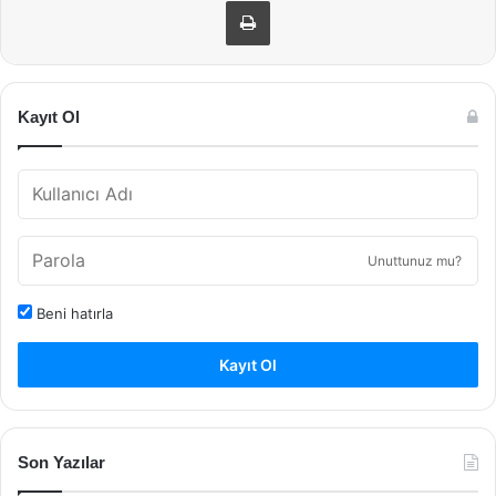
Yazdır
Kayıt Ol
Unuttunuz mu?
Beni hatırla
Kayıt Ol
Son Yazılar