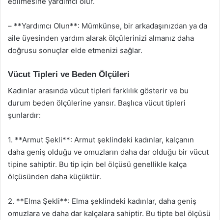
edilmesine yardımcı olur.
– **Yardımcı Olun**: Mümkünse, bir arkadaşınızdan ya da
aile üyesinden yardım alarak ölçülerinizi almanız daha
doğrusu sonuçlar elde etmenizi sağlar.
Vücut Tipleri ve Beden Ölçüleri
Kadınlar arasında vücut tipleri farklılık gösterir ve bu
durum beden ölçülerine yansır. Başlıca vücut tipleri
şunlardır:
1. **Armut Şekli**: Armut şeklindeki kadınlar, kalçanın
daha geniş olduğu ve omuzların daha dar olduğu bir vücut
tipine sahiptir. Bu tip için bel ölçüsü genellikle kalça
ölçüsünden daha küçüktür.
2. **Elma Şekli**: Elma şeklindeki kadınlar, daha geniş
omuzlara ve daha dar kalçalara sahiptir. Bu tipte bel ölçüsü