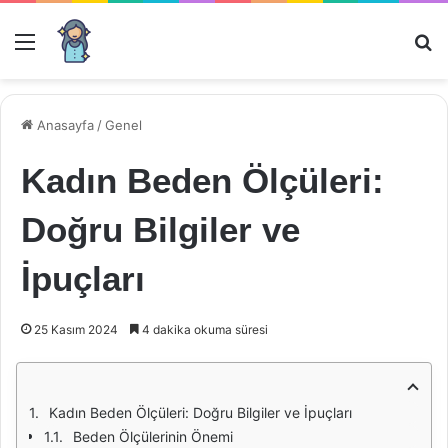
Menü
Ar
Anasayfa
/
Genel
Kadın Beden Ölçüleri:
Doğru Bilgiler ve
İpuçları
25 Kasım 2024
4 dakika okuma süresi
Kadın Beden Ölçüleri: Doğru Bilgiler ve İpuçları
Beden Ölçülerinin Önemi