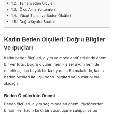
Temel Beden Ölçüleri
Ölçü Alma Yöntemleri
Vücut Tipleri ve Beden Ölçüleri
Doğru Kıyafet Seçimi
Kadın Beden Ölçüleri: Doğru Bilgiler
ve İpuçları
Kadın beden ölçüleri, giyim ve moda endüstrisinde önemli
bir yer tutar. Doğru ölçüler, hem kişisel uyum hem de
estetik açıdan büyük bir fark yaratır. Bu makalede, kadın
beden ölçüleri ile ilgili doğru bilgileri ve ipuçlarını ele
alacağız.
Beden Ölçülerinin Önemi
Beden ölçüleri, giyim seçiminde en önemli faktörlerden
biridir. Her kadın farklı bir vücut tipine sahiptir ve bu