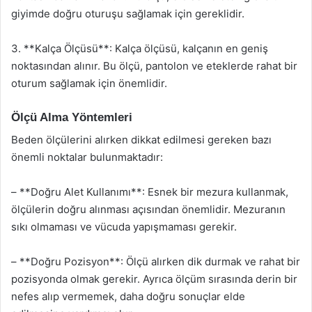
giyimde doğru oturuşu sağlamak için gereklidir.
3. **Kalça Ölçüsü**: Kalça ölçüsü, kalçanın en geniş
noktasından alınır. Bu ölçü, pantolon ve eteklerde rahat bir
oturum sağlamak için önemlidir.
Ölçü Alma Yöntemleri
Beden ölçülerini alırken dikkat edilmesi gereken bazı
önemli noktalar bulunmaktadır:
– **Doğru Alet Kullanımı**: Esnek bir mezura kullanmak,
ölçülerin doğru alınması açısından önemlidir. Mezuranın
sıkı olmaması ve vücuda yapışmaması gerekir.
– **Doğru Pozisyon**: Ölçü alırken dik durmak ve rahat bir
pozisyonda olmak gerekir. Ayrıca ölçüm sırasında derin bir
nefes alıp vermemek, daha doğru sonuçlar elde