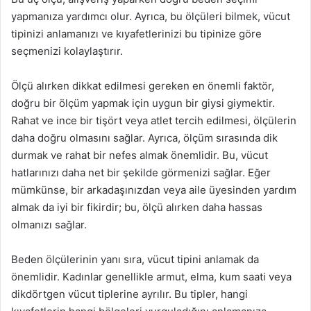
yapmanıza yardımcı olur. Ayrıca, bu ölçüleri bilmek, vücut
tipinizi anlamanızı ve kıyafetlerinizi bu tipinize göre
seçmenizi kolaylaştırır.
Ölçü alırken dikkat edilmesi gereken en önemli faktör,
doğru bir ölçüm yapmak için uygun bir giysi giymektir.
Rahat ve ince bir tişört veya atlet tercih edilmesi, ölçülerin
daha doğru olmasını sağlar. Ayrıca, ölçüm sırasında dik
durmak ve rahat bir nefes almak önemlidir. Bu, vücut
hatlarınızı daha net bir şekilde görmenizi sağlar. Eğer
mümkünse, bir arkadaşınızdan veya aile üyesinden yardım
almak da iyi bir fikirdir; bu, ölçü alırken daha hassas
olmanızı sağlar.
Beden ölçülerinin yanı sıra, vücut tipini anlamak da
önemlidir. Kadınlar genellikle armut, elma, kum saati veya
dikdörtgen vücut tiplerine ayrılır. Bu tipler, hangi