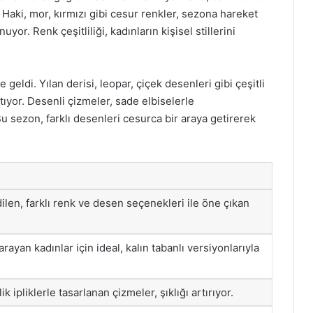
 Haki, mor, kırmızı gibi cesur renkler, sezona hareket
yor. Renk çeşitliliği, kadınların kişisel stillerini
geldi. Yılan derisi, leopar, çiçek desenleri gibi çeşitli
tıyor. Desenli çizmeler, sade elbiselerle
Bu sezon, farklı desenleri cesurca bir araya getirerek
ilen, farklı renk ve desen seçenekleri ile öne çıkan
rayan kadınlar için ideal, kalın tabanlı versiyonlarıyla
ik ipliklerle tasarlanan çizmeler, şıklığı artırıyor.