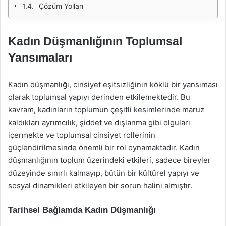
Çözüm Yolları
Kadın Düşmanlığının Toplumsal
Yansımaları
Kadın düşmanlığı, cinsiyet eşitsizliğinin köklü bir yansıması
olarak toplumsal yapıyı derinden etkilemektedir. Bu
kavram, kadınların toplumun çeşitli kesimlerinde maruz
kaldıkları ayrımcılık, şiddet ve dışlanma gibi olguları
içermekte ve toplumsal cinsiyet rollerinin
güçlendirilmesinde önemli bir rol oynamaktadır. Kadın
düşmanlığının toplum üzerindeki etkileri, sadece bireyler
düzeyinde sınırlı kalmayıp, bütün bir kültürel yapıyı ve
sosyal dinamikleri etkileyen bir sorun halini almıştır.
Tarihsel Bağlamda Kadın Düşmanlığı