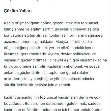
Çözüm Yolları
Kadın düşmanlığının önüne geçebilmek için toplumsal
bilinçlenme ve eğitim şarttır. Bireylerin cinsiyet eşitliği
konusunda eğitim alması, toplumsal normların değişmesi
açısından önem taşımaktadır. Medyanın rolü, kadın
düşmanlığını pekiştirmek yerine çözüm odaklı içerik
üretmesi gerekmektedir. Ayrıca, devlet politikaları ve
yasaların güçlendirilmesi, cinsiyet eşitliğini sağlamak adına
kritik bir öneme sahiptir. Kadınların ekonomik ve sosyal
anlamda güçlendirilmesi, toplumun genel refahını
artırırken, cinsiyet eşitliğine yönelik atılacak adımlar,
sürdürülebilir bir gelişim için elzemdir.
kadın düşmanlığının toplumsal yansımaları derin ve çok
boyutludur. Bu sorunun üstesinden gelebilmek, sadece
kadınların değil, tüm toplumun ortak bir sorumluluğudur.