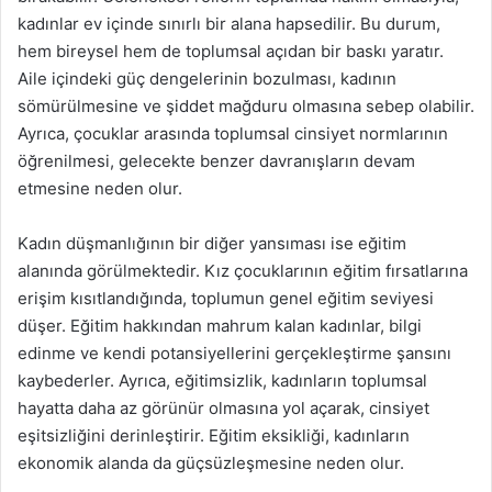
kadınlar ev içinde sınırlı bir alana hapsedilir. Bu durum,
hem bireysel hem de toplumsal açıdan bir baskı yaratır.
Aile içindeki güç dengelerinin bozulması, kadının
sömürülmesine ve şiddet mağduru olmasına sebep olabilir.
Ayrıca, çocuklar arasında toplumsal cinsiyet normlarının
öğrenilmesi, gelecekte benzer davranışların devam
etmesine neden olur.
Kadın düşmanlığının bir diğer yansıması ise eğitim
alanında görülmektedir. Kız çocuklarının eğitim fırsatlarına
erişim kısıtlandığında, toplumun genel eğitim seviyesi
düşer. Eğitim hakkından mahrum kalan kadınlar, bilgi
edinme ve kendi potansiyellerini gerçekleştirme şansını
kaybederler. Ayrıca, eğitimsizlik, kadınların toplumsal
hayatta daha az görünür olmasına yol açarak, cinsiyet
eşitsizliğini derinleştirir. Eğitim eksikliği, kadınların
ekonomik alanda da güçsüzleşmesine neden olur.