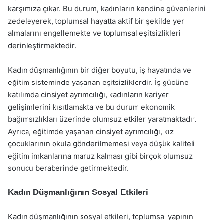
karşımıza çıkar. Bu durum, kadınların kendine güvenlerini
zedeleyerek, toplumsal hayatta aktif bir şekilde yer
almalarını engellemekte ve toplumsal eşitsizlikleri
derinleştirmektedir.
Kadın düşmanlığının bir diğer boyutu, iş hayatında ve
eğitim sisteminde yaşanan eşitsizliklerdir. İş gücüne
katılımda cinsiyet ayrımcılığı, kadınların kariyer
gelişimlerini kısıtlamakta ve bu durum ekonomik
bağımsızlıkları üzerinde olumsuz etkiler yaratmaktadır.
Ayrıca, eğitimde yaşanan cinsiyet ayrımcılığı, kız
çocuklarının okula gönderilmemesi veya düşük kaliteli
eğitim imkanlarına maruz kalması gibi birçok olumsuz
sonucu beraberinde getirmektedir.
Kadın Düşmanlığının Sosyal Etkileri
Kadın düşmanlığının sosyal etkileri, toplumsal yapının