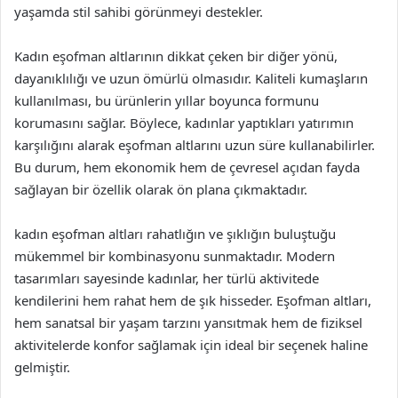
yaşamda stil sahibi görünmeyi destekler.
Kadın eşofman altlarının dikkat çeken bir diğer yönü,
dayanıklılığı ve uzun ömürlü olmasıdır. Kaliteli kumaşların
kullanılması, bu ürünlerin yıllar boyunca formunu
korumasını sağlar. Böylece, kadınlar yaptıkları yatırımın
karşılığını alarak eşofman altlarını uzun süre kullanabilirler.
Bu durum, hem ekonomik hem de çevresel açıdan fayda
sağlayan bir özellik olarak ön plana çıkmaktadır.
kadın eşofman altları rahatlığın ve şıklığın buluştuğu
mükemmel bir kombinasyonu sunmaktadır. Modern
tasarımları sayesinde kadınlar, her türlü aktivitede
kendilerini hem rahat hem de şık hisseder. Eşofman altları,
hem sanatsal bir yaşam tarzını yansıtmak hem de fiziksel
aktivitelerde konfor sağlamak için ideal bir seçenek haline
gelmiştir.