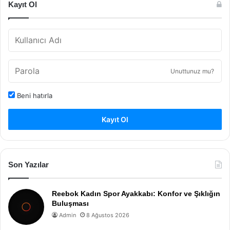
Kayıt Ol
Unuttunuz mu?
Beni hatırla
Kayıt Ol
Son Yazılar
Reebok Kadın Spor Ayakkabı: Konfor ve Şıklığın
Buluşması
Admin
8 Ağustos 2026