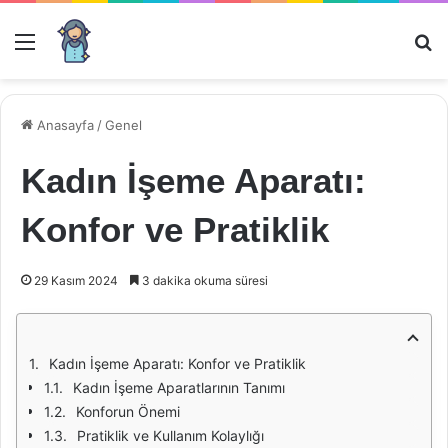
Menü
Ar
Anasayfa
/
Genel
Kadın İşeme Aparatı:
Konfor ve Pratiklik
29 Kasım 2024
3 dakika okuma süresi
Kadın İşeme Aparatı: Konfor ve Pratiklik
Kadın İşeme Aparatlarının Tanımı
Konforun Önemi
Pratiklik ve Kullanım Kolaylığı