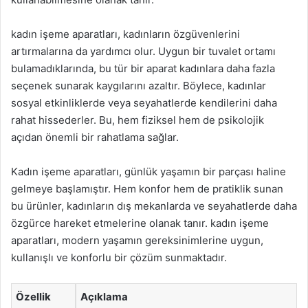
kadın işeme aparatları, kadınların özgüvenlerini
artırmalarına da yardımcı olur. Uygun bir tuvalet ortamı
bulamadıklarında, bu tür bir aparat kadınlara daha fazla
seçenek sunarak kaygılarını azaltır. Böylece, kadınlar
sosyal etkinliklerde veya seyahatlerde kendilerini daha
rahat hissederler. Bu, hem fiziksel hem de psikolojik
açıdan önemli bir rahatlama sağlar.
Kadın işeme aparatları, günlük yaşamın bir parçası haline
gelmeye başlamıştır. Hem konfor hem de pratiklik sunan
bu ürünler, kadınların dış mekanlarda ve seyahatlerde daha
özgürce hareket etmelerine olanak tanır. kadın işeme
aparatları, modern yaşamın gereksinimlerine uygun,
kullanışlı ve konforlu bir çözüm sunmaktadır.
Özellik
Açıklama