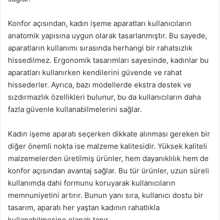
Konfor açısından, kadın işeme aparatları kullanıcıların
anatomik yapısına uygun olarak tasarlanmıştır. Bu sayede,
aparatların kullanımı sırasında herhangi bir rahatsızlık
hissedilmez. Ergonomik tasarımları sayesinde, kadınlar bu
aparatları kullanırken kendilerini güvende ve rahat
hissederler. Ayrıca, bazı modellerde ekstra destek ve
sızdırmazlık özellikleri bulunur, bu da kullanıcıların daha
fazla güvenle kullanabilmelerini sağlar.
Kadın işeme aparatı seçerken dikkate alınması gereken bir
diğer önemli nokta ise malzeme kalitesidir. Yüksek kaliteli
malzemelerden üretilmiş ürünler, hem dayanıklılık hem de
konfor açısından avantaj sağlar. Bu tür ürünler, uzun süreli
kullanımda dahi formunu koruyarak kullanıcıların
memnuniyetini artırır. Bunun yanı sıra, kullanıcı dostu bir
tasarım, aparatı her yaştan kadının rahatlıkla
kullanabilmesine olanak tanır.