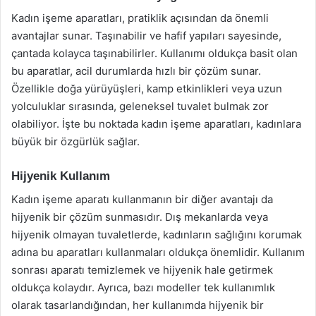
Kadın işeme aparatları, pratiklik açısından da önemli
avantajlar sunar. Taşınabilir ve hafif yapıları sayesinde,
çantada kolayca taşınabilirler. Kullanımı oldukça basit olan
bu aparatlar, acil durumlarda hızlı bir çözüm sunar.
Özellikle doğa yürüyüşleri, kamp etkinlikleri veya uzun
yolculuklar sırasında, geleneksel tuvalet bulmak zor
olabiliyor. İşte bu noktada kadın işeme aparatları, kadınlara
büyük bir özgürlük sağlar.
Hijyenik Kullanım
Kadın işeme aparatı kullanmanın bir diğer avantajı da
hijyenik bir çözüm sunmasıdır. Dış mekanlarda veya
hijyenik olmayan tuvaletlerde, kadınların sağlığını korumak
adına bu aparatları kullanmaları oldukça önemlidir. Kullanım
sonrası aparatı temizlemek ve hijyenik hale getirmek
oldukça kolaydır. Ayrıca, bazı modeller tek kullanımlık
olarak tasarlandığından, her kullanımda hijyenik bir