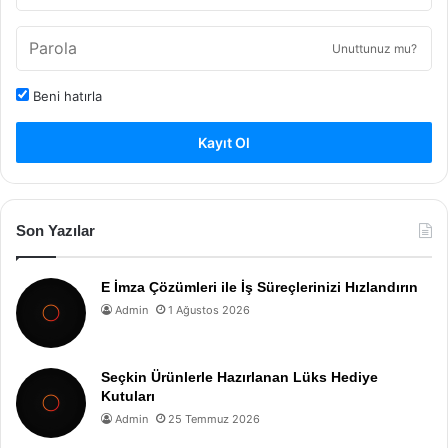
Unuttunuz mu?
Beni hatırla
Kayıt Ol
Son Yazılar
E İmza Çözümleri ile İş Süreçlerinizi Hızlandırın
Admin
1 Ağustos 2026
Seçkin Ürünlerle Hazırlanan Lüks Hediye
Kutuları
Admin
25 Temmuz 2026