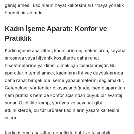
genişlemesi, kadınların hayat kalitesini artırmaya yönelik
önemli bir adımdır.
Kadın İşeme Aparatı: Konfor ve
Pratiklik
Kadın işeme aparatları, kadınların dış mekanlarda, seyahat
sırasında veya hijyenik koşullarda daha rahat
hissetmelerine yardımcı olmak için tasarlanmıştır. Bu
aparatların temel amacı, kadınların ihtiyaç duyduklarında
daha rahat bir şekilde işeme yapabilmelerini sağlamaktır.
Geleneksel yöntemlerle kıyaslandığında, işeme aparatları
hem pratiklik hem de konfor açısından büyük bir avantaj
sunar. Özellikle kamp, yürüyüş ve seyahat gibi
etkinliklerde, bu tür ürünler kadınların yaşam kalitesini
artırır.
Kadın işeme aparatları genellikle hafif ve taşınabilir