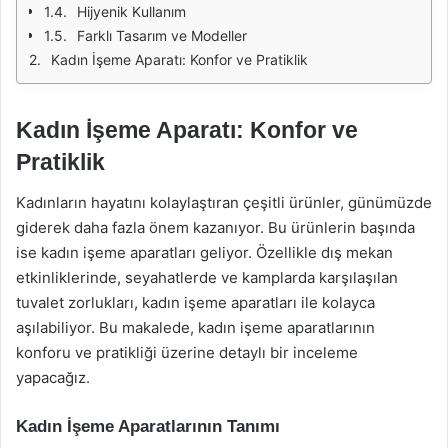
Hijyenik Kullanım
Farklı Tasarım ve Modeller
Kadın İşeme Aparatı: Konfor ve Pratiklik
Kadın İşeme Aparatı: Konfor ve
Pratiklik
Kadınların hayatını kolaylaştıran çeşitli ürünler, günümüzde
giderek daha fazla önem kazanıyor. Bu ürünlerin başında
ise kadın işeme aparatları geliyor. Özellikle dış mekan
etkinliklerinde, seyahatlerde ve kamplarda karşılaşılan
tuvalet zorlukları, kadın işeme aparatları ile kolayca
aşılabiliyor. Bu makalede, kadın işeme aparatlarının
konforu ve pratikliği üzerine detaylı bir inceleme
yapacağız.
Kadın İşeme Aparatlarının Tanımı