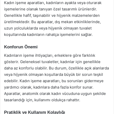
Kadın işeme aparatları, kadınların ayakta veya oturarak
işemelerine olanak tanıyan özel tasarımlı ürünlerdir.
Genellikle hafif, taşınabilir ve hijyenik malzemelerden
üretilmektedir. Bu aparatlar, dış mekan etkinliklerinde,
uzun yolculuklarda veya hijyenik olmayan tuvalet
koşullarında kadınların rahatça işemelerini sağlar.
Konforun Önemi
Kadınların işeme ihtiyaçları, erkeklere göre farklılık
gösterir. Geleneksel tuvaletler, kadınlar için genellikle
daha az konforlu olabilir. Bu durum, özellikle açık alanlarda
veya hijyenik olmayan koşullarda büyük bir sorun teşkil
edebilir. Kadın işeme aparatları, bu sorunları gidermeye
yardımcı olarak, kadınlara daha fazla konfor sunar.
Aparatlar, anatomik olarak kadın vücuduna uygun şekilde
tasarlandığı için, kullanımı oldukça rahattır.
Pratiklik ve Kullanım Kolaylığı