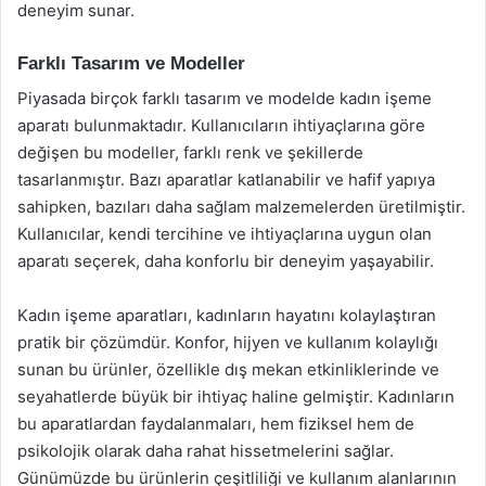
deneyim sunar.
Farklı Tasarım ve Modeller
Piyasada birçok farklı tasarım ve modelde kadın işeme
aparatı bulunmaktadır. Kullanıcıların ihtiyaçlarına göre
değişen bu modeller, farklı renk ve şekillerde
tasarlanmıştır. Bazı aparatlar katlanabilir ve hafif yapıya
sahipken, bazıları daha sağlam malzemelerden üretilmiştir.
Kullanıcılar, kendi tercihine ve ihtiyaçlarına uygun olan
aparatı seçerek, daha konforlu bir deneyim yaşayabilir.
Kadın işeme aparatları, kadınların hayatını kolaylaştıran
pratik bir çözümdür. Konfor, hijyen ve kullanım kolaylığı
sunan bu ürünler, özellikle dış mekan etkinliklerinde ve
seyahatlerde büyük bir ihtiyaç haline gelmiştir. Kadınların
bu aparatlardan faydalanmaları, hem fiziksel hem de
psikolojik olarak daha rahat hissetmelerini sağlar.
Günümüzde bu ürünlerin çeşitliliği ve kullanım alanlarının