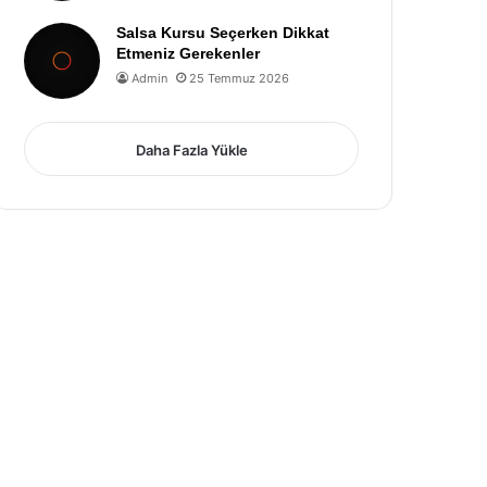
Salsa Kursu Seçerken Dikkat
Etmeniz Gerekenler
Admin
25 Temmuz 2026
Daha Fazla Yükle