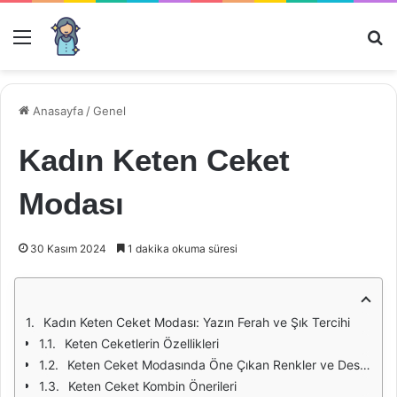
Menü
Ar
Anasayfa
/
Genel
Kadın Keten Ceket
Modası
30 Kasım 2024
1 dakika okuma süresi
Kadın Keten Ceket Modası: Yazın Ferah ve Şık Tercihi
Keten Ceketlerin Özellikleri
Keten Ceket Modasında Öne Çıkan Renkler ve Desenler
Keten Ceket Kombin Önerileri