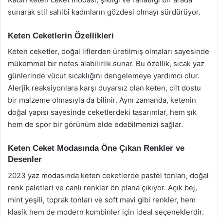
sunarak stil sahibi kadınların gözdesi olmayı sürdürüyor.
Keten Ceketlerin Özellikleri
Keten ceketler, doğal liflerden üretilmiş olmaları sayesinde
mükemmel bir nefes alabilirlik sunar. Bu özellik, sıcak yaz
günlerinde vücut sıcaklığını dengelemeye yardımcı olur.
Alerjik reaksiyonlara karşı duyarsız olan keten, cilt dostu
bir malzeme olmasıyla da bilinir. Aynı zamanda, ketenin
doğal yapısı sayesinde ceketlerdeki tasarımlar, hem şık
hem de spor bir görünüm elde edebilmenizi sağlar.
Keten Ceket Modasında Öne Çıkan Renkler ve
Desenler
2023 yaz modasında keten ceketlerde pastel tonları, doğal
renk paletleri ve canlı renkler ön plana çıkıyor. Açık bej,
mint yeşili, toprak tonları ve soft mavi gibi renkler, hem
klasik hem de modern kombinler için ideal seçeneklerdir.