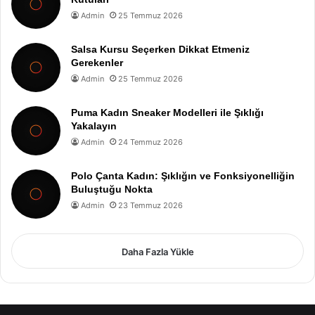
Admin
25 Temmuz 2026
Salsa Kursu Seçerken Dikkat Etmeniz
Gerekenler
Admin
25 Temmuz 2026
Puma Kadın Sneaker Modelleri ile Şıklığı
Yakalayın
Admin
24 Temmuz 2026
Polo Çanta Kadın: Şıklığın ve Fonksiyonelliğin
Buluştuğu Nokta
Admin
23 Temmuz 2026
Daha Fazla Yükle