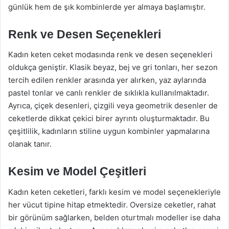
günlük hem de şık kombinlerde yer almaya başlamıştır.
Renk ve Desen Seçenekleri
Kadın keten ceket modasında renk ve desen seçenekleri
oldukça geniştir. Klasik beyaz, bej ve gri tonları, her sezon
tercih edilen renkler arasında yer alırken, yaz aylarında
pastel tonlar ve canlı renkler de sıklıkla kullanılmaktadır.
Ayrıca, çiçek desenleri, çizgili veya geometrik desenler de
ceketlerde dikkat çekici birer ayrıntı oluşturmaktadır. Bu
çeşitlilik, kadınların stiline uygun kombinler yapmalarına
olanak tanır.
Kesim ve Model Çeşitleri
Kadın keten ceketleri, farklı kesim ve model seçenekleriyle
her vücut tipine hitap etmektedir. Oversize ceketler, rahat
bir görünüm sağlarken, belden oturtmalı modeller ise daha