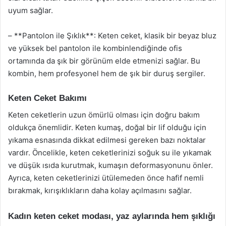
uyum sağlar.
– **Pantolon ile Şıklık**: Keten ceket, klasik bir beyaz bluz
ve yüksek bel pantolon ile kombinlendiğinde ofis
ortamında da şık bir görünüm elde etmenizi sağlar. Bu
kombin, hem profesyonel hem de şık bir duruş sergiler.
Keten Ceket Bakımı
Keten ceketlerin uzun ömürlü olması için doğru bakım
oldukça önemlidir. Keten kumaş, doğal bir lif olduğu için
yıkama esnasında dikkat edilmesi gereken bazı noktalar
vardır. Öncelikle, keten ceketlerinizi soğuk su ile yıkamak
ve düşük ısıda kurutmak, kumaşın deformasyonunu önler.
Ayrıca, keten ceketlerinizi ütülemeden önce hafif nemli
bırakmak, kırışıklıkların daha kolay açılmasını sağlar.
Kadın keten ceket modası, yaz aylarında hem şıklığı