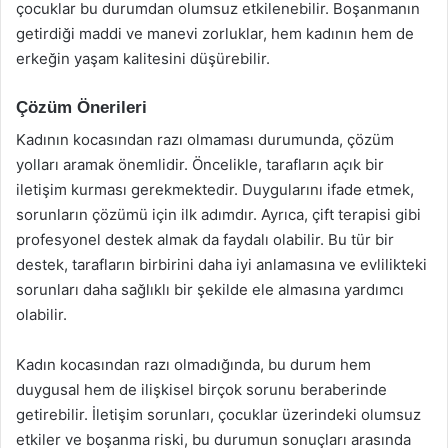
çocuklar bu durumdan olumsuz etkilenebilir. Boşanmanın
getirdiği maddi ve manevi zorluklar, hem kadının hem de
erkeğin yaşam kalitesini düşürebilir.
Çözüm Önerileri
Kadının kocasından razı olmaması durumunda, çözüm
yolları aramak önemlidir. Öncelikle, tarafların açık bir
iletişim kurması gerekmektedir. Duygularını ifade etmek,
sorunların çözümü için ilk adımdır. Ayrıca, çift terapisi gibi
profesyonel destek almak da faydalı olabilir. Bu tür bir
destek, tarafların birbirini daha iyi anlamasına ve evlilikteki
sorunları daha sağlıklı bir şekilde ele almasına yardımcı
olabilir.
Kadın kocasından razı olmadığında, bu durum hem
duygusal hem de ilişkisel birçok sorunu beraberinde
getirebilir. İletişim sorunları, çocuklar üzerindeki olumsuz
etkiler ve boşanma riski, bu durumun sonuçları arasında