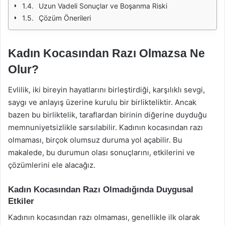
Uzun Vadeli Sonuçlar ve Boşanma Riski
Çözüm Önerileri
Kadın Kocasından Razı Olmazsa Ne
Olur?
Evlilik, iki bireyin hayatlarını birleştirdiği, karşılıklı sevgi,
saygı ve anlayış üzerine kurulu bir birlikteliktir. Ancak
bazen bu birliktelik, taraflardan birinin diğerine duyduğu
memnuniyetsizlikle sarsılabilir. Kadının kocasından razı
olmaması, birçok olumsuz duruma yol açabilir. Bu
makalede, bu durumun olası sonuçlarını, etkilerini ve
çözümlerini ele alacağız.
Kadın Kocasından Razı Olmadığında Duygusal
Etkiler
Kadının kocasından razı olmaması, genellikle ilk olarak