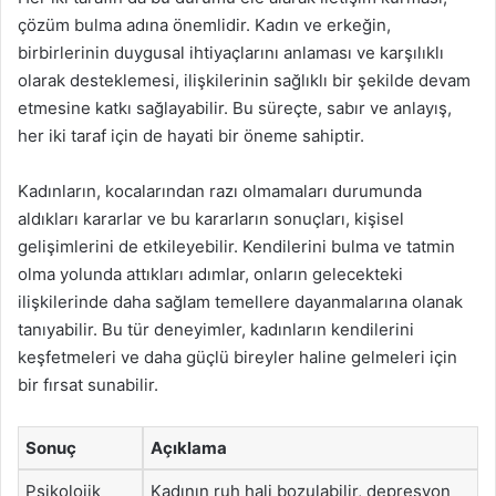
çözüm bulma adına önemlidir. Kadın ve erkeğin,
birbirlerinin duygusal ihtiyaçlarını anlaması ve karşılıklı
olarak desteklemesi, ilişkilerinin sağlıklı bir şekilde devam
etmesine katkı sağlayabilir. Bu süreçte, sabır ve anlayış,
her iki taraf için de hayati bir öneme sahiptir.
Kadınların, kocalarından razı olmamaları durumunda
aldıkları kararlar ve bu kararların sonuçları, kişisel
gelişimlerini de etkileyebilir. Kendilerini bulma ve tatmin
olma yolunda attıkları adımlar, onların gelecekteki
ilişkilerinde daha sağlam temellere dayanmalarına olanak
tanıyabilir. Bu tür deneyimler, kadınların kendilerini
keşfetmeleri ve daha güçlü bireyler haline gelmeleri için
bir fırsat sunabilir.
Sonuç
Açıklama
Psikolojik
Kadının ruh hali bozulabilir, depresyon