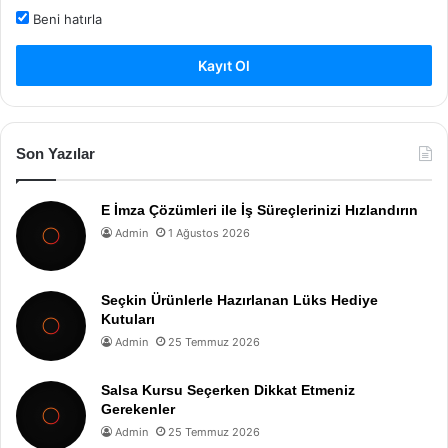
Beni hatırla
Kayıt Ol
Son Yazılar
E İmza Çözümleri ile İş Süreçlerinizi Hızlandırın
Admin
1 Ağustos 2026
Seçkin Ürünlerle Hazırlanan Lüks Hediye
Kutuları
Admin
25 Temmuz 2026
Salsa Kursu Seçerken Dikkat Etmeniz
Gerekenler
Admin
25 Temmuz 2026