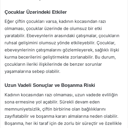
Çocuklar Üzerindeki Etkiler
Eğer çiftin çocukları varsa, kadının kocasından razı
olmaması, çocuklar üzerinde de olumsuz bir etki
yaratabilir. Ebeveynlerin arasındaki çatışmalar, çocukların
ruhsal gelişimini olumsuz yönde etkileyebilir. Çocuklar,
ebeveynlerinin çatışmalarını gözlemleyerek, sağlıklı ilişki
kurma becerilerini geliştirmekte zorlanabilir. Bu durum,
çocukların ileriki ilişkilerinde de benzer sorunlar
yaşamalarına sebep olabilir.
Uzun Vadeli Sonuçlar ve Boşanma Riski
Kadının kocasından razı olmaması, uzun vadede evliliğin
sona ermesine yol açabilir. Sürekli devam eden
memnuniyetsizlik, çiftin birbirine olan bağlılıklarını
zayıflatabilir ve boşanma kararı almalarına neden olabilir.
Boşanma, her iki taraf için de zorlu bir süreçtir ve özellikle