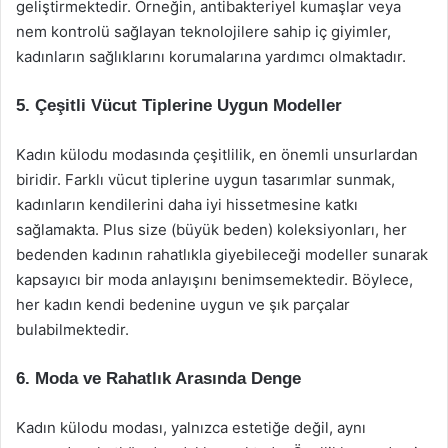
geliştirmektedir. Örneğin, antibakteriyel kumaşlar veya
nem kontrolü sağlayan teknolojilere sahip iç giyimler,
kadınların sağlıklarını korumalarına yardımcı olmaktadır.
5. Çeşitli Vücut Tiplerine Uygun Modeller
Kadın külodu modasında çeşitlilik, en önemli unsurlardan
biridir. Farklı vücut tiplerine uygun tasarımlar sunmak,
kadınların kendilerini daha iyi hissetmesine katkı
sağlamakta. Plus size (büyük beden) koleksiyonları, her
bedenden kadının rahatlıkla giyebileceği modeller sunarak
kapsayıcı bir moda anlayışını benimsemektedir. Böylece,
her kadın kendi bedenine uygun ve şık parçalar
bulabilmektedir.
6. Moda ve Rahatlık Arasında Denge
Kadın külodu modası, yalnızca estetiğe değil, aynı