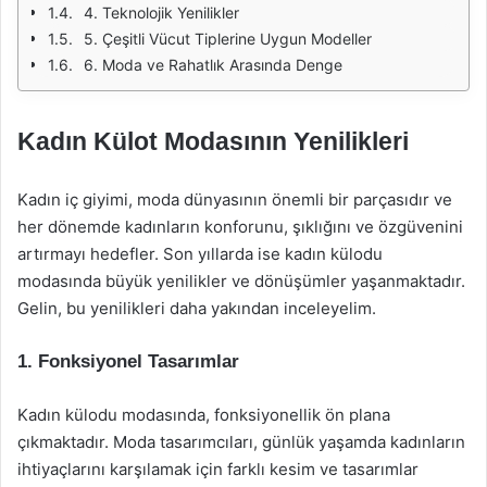
4. Teknolojik Yenilikler
5. Çeşitli Vücut Tiplerine Uygun Modeller
6. Moda ve Rahatlık Arasında Denge
Kadın Külot Modasının Yenilikleri
Kadın iç giyimi, moda dünyasının önemli bir parçasıdır ve
her dönemde kadınların konforunu, şıklığını ve özgüvenini
artırmayı hedefler. Son yıllarda ise kadın külodu
modasında büyük yenilikler ve dönüşümler yaşanmaktadır.
Gelin, bu yenilikleri daha yakından inceleyelim.
1. Fonksiyonel Tasarımlar
Kadın külodu modasında, fonksiyonellik ön plana
çıkmaktadır. Moda tasarımcıları, günlük yaşamda kadınların
ihtiyaçlarını karşılamak için farklı kesim ve tasarımlar