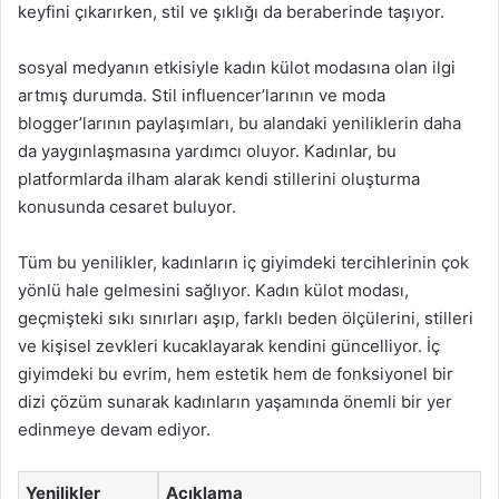
keyfini çıkarırken, stil ve şıklığı da beraberinde taşıyor.
sosyal medyanın etkisiyle kadın külot modasına olan ilgi
artmış durumda. Stil influencer’larının ve moda
blogger’larının paylaşımları, bu alandaki yeniliklerin daha
da yaygınlaşmasına yardımcı oluyor. Kadınlar, bu
platformlarda ilham alarak kendi stillerini oluşturma
konusunda cesaret buluyor.
Tüm bu yenilikler, kadınların iç giyimdeki tercihlerinin çok
yönlü hale gelmesini sağlıyor. Kadın külot modası,
geçmişteki sıkı sınırları aşıp, farklı beden ölçülerini, stilleri
ve kişisel zevkleri kucaklayarak kendini güncelliyor. İç
giyimdeki bu evrim, hem estetik hem de fonksiyonel bir
dizi çözüm sunarak kadınların yaşamında önemli bir yer
edinmeye devam ediyor.
Yenilikler
Açıklama