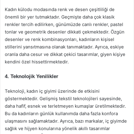
Kadın külodu modasında renk ve desen çeşitliliği de
önemli bir yer tutmaktadır. Geçmişte daha çok klasik
renkler tercih edilirken, günümüzde canlı renkler, pastel
tonlar ve geometrik desenler dikkati çekmektedir. Özgün
desenler ve renk kombinasyonları, kadınların kişisel
stillerini yansıtmasına olanak tanımaktadır. Ayrıca, eskiye
oranla daha cesur ve dikkat çekici tasarımlar, giyen kişiye
kendini özel hissettirmektedir.
4. Teknolojik Yenilikler
Teknoloji, kadın iç giyimi üzerinde de etkisini
göstermektedir. Gelişmiş tekstil teknolojileri sayesinde,
daha hafif, esnek ve terletmeyen kumaşlar üretilmektedir.
Bu da kadınların günlük kullanımda daha fazla konfora
ulaşmasını sağlamaktadır. Ayrıca, bazı markalar, iç giyimde
sağlık ve hijyen konularına yönelik akıllı tasarımlar