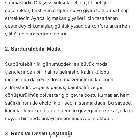
sunmaktadır. Dikişsiz, yüksek bel, düşük bel gibi
seçenekler, farklı vücut tiplerine ve giyim tarzlarına hitap
etmektedir. Ayrıca, iç mekan giysileri için tasarlanan
destekleyici kumaşlar, günlük yaşamda konforu artırırken
şıklığı da beraberinde getirir.
2. Sürdürülebilir Moda
Sürdürülebilirlik, günümüzdeki en büyük moda
trendlerinden biri haline gelmiştir. Kadın külodu
modasında da çevre dostu malzemelerin kullanımı
artmaktadır. Organik pamuk, bambu lifi ve geri
dönüştürülmüş polyester gibi çevre dostu kumaşlar, hem
sağlıklı hem de ekolojik bir seçim sunmaktadır. Bu sayede,
kadınlar hem kendilerine hem de gezegenimize karşı daha
duyarlı bir moda anlayışını benimseyebilmektedir.
3. Renk ve Desen Çeşitliliği