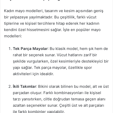
Kadın mayo modelleri, tasarım ve kesim açısından geniş
bir yelpazeye yayılmaktadır. Bu çeşitlilik, farklı vücut
tiplerine ve kişisel tercihlere hitap ederek her kadının
kendini özel hissetmesini sağlar. İşte en popüler mayo
modelleri:
Tek Parça Mayolar
: Bu klasik model, hem şık hem de
rahat bir seçenek sunar. Vücut hatlarını zarif bir
şekilde vurgularken, özel kesimleriyle destekleyici bir
yapı sağlar. Tek parça mayolar, özellikle spor
aktiviteleri için idealdir.
İkili Takımlar
: Bikini olarak bilinen bu model, alt ve üst
parçadan oluşur. Farklı kombinasyonları ile kişisel
tarzı yansıtırken, ciltle doğrudan temasa geçen alanı
azaltan seçenekler sunar. Çeşitli üst ve alt parçaları
ile farklı kombinler yapılabilir.