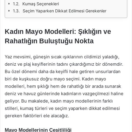
Kumaş Seçenekleri
Seçim Yaparken Dikkat Edilmesi Gerekenler
Kadın Mayo Modelleri: Şıklığın ve
Rahatlığın Buluştuğu Nokta
Yaz mevsimi, güneşin sıcak ışıklarının cildimizi yaladığı,
deniz ve plaj keyiflerinin tadını çıkardığımız bir dönemdir.
Bu özel dönemi daha da keyifli hale getiren unsurlardan
biri de kuşkusuz doğru mayo seçimi. Kadın mayo
modelleri, hem şıklığı hem de rahatlığı bir arada sunarak
deniz ve havuz günlerinde kadınların vazgeçilmezi haline
geliyor. Bu makalede, kadın mayo modellerinin farklı
stilleri, kumaş türleri ve seçim yaparken dikkat edilmesi
gereken faktörleri ele alacağız.
Mayo Modellerinin Çeşitliliği