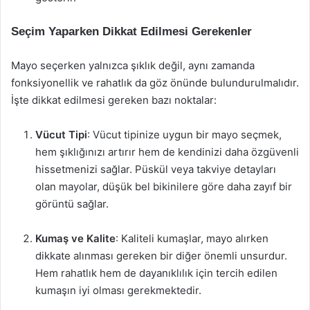
Seçim Yaparken Dikkat Edilmesi Gerekenler
Mayo seçerken yalnızca şıklık değil, aynı zamanda
fonksiyonellik ve rahatlık da göz önünde bulundurulmalıdır.
İşte dikkat edilmesi gereken bazı noktalar:
Vücut Tipi
: Vücut tipinize uygun bir mayo seçmek,
hem şıklığınızı artırır hem de kendinizi daha özgüvenli
hissetmenizi sağlar. Püskül veya takviye detayları
olan mayolar, düşük bel bikinilere göre daha zayıf bir
görüntü sağlar.
Kumaş ve Kalite
: Kaliteli kumaşlar, mayo alırken
dikkate alınması gereken bir diğer önemli unsurdur.
Hem rahatlık hem de dayanıklılık için tercih edilen
kumaşın iyi olması gerekmektedir.