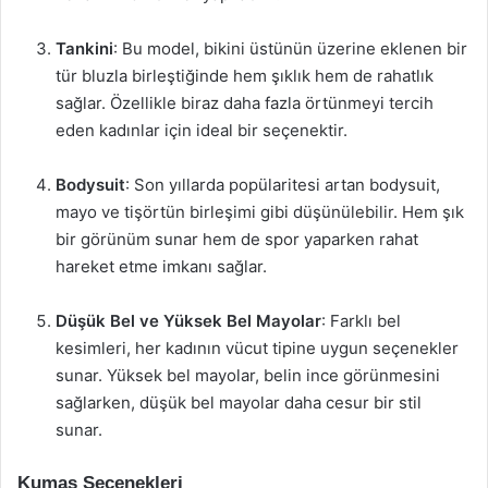
Tankini
: Bu model, bikini üstünün üzerine eklenen bir
tür bluzla birleştiğinde hem şıklık hem de rahatlık
sağlar. Özellikle biraz daha fazla örtünmeyi tercih
eden kadınlar için ideal bir seçenektir.
Bodysuit
: Son yıllarda popülaritesi artan bodysuit,
mayo ve tişörtün birleşimi gibi düşünülebilir. Hem şık
bir görünüm sunar hem de spor yaparken rahat
hareket etme imkanı sağlar.
Düşük Bel ve Yüksek Bel Mayolar
: Farklı bel
kesimleri, her kadının vücut tipine uygun seçenekler
sunar. Yüksek bel mayolar, belin ince görünmesini
sağlarken, düşük bel mayolar daha cesur bir stil
sunar.
Kumaş Seçenekleri