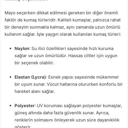
Mayo seçerken dikkat edilmesi gereken bir diğer önemli
faktör de kumaş türleridir. Kaliteli kumaşlar, yalnızca rahat
bir deneyim sunmakla kalmaz, aynı zamanda uzun ömürlü
kullanım sağlar. İşte yaygın olarak kullanılan kumaş türleri:
Naylon
: Su itici özellikleri sayesinde hızlı kuruma
sağlar ve uzun ömürlüdür. Hassas ciltler için uygun
bir seçenek olabilir.
Elastan (Lycra)
: Esnek yapısı sayesinde mükemmel
bir uyum sunar. Vücut hatlarına otururken konforlu bir
hareket alanı sağlar.
Polyester
: UV koruması sağlayan polyester kumaşlar,
güneş altında daha fazla güvenlik sunar. Ayrıca,
renklerin solmasını önleyerek uzun süre dayanıklılık
gösterir.