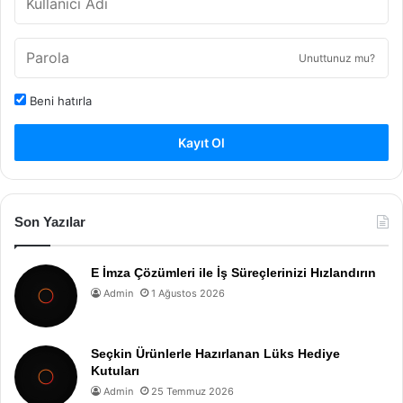
Unuttunuz mu?
Beni hatırla
Kayıt Ol
Son Yazılar
E İmza Çözümleri ile İş Süreçlerinizi Hızlandırın
Admin
1 Ağustos 2026
Seçkin Ürünlerle Hazırlanan Lüks Hediye
Kutuları
Admin
25 Temmuz 2026