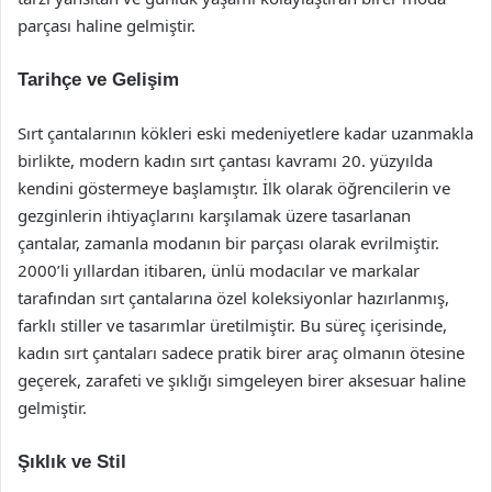
parçası haline gelmiştir.
Tarihçe ve Gelişim
Sırt çantalarının kökleri eski medeniyetlere kadar uzanmakla
birlikte, modern kadın sırt çantası kavramı 20. yüzyılda
kendini göstermeye başlamıştır. İlk olarak öğrencilerin ve
gezginlerin ihtiyaçlarını karşılamak üzere tasarlanan
çantalar, zamanla modanın bir parçası olarak evrilmiştir.
2000’li yıllardan itibaren, ünlü modacılar ve markalar
tarafından sırt çantalarına özel koleksiyonlar hazırlanmış,
farklı stiller ve tasarımlar üretilmiştir. Bu süreç içerisinde,
kadın sırt çantaları sadece pratik birer araç olmanın ötesine
geçerek, zarafeti ve şıklığı simgeleyen birer aksesuar haline
gelmiştir.
Şıklık ve Stil