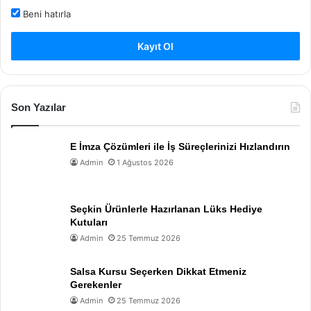
Beni hatırla
Kayıt Ol
Son Yazılar
E İmza Çözümleri ile İş Süreçlerinizi Hızlandırın
Admin
1 Ağustos 2026
Seçkin Ürünlerle Hazırlanan Lüks Hediye
Kutuları
Admin
25 Temmuz 2026
Salsa Kursu Seçerken Dikkat Etmeniz
Gerekenler
Admin
25 Temmuz 2026