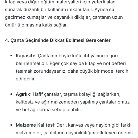
kitap veya diğer eğitim materyalleri için yeterli alan
sunarak düzenli bir kullanım imkanı tanır. Ayrıca su
geçirmez kumaşlar ve dayanıklı dikişler, çantanın uzun
ömürlü olmasına katkı sağlar.
4. Çanta Seçiminde Dikkat Edilmesi Gerekenler
Kapasite
: Çantanın büyüklüğü, ihtiyacınıza göre
belirlenmelidir. Eğer çok sayıda kitap ve not defteri
taşımak zorundaysanız, daha büyük bir model tercih
edilebilir.
Ağırlık
: Hafif çantalar, taşıma kolaylığı sağlarken,
kalitesiz ve ağır malzemeden yapılmış çantalar omuz
ve bel ağrılarına sebep olabilir.
Malzeme Kalitesi
: Deri, kanvas veya naylon gibi farklı
malzemeler, çantaların dayanıklılığını etkileyen önemli