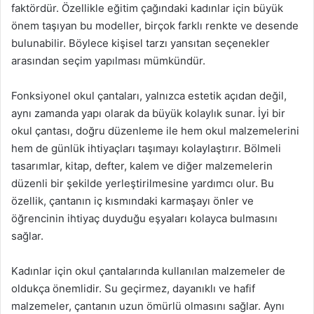
faktördür. Özellikle eğitim çağındaki kadınlar için büyük
önem taşıyan bu modeller, birçok farklı renkte ve desende
bulunabilir. Böylece kişisel tarzı yansıtan seçenekler
arasından seçim yapılması mümkündür.
Fonksiyonel okul çantaları, yalnızca estetik açıdan değil,
aynı zamanda yapı olarak da büyük kolaylık sunar. İyi bir
okul çantası, doğru düzenleme ile hem okul malzemelerini
hem de günlük ihtiyaçları taşımayı kolaylaştırır. Bölmeli
tasarımlar, kitap, defter, kalem ve diğer malzemelerin
düzenli bir şekilde yerleştirilmesine yardımcı olur. Bu
özellik, çantanın iç kısmındaki karmaşayı önler ve
öğrencinin ihtiyaç duyduğu eşyaları kolayca bulmasını
sağlar.
Kadınlar için okul çantalarında kullanılan malzemeler de
oldukça önemlidir. Su geçirmez, dayanıklı ve hafif
malzemeler, çantanın uzun ömürlü olmasını sağlar. Aynı