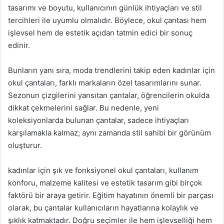
tasarımı ve boyutu, kullanıcının günlük ihtiyaçları ve stil
tercihleri ile uyumlu olmalıdır. Böylece, okul çantası hem
işlevsel hem de estetik açıdan tatmin edici bir sonuç
edinir.
Bunların yanı sıra, moda trendlerini takip eden kadınlar için
okul çantaları, farklı markaların özel tasarımlarını sunar.
Sezonun çizgilerini yansıtan çantalar, öğrencilerin okulda
dikkat çekmelerini sağlar. Bu nedenle, yeni
koleksiyonlarda bulunan çantalar, sadece ihtiyaçları
karşılamakla kalmaz; aynı zamanda stil sahibi bir görünüm
oluşturur.
kadınlar için şık ve fonksiyonel okul çantaları, kullanım
konforu, malzeme kalitesi ve estetik tasarım gibi birçok
faktörü bir araya getirir. Eğitim hayatının önemli bir parçası
olarak, bu çantalar kullanıcıların hayatlarına kolaylık ve
şıklık katmaktadır. Doğru seçimler ile hem işlevselliği hem