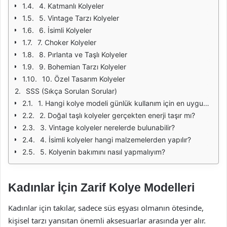
4. Katmanlı Kolyeler
5. Vintage Tarzı Kolyeler
6. İsimli Kolyeler
7. Choker Kolyeler
8. Pırlanta ve Taşlı Kolyeler
9. Bohemian Tarzı Kolyeler
10. Özel Tasarım Kolyeler
SSS (Sıkça Sorulan Sorular)
1. Hangi kolye modeli günlük kullanım için en uygundur?
2. Doğal taşlı kolyeler gerçekten enerji taşır mı?
3. Vintage kolyeler nerelerde bulunabilir?
4. İsimli kolyeler hangi malzemelerden yapılır?
5. Kolyenin bakımını nasıl yapmalıyım?
Kadınlar İçin Zarif Kolye Modelleri
Kadınlar için takılar, sadece süs eşyası olmanın ötesinde,
kişisel tarzı yansıtan önemli aksesuarlar arasında yer alır.