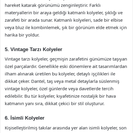
hareket katarak görünümü zenginleştirir. Farklı
materyallerin bir araya geldiği katmanlı kolyeler, şıklığı ve
zarafeti bir arada sunar. Katmanlı kolyeleri, sade bir elbise
veya bluz ile kombinlemek, şık bir görünüm elde etmek için
harika bir yoldur.
5. Vintage Tarzı Kolyeler
Vintage tarzı kolyeler, geçmişin zarafetini günümüze taşıyan
özel parçalardır. Genellikle eski dönemlere ait tasarımlardan
ilham alınarak üretilen bu kolyeler, detaylı işçilikleri ile
dikkat çeker. Dantel, taş veya metal detaylarla süslenmiş
vintage kolyeler, özel günlerde veya davetlerde tercih
edilebilir. Bu tür kolyeler, kıyafetinize nostaljik bir hava
katmanın yanı sıra, dikkat çekici bir stil oluşturur.
6. İsimli Kolyeler
Kişiselleştirilmiş takılar arasında yer alan isimli kolyeler, son