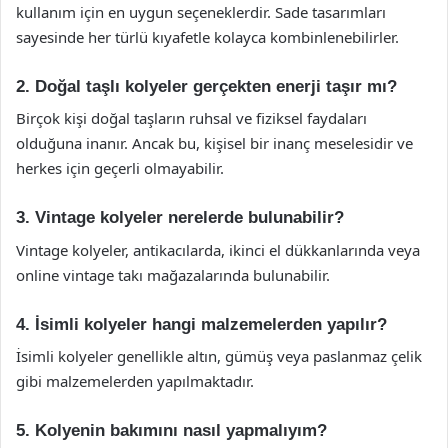
kullanım için en uygun seçeneklerdir. Sade tasarımları
sayesinde her türlü kıyafetle kolayca kombinlenebilirler.
2. Doğal taşlı kolyeler gerçekten enerji taşır mı?
Birçok kişi doğal taşların ruhsal ve fiziksel faydaları
olduğuna inanır. Ancak bu, kişisel bir inanç meselesidir ve
herkes için geçerli olmayabilir.
3. Vintage kolyeler nerelerde bulunabilir?
Vintage kolyeler, antikacılarda, ikinci el dükkanlarında veya
online vintage takı mağazalarında bulunabilir.
4. İsimli kolyeler hangi malzemelerden yapılır?
İsimli kolyeler genellikle altın, gümüş veya paslanmaz çelik
gibi malzemelerden yapılmaktadır.
5. Kolyenin bakımını nasıl yapmalıyım?