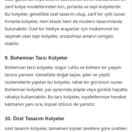
zarif kolye modellerinden biri, pırlanta ve taşlı kolyelerdir.
Bu kolyeler, genellikle özel tasarım olup, zarif bir ışıltı sunar.
Pırlanta kolyeler, hem klasik hem de modern tasarımlarda
bulunabilir. Özel bir hediye arayanlar için mükemmel bir
seçenek olan taşlı kolyeler, unutulmaz anların simgesi
olabilir.
9. Bohemian Tarzı Kolyeler
Bohemian tarzı kolyeler, özgür ruhlu ve bohem bir yaşam
tarzını yansıtır. Genellikle doğal taşlar, ipler ve çeşitli
süslemelerle yapılan bu kolyeler, rahat bir görünüm sunar.
Bohemian kolyeler, yaz aylarında plajda veya günlük hayatta
rahatça kullanılabilir. Bu tarz kolyeler, kıyafetlerinize hareket
katmanın yanı sıra, kişisel stilinizi de yansıtır.
10. Özel Tasarım Kolyeler
özel tasarım kolyeler, tamamen kişisel zevklere göre üretilen