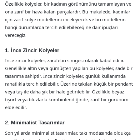
Özellikle kolyeler, bir kadının görünümünü tamamlayan ve
ona zarif bir hava katan parçalardır. Bu makalede, kadınlar
için zarif kolye modellerini inceleyecek ve bu modellerin
hangi durumlarda tercih edilebileceğine dair ipuçları
vereceğiz.
1. İnce Zincir Kolyeler
İnce zincir kolyeler, zarafetin simgesi olarak kabul edilir.
Genellikle altın veya gümüşten yapılan bu kolyeler, sade bir
tasarıma sahiptir. İnce zincir kolyeler, günlük kullanımda
rahatlıkla tercih edilebilir. Üzerine takılan küçük bir pendant
veya taş ile daha şık bir hale getirilebilir. Özellikle beyaz
tişört veya bluzlarla kombinlendiğinde, zarif bir görünüm
elde edilir.
2. Minimalist Tasarımlar
Son yıllarda minimalist tasarımlar, takı modasında oldukça