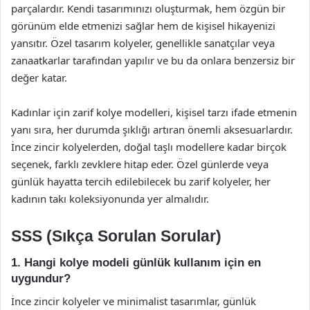
parçalardır. Kendi tasarımınızı oluşturmak, hem özgün bir
görünüm elde etmenizi sağlar hem de kişisel hikayenizi
yansıtır. Özel tasarım kolyeler, genellikle sanatçılar veya
zanaatkarlar tarafından yapılır ve bu da onlara benzersiz bir
değer katar.
Kadınlar için zarif kolye modelleri, kişisel tarzı ifade etmenin
yanı sıra, her durumda şıklığı artıran önemli aksesuarlardır.
İnce zincir kolyelerden, doğal taşlı modellere kadar birçok
seçenek, farklı zevklere hitap eder. Özel günlerde veya
günlük hayatta tercih edilebilecek bu zarif kolyeler, her
kadının takı koleksiyonunda yer almalıdır.
SSS (Sıkça Sorulan Sorular)
1. Hangi kolye modeli günlük kullanım için en
uygundur?
İnce zincir kolyeler ve minimalist tasarımlar, günlük