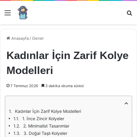
Menü
Ar
Anasayfa
/
Genel
Kadınlar İçin Zarif Kolye
Modelleri
7 Temmuz 2026
3 dakika okuma süresi
Kadınlar İçin Zarif Kolye Modelleri
1. İnce Zincir Kolyeler
2. Minimalist Tasarımlar
3. Doğal Taşlı Kolyeler