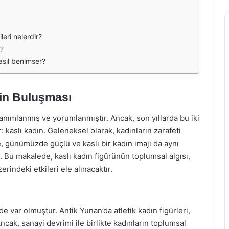
eri nelerdir?
r?
nasıl benimser?
tin Buluşması
tanımlanmış ve yorumlanmıştır. Ancak, son yıllarda bu iki
r: kaslı kadın. Geleneksel olarak, kadınların zarafeti
e, günümüzde güçlü ve kaslı bir kadın imajı da aynı
r. Bu makalede, kaslı kadın figürünün toplumsal algısı,
rindeki etkileri ele alınacaktır.
de var olmuştur. Antik Yunan’da atletik kadın figürleri,
ncak, sanayi devrimi ile birlikte kadınların toplumsal