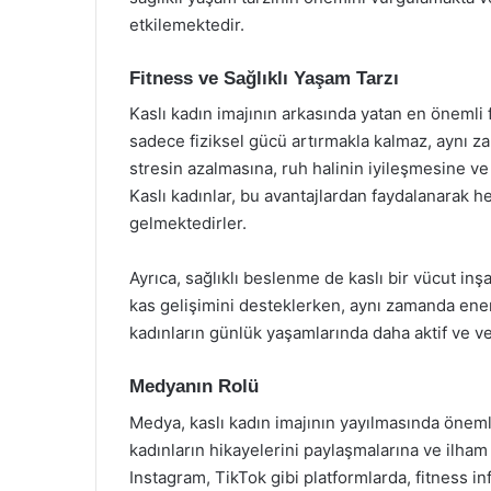
etkilemektedir.
Fitness ve Sağlıklı Yaşam Tarzı
Kaslı kadın imajının arkasında yatan en önemli f
sadece fiziksel gücü artırmakla kalmaz, aynı za
stresin azalmasına, ruh halinin iyileşmesine ve
Kaslı kadınlar, bu avantajlardan faydalanarak h
gelmektedirler.
Ayrıca, sağlıklı beslenme de kaslı bir vücut inşa
kas gelişimini desteklerken, aynı zamanda ener
kadınların günlük yaşamlarında daha aktif ve ve
Medyanın Rolü
Medya, kaslı kadın imajının yayılmasında öneml
kadınların hikayelerini paylaşmalarına ve ilham 
Instagram, TikTok gibi platformlarda, fitness inf