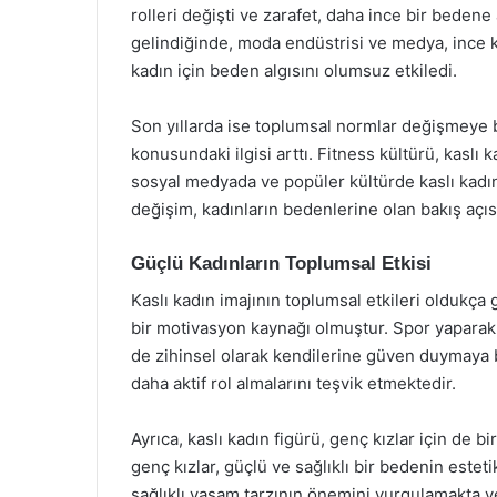
rolleri değişti ve zarafet, daha ince bir bedene
gelindiğinde, moda endüstrisi ve medya, ince k
kadın için beden algısını olumsuz etkiledi.
Son yıllarda ise toplumsal normlar değişmeye 
konusundaki ilgisi arttı. Fitness kültürü, kaslı 
sosyal medyada ve popüler kültürde kaslı kadın
değişim, kadınların bedenlerine olan bakış açı
Güçlü Kadınların Toplumsal Etkisi
Kaslı kadın imajının toplumsal etkileri oldukça 
bir motivasyon kaynağı olmuştur. Spor yaparak
de zihinsel olarak kendilerine güven duymaya b
daha aktif rol almalarını teşvik etmektedir.
Ayrıca, kaslı kadın figürü, genç kızlar için de bi
genç kızlar, güçlü ve sağlıklı bir bedenin este
sağlıklı yaşam tarzının önemini vurgulamakta v