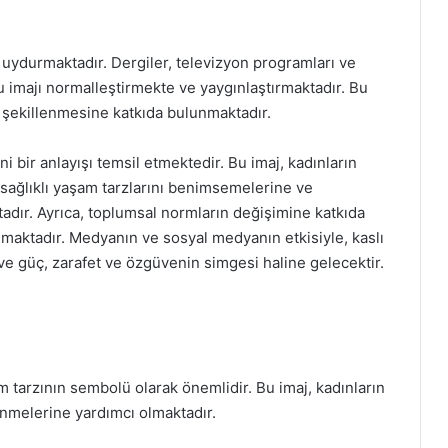
uydurmaktadır. Dergiler, televizyon programları ve
bu imajı normalleştirmekte ve yaygınlaştırmaktadır. Bu
 şekillenmesine katkıda bulunmaktadır.
ni bir anlayışı temsil etmektedir. Bu imaj, kadınların
 sağlıklı yaşam tarzlarını benimsemelerine ve
dır. Ayrıca, toplumsal normların değişimine katkıda
maktadır. Medyanın ve sosyal medyanın etkisiyle, kaslı
ve güç, zarafet ve özgüvenin simgesi haline gelecektir.
m tarzının sembolü olarak önemlidir. Bu imaj, kadınların
enmelerine yardımcı olmaktadır.