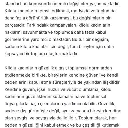
standartları konusunda önemli değişimler yaşanmaktadır.
Kilolu kadınların temsil edilmesi, medyada ve toplumda
daha fazla görünürlük kazanması, bu değişimlerin bir
parçasıdır. Farkındalık kampanyaları, kilolu kadınların
haklarını savunmakta ve toplumda daha fazla kabul
görmelerine yardımcı olmaktadır. Bu tür bir değişim,
sadece kilolu kadınlar için değil, tüm bireyler için daha
kapsayıcı bir toplum oluşturmaktadır.
Kilolu kadınların güzellik algısı, toplumsal normlardan
etkilenmekle birlikte, bireylerin kendine güveni ve kendi
bedenlerini kabul etme süreçleriyle de yakından ilişkilidir.
Kendine güven, içsel huzur ve vücut olumlama, kilolu
kadınların güzelliklerini kutlamalarına ve toplumsal
önyargılarla başa çıkmalarına yardımcı olabilir. Güzellik,
sadece dış görünüşle değil, aynı zamanda bireyin kendine
olan sevgisi ve saygısıyla da ilgilidir. Toplum olarak, her
bedenin güzelliğini kabul etmek ve bu çeşitliliği kutlamak,