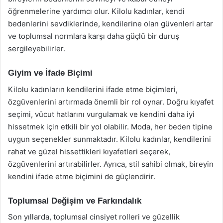
öğrenmelerine yardımcı olur. Kilolu kadınlar, kendi
bedenlerini sevdiklerinde, kendilerine olan güvenleri artar
ve toplumsal normlara karşı daha güçlü bir duruş
sergileyebilirler.
Giyim ve İfade Biçimi
Kilolu kadınların kendilerini ifade etme biçimleri,
özgüvenlerini artırmada önemli bir rol oynar. Doğru kıyafet
seçimi, vücut hatlarını vurgulamak ve kendini daha iyi
hissetmek için etkili bir yol olabilir. Moda, her beden tipine
uygun seçenekler sunmaktadır. Kilolu kadınlar, kendilerini
rahat ve güzel hissettikleri kıyafetleri seçerek,
özgüvenlerini artırabilirler. Ayrıca, stil sahibi olmak, bireyin
kendini ifade etme biçimini de güçlendirir.
Toplumsal Değişim ve Farkındalık
Son yıllarda, toplumsal cinsiyet rolleri ve güzellik