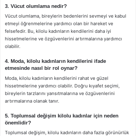
3. Vücut olumlama nedir?
Vücut olumlama, bireylerin bedenlerini sevmeyi ve kabul
etmeyi öğrenmelerine yardımcı olan bir hareket ve
felsefedir. Bu, kilolu kadınların kendilerini daha iyi
hissetmelerine ve özgüvenlerini artırmalarına yardımcı
olabilir.
4. Moda, kilolu kadınların kendilerini ifade
etmesinde nasıl bir rol oynar?
Moda, kilolu kadınların kendilerini rahat ve güzel
hissetmelerine yardımcı olabilir. Doğru kıyafet seçimi,
bireylerin tarzlarını yansıtmalarına ve özgüvenlerini
artırmalarına olanak tanır.
5. Toplumsal değişim kilolu kadınlar için neden
önemlidir?
Toplumsal değişim, kilolu kadınların daha fazla görünürlük