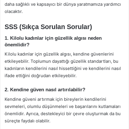
daha sağlıklı ve kapsayıcı bir dünya yaratmamıza yardımcı
olacaktır.
SSS (Sıkça Sorulan Sorular)
1. Kilolu kadınlar için güzellik algısı neden
önemlidir?
Kilolu kadınlar için güzellik algısı, kendine güvenlerini
etkileyebilir. Toplumun dayattığı güzellik standartları, bu
kadınların kendilerini nasıl hissettiğini ve kendilerini nasıl
ifade ettiğini doğrudan etkileyebilir.
2. Kendine güven nasıl artırılabilir?
Kendine güveni artırmak için bireylerin kendilerini
sevmeleri, olumlu düşünmeleri ve başarılarını kutlamaları
önemlidir. Ayrıca, destekleyici bir çevre oluşturmak da bu
süreçte faydalı olabilir.