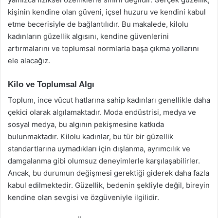
kişinin kendine olan güveni, içsel huzuru ve kendini kabul
etme becerisiyle de bağlantılıdır. Bu makalede, kilolu
kadınların güzellik algısını, kendine güvenlerini
artırmalarını ve toplumsal normlarla başa çıkma yollarını
ele alacağız.
Kilo ve Toplumsal Algı
Toplum, ince vücut hatlarına sahip kadınları genellikle daha
çekici olarak algılamaktadır. Moda endüstrisi, medya ve
sosyal medya, bu algının pekişmesine katkıda
bulunmaktadır. Kilolu kadınlar, bu tür bir güzellik
standartlarına uymadıkları için dışlanma, ayrımcılık ve
damgalanma gibi olumsuz deneyimlerle karşılaşabilirler.
Ancak, bu durumun değişmesi gerektiği giderek daha fazla
kabul edilmektedir. Güzellik, bedenin şekliyle değil, bireyin
kendine olan sevgisi ve özgüveniyle ilgilidir.