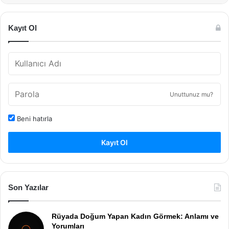
Kayıt Ol
Unuttunuz mu?
Beni hatırla
Kayıt Ol
Son Yazılar
Rüyada Doğum Yapan Kadın Görmek: Anlamı ve
Yorumları