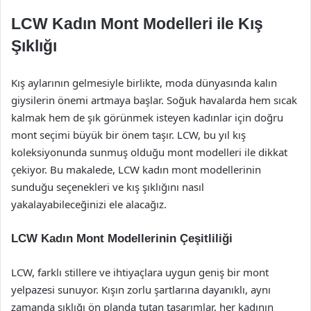
LCW Kadın Mont Modelleri ile Kış
Şıklığı
Kış aylarının gelmesiyle birlikte, moda dünyasında kalın
giysilerin önemi artmaya başlar. Soğuk havalarda hem sıcak
kalmak hem de şık görünmek isteyen kadınlar için doğru
mont seçimi büyük bir önem taşır. LCW, bu yıl kış
koleksiyonunda sunmuş olduğu mont modelleri ile dikkat
çekiyor. Bu makalede, LCW kadın mont modellerinin
sunduğu seçenekleri ve kış şıklığını nasıl
yakalayabileceğinizi ele alacağız.
LCW Kadın Mont Modellerinin Çeşitliliği
LCW, farklı stillere ve ihtiyaçlara uygun geniş bir mont
yelpazesi sunuyor. Kışın zorlu şartlarına dayanıklı, aynı
zamanda şıklığı ön planda tutan tasarımlar, her kadının