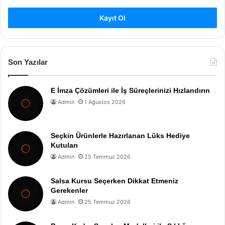
Kayıt Ol
Son Yazılar
E İmza Çözümleri ile İş Süreçlerinizi Hızlandırın
Admin
1 Ağustos 2026
Seçkin Ürünlerle Hazırlanan Lüks Hediye
Kutuları
Admin
25 Temmuz 2026
Salsa Kursu Seçerken Dikkat Etmeniz
Gerekenler
Admin
25 Temmuz 2026