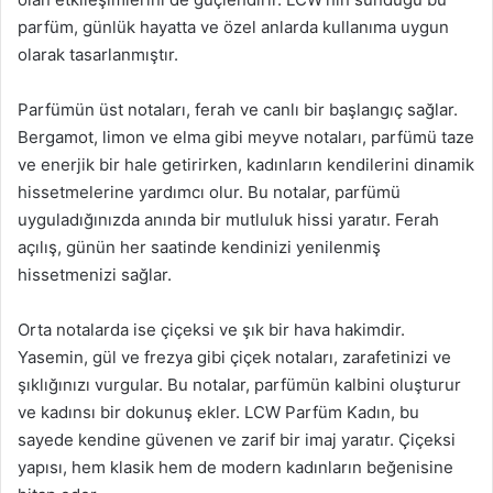
parfüm, günlük hayatta ve özel anlarda kullanıma uygun
olarak tasarlanmıştır.
Parfümün üst notaları, ferah ve canlı bir başlangıç sağlar.
Bergamot, limon ve elma gibi meyve notaları, parfümü taze
ve enerjik bir hale getirirken, kadınların kendilerini dinamik
hissetmelerine yardımcı olur. Bu notalar, parfümü
uyguladığınızda anında bir mutluluk hissi yaratır. Ferah
açılış, günün her saatinde kendinizi yenilenmiş
hissetmenizi sağlar.
Orta notalarda ise çiçeksi ve şık bir hava hakimdir.
Yasemin, gül ve frezya gibi çiçek notaları, zarafetinizi ve
şıklığınızı vurgular. Bu notalar, parfümün kalbini oluşturur
ve kadınsı bir dokunuş ekler. LCW Parfüm Kadın, bu
sayede kendine güvenen ve zarif bir imaj yaratır. Çiçeksi
yapısı, hem klasik hem de modern kadınların beğenisine