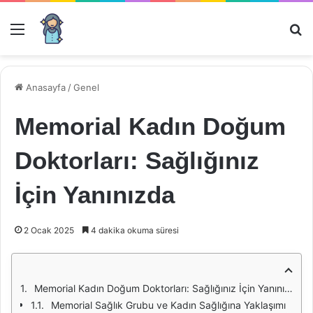
Menü
Ar
Anasayfa
/
Genel
Memorial Kadın Doğum
Doktorları: Sağlığınız
İçin Yanınızda
2 Ocak 2025
4 dakika okuma süresi
Memorial Kadın Doğum Doktorları: Sağlığınız İçin Yanınızda
Memorial Sağlık Grubu ve Kadın Sağlığına Yaklaşımı