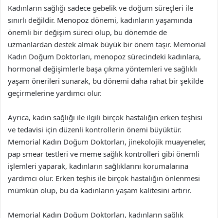
Kadınların sağlığı sadece gebelik ve doğum süreçleri ile
sınırlı değildir. Menopoz dönemi, kadınların yaşamında
önemli bir değişim süreci olup, bu dönemde de
uzmanlardan destek almak büyük bir önem taşır. Memorial
Kadın Doğum Doktorları, menopoz sürecindeki kadınlara,
hormonal değişimlerle başa çıkma yöntemleri ve sağlıklı
yaşam önerileri sunarak, bu dönemi daha rahat bir şekilde
geçirmelerine yardımcı olur.
Ayrıca, kadın sağlığı ile ilgili birçok hastalığın erken teşhisi
ve tedavisi için düzenli kontrollerin önemi büyüktür.
Memorial Kadın Doğum Doktorları, jinekolojik muayeneler,
pap smear testleri ve meme sağlık kontrolleri gibi önemli
işlemleri yaparak, kadınların sağlıklarını korumalarına
yardımcı olur. Erken teşhis ile birçok hastalığın önlenmesi
mümkün olup, bu da kadınların yaşam kalitesini artırır.
Memorial Kadın Doğum Doktorları, kadınların sağlık