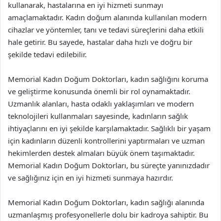
kullanarak, hastalarına en iyi hizmeti sunmayı
amaçlamaktadır. Kadın doğum alanında kullanılan modern
cihazlar ve yöntemler, tanı ve tedavi süreçlerini daha etkili
hale getirir. Bu sayede, hastalar daha hızlı ve doğru bir
şekilde tedavi edilebilir.
Memorial Kadın Doğum Doktorları, kadın sağlığını koruma
ve geliştirme konusunda önemli bir rol oynamaktadır.
Uzmanlık alanları, hasta odaklı yaklaşımları ve modern
teknolojileri kullanmaları sayesinde, kadınların sağlık
ihtiyaçlarını en iyi şekilde karşılamaktadır. Sağlıklı bir yaşam
için kadınların düzenli kontrollerini yaptırmaları ve uzman
hekimlerden destek almaları büyük önem taşımaktadır.
Memorial Kadın Doğum Doktorları, bu süreçte yanınızdadır
ve sağlığınız için en iyi hizmeti sunmaya hazırdır.
Memorial Kadın Doğum Doktorları, kadın sağlığı alanında
uzmanlaşmış profesyonellerle dolu bir kadroya sahiptir. Bu