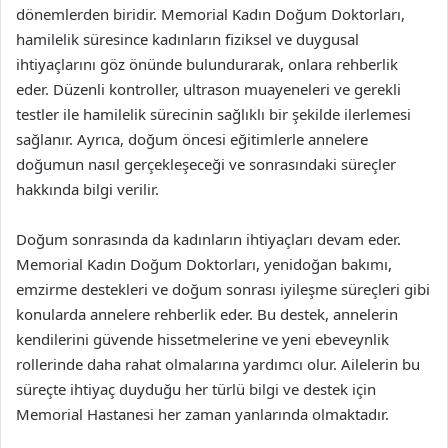
dönemlerden biridir. Memorial Kadın Doğum Doktorları,
hamilelik süresince kadınların fiziksel ve duygusal
ihtiyaçlarını göz önünde bulundurarak, onlara rehberlik
eder. Düzenli kontroller, ultrason muayeneleri ve gerekli
testler ile hamilelik sürecinin sağlıklı bir şekilde ilerlemesi
sağlanır. Ayrıca, doğum öncesi eğitimlerle annelere
doğumun nasıl gerçekleşeceği ve sonrasındaki süreçler
hakkında bilgi verilir.
Doğum sonrasında da kadınların ihtiyaçları devam eder.
Memorial Kadın Doğum Doktorları, yenidoğan bakımı,
emzirme destekleri ve doğum sonrası iyileşme süreçleri gibi
konularda annelere rehberlik eder. Bu destek, annelerin
kendilerini güvende hissetmelerine ve yeni ebeveynlik
rollerinde daha rahat olmalarına yardımcı olur. Ailelerin bu
süreçte ihtiyaç duyduğu her türlü bilgi ve destek için
Memorial Hastanesi her zaman yanlarında olmaktadır.