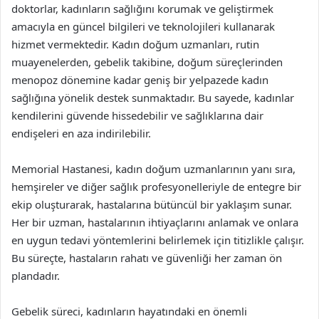
doktorlar, kadınların sağlığını korumak ve geliştirmek
amacıyla en güncel bilgileri ve teknolojileri kullanarak
hizmet vermektedir. Kadın doğum uzmanları, rutin
muayenelerden, gebelik takibine, doğum süreçlerinden
menopoz dönemine kadar geniş bir yelpazede kadın
sağlığına yönelik destek sunmaktadır. Bu sayede, kadınlar
kendilerini güvende hissedebilir ve sağlıklarına dair
endişeleri en aza indirilebilir.
Memorial Hastanesi, kadın doğum uzmanlarının yanı sıra,
hemşireler ve diğer sağlık profesyonelleriyle de entegre bir
ekip oluşturarak, hastalarına bütüncül bir yaklaşım sunar.
Her bir uzman, hastalarının ihtiyaçlarını anlamak ve onlara
en uygun tedavi yöntemlerini belirlemek için titizlikle çalışır.
Bu süreçte, hastaların rahatı ve güvenliği her zaman ön
plandadır.
Gebelik süreci, kadınların hayatındaki en önemli