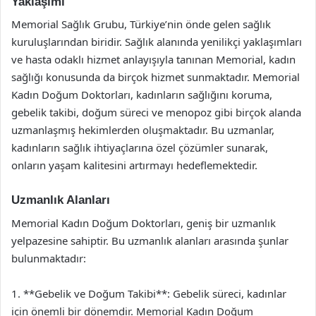
Yaklaşımı
Memorial Sağlık Grubu, Türkiye’nin önde gelen sağlık
kuruluşlarından biridir. Sağlık alanında yenilikçi yaklaşımları
ve hasta odaklı hizmet anlayışıyla tanınan Memorial, kadın
sağlığı konusunda da birçok hizmet sunmaktadır. Memorial
Kadın Doğum Doktorları, kadınların sağlığını koruma,
gebelik takibi, doğum süreci ve menopoz gibi birçok alanda
uzmanlaşmış hekimlerden oluşmaktadır. Bu uzmanlar,
kadınların sağlık ihtiyaçlarına özel çözümler sunarak,
onların yaşam kalitesini artırmayı hedeflemektedir.
Uzmanlık Alanları
Memorial Kadın Doğum Doktorları, geniş bir uzmanlık
yelpazesine sahiptir. Bu uzmanlık alanları arasında şunlar
bulunmaktadır:
1. **Gebelik ve Doğum Takibi**: Gebelik süreci, kadınlar
için önemli bir dönemdir. Memorial Kadın Doğum