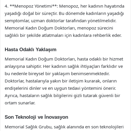
4. **Menopoz Yönetimi**: Menopoz, her kadının hayatında
yaşadığı doğal bir süreçtir. Bu dönemde kadınların yaşadığı
semptomlar, uzman doktorlar tarafından yönetilmelidir.
Memorial Kadın Doğum Doktorları, menopoz sürecini
sağlıklı bir şekilde atlatmaları için kadınlara rehberlik eder.
Hasta Odaklı Yaklaşım
Memorial Kadın Doğum Doktorları, hasta odaklı bir hizmet
anlayışına sahiptir. Her kadının sağlık ihtiyaçları farklıdır ve
bu nedenle bireysel bir yaklaşım benimsenmektedir.
Doktorlar, hastalarıyla yakın bir iletişim kurarak, onların
endişelerini dinler ve en uygun tedavi yöntemini önerir.
Ayrıca, hastaların sağlık bilgilerini gizli tutarak güvenli bir
ortam sunarlar.
Son Teknoloji ve İnovasyon
Memorial Sağlık Grubu, sağlık alanında en son teknolojileri