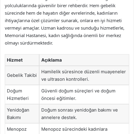
yolculuklarında güvenilir birer rehberdir. Hem gebelik
sürecinde hem de hayatın diğer evrelerinde, kadınların
ihtiyaçlarına özel çözümler sunarak, onlara en iyi hizmeti
vermeyi amaçlar. Uzman kadrosu ve sunduğu hizmetlerle,
Memorial Hastanesi, kadın sağlığında önemli bir merkez
olmayı sürdürmektedir.
Hizmet
Açıklama
Hamilelik süresince düzenli muayeneler
Gebelik Takibi
ve ultrason kontrolleri.
Doğum
Güvenli doğum süreçleri ve doğum
Hizmetleri
öncesi eğitimler.
Yenidoğan
Doğum sonrası yenidoğan bakımı ve
Bakımı
annelere destek.
Menopoz
Menopoz sürecindeki kadınlara