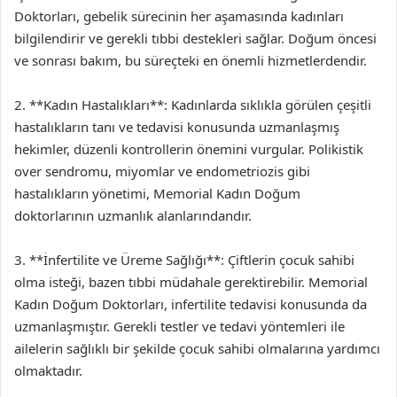
Doktorları, gebelik sürecinin her aşamasında kadınları
bilgilendirir ve gerekli tıbbi destekleri sağlar. Doğum öncesi
ve sonrası bakım, bu süreçteki en önemli hizmetlerdendir.
2. **Kadın Hastalıkları**: Kadınlarda sıklıkla görülen çeşitli
hastalıkların tanı ve tedavisi konusunda uzmanlaşmış
hekimler, düzenli kontrollerin önemini vurgular. Polikistik
over sendromu, miyomlar ve endometriozis gibi
hastalıkların yönetimi, Memorial Kadın Doğum
doktorlarının uzmanlık alanlarındandır.
3. **İnfertilite ve Üreme Sağlığı**: Çiftlerin çocuk sahibi
olma isteği, bazen tıbbi müdahale gerektirebilir. Memorial
Kadın Doğum Doktorları, infertilite tedavisi konusunda da
uzmanlaşmıştır. Gerekli testler ve tedavi yöntemleri ile
ailelerin sağlıklı bir şekilde çocuk sahibi olmalarına yardımcı
olmaktadır.