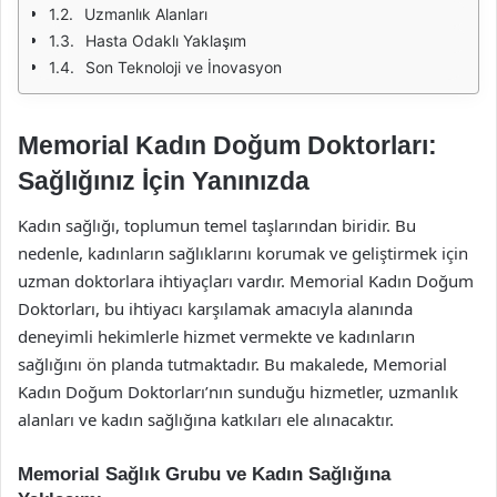
Uzmanlık Alanları
Hasta Odaklı Yaklaşım
Son Teknoloji ve İnovasyon
Memorial Kadın Doğum Doktorları:
Sağlığınız İçin Yanınızda
Kadın sağlığı, toplumun temel taşlarından biridir. Bu
nedenle, kadınların sağlıklarını korumak ve geliştirmek için
uzman doktorlara ihtiyaçları vardır. Memorial Kadın Doğum
Doktorları, bu ihtiyacı karşılamak amacıyla alanında
deneyimli hekimlerle hizmet vermekte ve kadınların
sağlığını ön planda tutmaktadır. Bu makalede, Memorial
Kadın Doğum Doktorları’nın sunduğu hizmetler, uzmanlık
alanları ve kadın sağlığına katkıları ele alınacaktır.
Memorial Sağlık Grubu ve Kadın Sağlığına