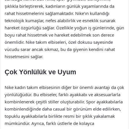
şıklıkla birleştirerek, kadınların günlük yaşamlarında da
rahat hissetmelerini sağlamaktadır. Nike’ın kullandığı
teknolojik kumaşlar, nefes alabilirlik ve esneklik sunarak
hareket özgürlüğü sağlar. Özellikle yoğun iş günlerinde, gün
boyu rahat hissetmek ve hareket edebilmek son derece
önemlidir. Nike takım elbiseleri, özel dokusu sayesinde
vücudu sarar ancak sıkmaz, bu da giyenin kendini rahat
hissetmesini sağlar.
Çok Yönlülük ve Uyum
Nike kadın takım elbisesinin diğer bir önemli avantajı da çok
yönlülüğüdür. Bu elbiseler, farklı ayakkabı ve aksesuarlarla
kombinlenerek çeşitli stiller oluşturabilir. Spor ayakkabılarla
kombinlendiğinde daha casual bir görünüm elde edilirken,
topuklu ayakkabılarla birlikte resmi bir şıklık yakalamak
mümkündür. Ayrıca, farklı üstlerle de kolayca