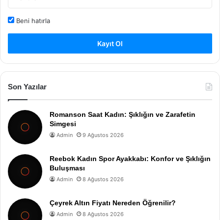
Beni hatırla
Kayıt Ol
Son Yazılar
Romanson Saat Kadın: Şıklığın ve Zarafetin
Simgesi
Admin
9 Ağustos 2026
Reebok Kadın Spor Ayakkabı: Konfor ve Şıklığın
Buluşması
Admin
8 Ağustos 2026
Çeyrek Altın Fiyatı Nereden Öğrenilir?
Admin
8 Ağustos 2026