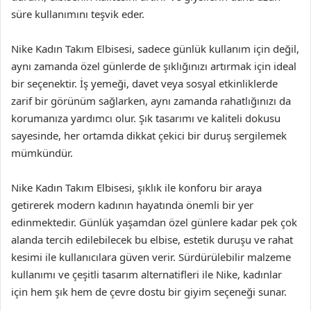
süre kullanımını teşvik eder.
Nike Kadın Takım Elbisesi, sadece günlük kullanım için değil,
aynı zamanda özel günlerde de şıklığınızı artırmak için ideal
bir seçenektir. İş yemeği, davet veya sosyal etkinliklerde
zarif bir görünüm sağlarken, aynı zamanda rahatlığınızı da
korumanıza yardımcı olur. Şık tasarımı ve kaliteli dokusu
sayesinde, her ortamda dikkat çekici bir duruş sergilemek
mümkündür.
Nike Kadın Takım Elbisesi, şıklık ile konforu bir araya
getirerek modern kadının hayatında önemli bir yer
edinmektedir. Günlük yaşamdan özel günlere kadar pek çok
alanda tercih edilebilecek bu elbise, estetik duruşu ve rahat
kesimi ile kullanıcılara güven verir. Sürdürülebilir malzeme
kullanımı ve çeşitli tasarım alternatifleri ile Nike, kadınlar
için hem şık hem de çevre dostu bir giyim seçeneği sunar.