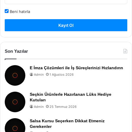
Beni hatırla
Kayıt Ol
Son Yazılar
E İmza Çözümleri ile İş Süreçlerinizi Hızlandırın
Admin
1 Ağustos 2026
Seçkin Ürünlerle Hazırlanan Lüks Hediye
Kutuları
Admin
25 Temmuz 2026
Salsa Kursu Seçerken Dikkat Etmeniz
Gerekenler