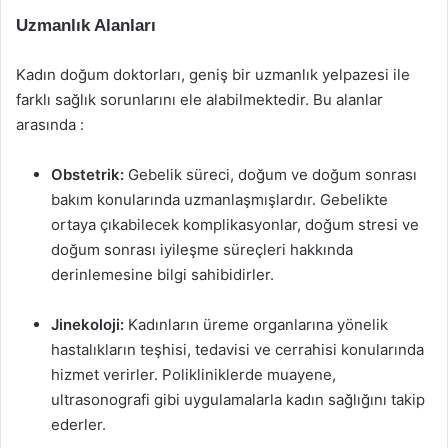
Uzmanlık Alanları
Kadın doğum doktorları, geniş bir uzmanlık yelpazesi ile
farklı sağlık sorunlarını ele alabilmektedir. Bu alanlar
arasında :
Obstetrik:
Gebelik süreci, doğum ve doğum sonrası
bakım konularında uzmanlaşmışlardır. Gebelikte
ortaya çıkabilecek komplikasyonlar, doğum stresi ve
doğum sonrası iyileşme süreçleri hakkında
derinlemesine bilgi sahibidirler.
Jinekoloji:
Kadınların üreme organlarına yönelik
hastalıkların teşhisi, tedavisi ve cerrahisi konularında
hizmet verirler. Polikliniklerde muayene,
ultrasonografi gibi uygulamalarla kadın sağlığını takip
ederler.