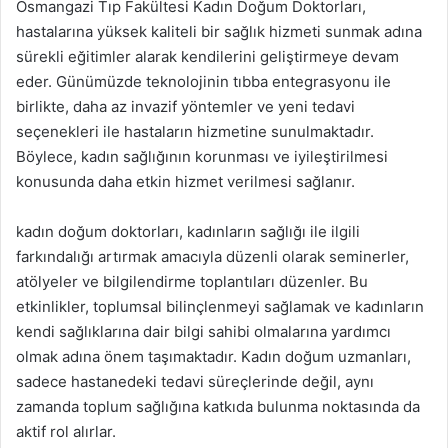
Osmangazi Tıp Fakültesi Kadın Doğum Doktorları,
hastalarına yüksek kaliteli bir sağlık hizmeti sunmak adına
sürekli eğitimler alarak kendilerini geliştirmeye devam
eder. Günümüzde teknolojinin tıbba entegrasyonu ile
birlikte, daha az invazif yöntemler ve yeni tedavi
seçenekleri ile hastaların hizmetine sunulmaktadır.
Böylece, kadın sağlığının korunması ve iyileştirilmesi
konusunda daha etkin hizmet verilmesi sağlanır.
kadın doğum doktorları, kadınların sağlığı ile ilgili
farkındalığı artırmak amacıyla düzenli olarak seminerler,
atölyeler ve bilgilendirme toplantıları düzenler. Bu
etkinlikler, toplumsal bilinçlenmeyi sağlamak ve kadınların
kendi sağlıklarına dair bilgi sahibi olmalarına yardımcı
olmak adına önem taşımaktadır. Kadın doğum uzmanları,
sadece hastanedeki tedavi süreçlerinde değil, aynı
zamanda toplum sağlığına katkıda bulunma noktasında da
aktif rol alırlar.