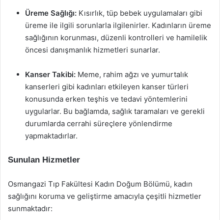
Üreme Sağlığı:
Kısırlık, tüp bebek uygulamaları gibi
üreme ile ilgili sorunlarla ilgilenirler. Kadınların üreme
sağlığının korunması, düzenli kontrolleri ve hamilelik
öncesi danışmanlık hizmetleri sunarlar.
Kanser Takibi:
Meme, rahim ağzı ve yumurtalık
kanserleri gibi kadınları etkileyen kanser türleri
konusunda erken teşhis ve tedavi yöntemlerini
uygularlar. Bu bağlamda, sağlık taramaları ve gerekli
durumlarda cerrahi süreçlere yönlendirme
yapmaktadırlar.
Sunulan Hizmetler
Osmangazi Tıp Fakültesi Kadın Doğum Bölümü, kadın
sağlığını koruma ve geliştirme amacıyla çeşitli hizmetler
sunmaktadır: