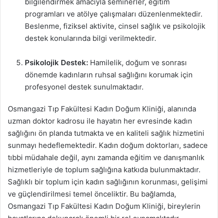
bilgilendirmek amacıyla seminerler, eğitim
programları ve atölye çalışmaları düzenlenmektedir.
Beslenme, fiziksel aktivite, cinsel sağlık ve psikolojik
destek konularında bilgi verilmektedir.
Psikolojik Destek:
Hamilelik, doğum ve sonrası
dönemde kadınların ruhsal sağlığını korumak için
profesyonel destek sunulmaktadır.
Osmangazi Tıp Fakültesi Kadın Doğum Kliniği, alanında
uzman doktor kadrosu ile hayatın her evresinde kadın
sağlığını ön planda tutmakta ve en kaliteli sağlık hizmetini
sunmayı hedeflemektedir. Kadın doğum doktorları, sadece
tıbbi müdahale değil, aynı zamanda eğitim ve danışmanlık
hizmetleriyle de toplum sağlığına katkıda bulunmaktadır.
Sağlıklı bir toplum için kadın sağlığının korunması, gelişimi
ve güçlendirilmesi temel önceliktir. Bu bağlamda,
Osmangazi Tıp Fakültesi Kadın Doğum Kliniği, bireylerin