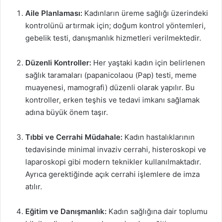
Aile Planlaması:
Kadınların üreme sağlığı üzerindeki
kontrolünü artırmak için; doğum kontrol yöntemleri,
gebelik testi, danışmanlık hizmetleri verilmektedir.
Düzenli Kontroller:
Her yaştaki kadın için belirlenen
sağlık taramaları (papanicolaou (Pap) testi, meme
muayenesi, mamografi) düzenli olarak yapılır. Bu
kontroller, erken teşhis ve tedavi imkanı sağlamak
adına büyük önem taşır.
Tıbbi ve Cerrahi Müdahale:
Kadın hastalıklarının
tedavisinde minimal invaziv cerrahi, histeroskopi ve
laparoskopi gibi modern teknikler kullanılmaktadır.
Ayrıca gerektiğinde açık cerrahi işlemlere de imza
atılır.
Eğitim ve Danışmanlık:
Kadın sağlığına dair toplumu