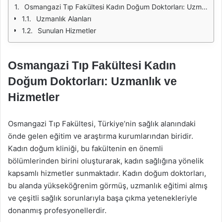
Osmangazi Tıp Fakültesi Kadın Doğum Doktorları: Uzmanlık ve Hizmetler
Uzmanlık Alanları
Sunulan Hizmetler
Osmangazi Tıp Fakültesi Kadın
Doğum Doktorları: Uzmanlık ve
Hizmetler
Osmangazi Tıp Fakültesi, Türkiye’nin sağlık alanındaki
önde gelen eğitim ve araştırma kurumlarından biridir.
Kadın doğum kliniği, bu fakültenin en önemli
bölümlerinden birini oluşturarak, kadın sağlığına yönelik
kapsamlı hizmetler sunmaktadır. Kadın doğum doktorları,
bu alanda yükseköğrenim görmüş, uzmanlık eğitimi almış
ve çeşitli sağlık sorunlarıyla başa çıkma yetenekleriyle
donanmış profesyonellerdir.