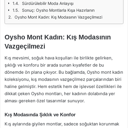
Sürdürülebilir Moda Anlayışı
Sonuç: Oysho Montlarla Kışa Hazırlanın
Oysho Mont Kadın: Kış Modasının Vazgeçilmezi
Oysho Mont Kadın: Kış Modasının
Vazgeçilmezi
Kış mevsimi, soğuk hava koşulları ile birlikte gelirken,
şıklığı ve konforu bir arada sunan kıyafetler de bu
dönemde ön plana çıkıyor. Bu bağlamda, Oysho mont kadın
koleksiyonu, kış modasının vazgeçilmez parçalarından biri
haline gelmiştir. Hem estetik hem de işlevsel özellikleri ile
dikkat çeken Oysho montları, her kadının dolabında yer
alması gereken özel tasarımlar sunuyor.
Kış Modasında Şıklık ve Konfor
Kış aylarında giyilen montlar, sadece soğuktan korunmak