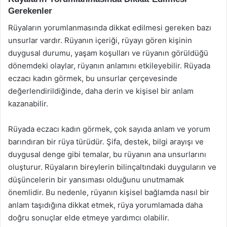
Gerekenler
Rüyaların yorumlanmasında dikkat edilmesi gereken bazı
unsurlar vardır. Rüyanın içeriği, rüyayı gören kişinin
duygusal durumu, yaşam koşulları ve rüyanın görüldüğü
dönemdeki olaylar, rüyanın anlamını etkileyebilir. Rüyada
eczacı kadın görmek, bu unsurlar çerçevesinde
değerlendirildiğinde, daha derin ve kişisel bir anlam
kazanabilir.
Rüyada eczacı kadın görmek, çok sayıda anlam ve yorum
barındıran bir rüya türüdür. Şifa, destek, bilgi arayışı ve
duygusal denge gibi temalar, bu rüyanın ana unsurlarını
oluşturur. Rüyaların bireylerin bilinçaltındaki duyguların ve
düşüncelerin bir yansıması olduğunu unutmamak
önemlidir. Bu nedenle, rüyanın kişisel bağlamda nasıl bir
anlam taşıdığına dikkat etmek, rüya yorumlamada daha
doğru sonuçlar elde etmeye yardımcı olabilir.