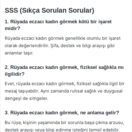
SSS (Sıkça Sorulan Sorular)
1. Rüyada eczacı kadın görmek kötü bir işaret
midir?
Rüyada eczacı kadın görmek genellikle olumlu bir işaret
olarak değerlendirilir. Şifa, destek ve bilgi arayışı gibi
anlamlar taşır.
2. Rüyada eczacı kadın görmek, fiziksel sağlıkla mı
ilgilidir?
Evet, rüyada eczacı kadın görmek, fiziksel sağlıkla ilgili bir
mesaj taşıyabilir. Aynı zamanda ruhsal sağlık ve duygusal
dengeyi de simgeler.
3. Rüyada eczacı kadın görmek, ne anlama gelir?
Bu rüya, kişinin yaşamında bir sorunla başa çıkma arzusu,
destek arayışı veya bilgi edinme isteğini temsil edebilir.