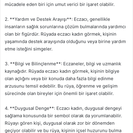
mücadele eden biri için umut verici bir işaret olabilir.
2. **Yardım ve Destek Arayışı**: Eczacı, genellikle
insanların sağlık sorunlarına çözüm bulmalarında yardımcı
olan bir figürdür. Rüyada eczacı kadın görmek, kişinin
yaşamında destek arayışında olduğunu veya birine yardım
etme isteğini simgeler.
3. **Bilgi ve Bilinçlenme**: Eczaneler, bilgi ve uzmanlık
kaynağıdır. Rüyada eczacı kadın görmek, kişinin bilgiye
olan açlığını veya bir konuda daha fazla bilgi edinme
arzusunu temsil edebilir. Bu rüya, öğrenme ve gelişim
sürecinde olan bireyler için önemli bir işaret olabilir.
4. **Duygusal Denge**: Eczacı kadın, duygusal dengeyi
sağlama konusunda bir sembol olarak da yorumlanabilir.
Rüyayı gören kişi, duygusal olarak zor bir dönemden
geçiyor olabilir ve bu rüya, kişinin içsel huzurunu bulma