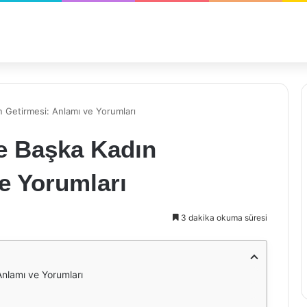
 Getirmesi: Anlamı ve Yorumları
e Başka Kadın
e Yorumları
3 dakika okuma süresi
nlamı ve Yorumları