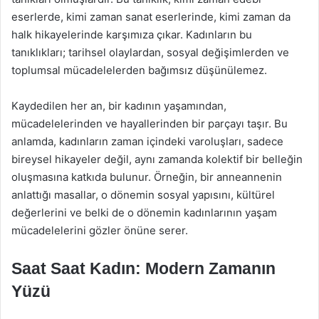
eserlerde, kimi zaman sanat eserlerinde, kimi zaman da
halk hikayelerinde karşımıza çıkar. Kadınların bu
tanıklıkları; tarihsel olaylardan, sosyal değişimlerden ve
toplumsal mücadelelerden bağımsız düşünülemez.
Kaydedilen her an, bir kadının yaşamından,
mücadelelerinden ve hayallerinden bir parçayı taşır. Bu
anlamda, kadınların zaman içindeki varoluşları, sadece
bireysel hikayeler değil, aynı zamanda kolektif bir belleğin
oluşmasına katkıda bulunur. Örneğin, bir anneannenin
anlattığı masallar, o dönemin sosyal yapısını, kültürel
değerlerini ve belki de o dönemin kadınlarının yaşam
mücadelelerini gözler önüne serer.
Saat Saat Kadın: Modern Zamanın
Yüzü