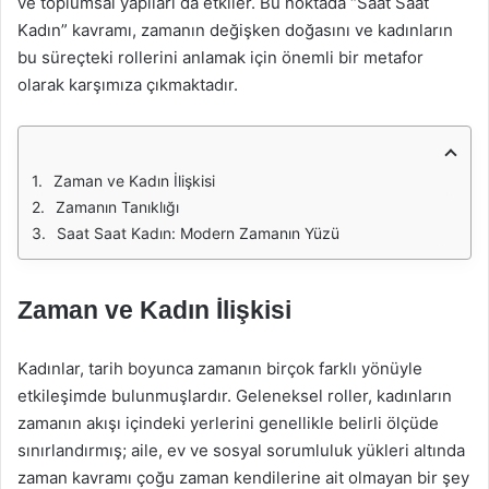
ve toplumsal yapıları da etkiler. Bu noktada “Saat Saat
Kadın” kavramı, zamanın değişken doğasını ve kadınların
bu süreçteki rollerini anlamak için önemli bir metafor
olarak karşımıza çıkmaktadır.
Zaman ve Kadın İlişkisi
Zamanın Tanıklığı
Saat Saat Kadın: Modern Zamanın Yüzü
Zaman ve Kadın İlişkisi
Kadınlar, tarih boyunca zamanın birçok farklı yönüyle
etkileşimde bulunmuşlardır. Geleneksel roller, kadınların
zamanın akışı içindeki yerlerini genellikle belirli ölçüde
sınırlandırmış; aile, ev ve sosyal sorumluluk yükleri altında
zaman kavramı çoğu zaman kendilerine ait olmayan bir şey