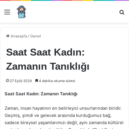
Menü
Ar
Anasayfa
/
Genel
Saat Saat Kadın:
Zamanın Tanıklığı
27 Eylül 2024
4 dakika okuma süresi
Saat Saat Kadın: Zamanın Tanıklığı
Zaman, insan hayatının en belirleyici unsurlarından biridir.
Geçmiş, şimdi ve gelecek arasında kurduğumuz bağ,
sadece bireysel yaşamlarımızı değil, aynı zamanda kültürel