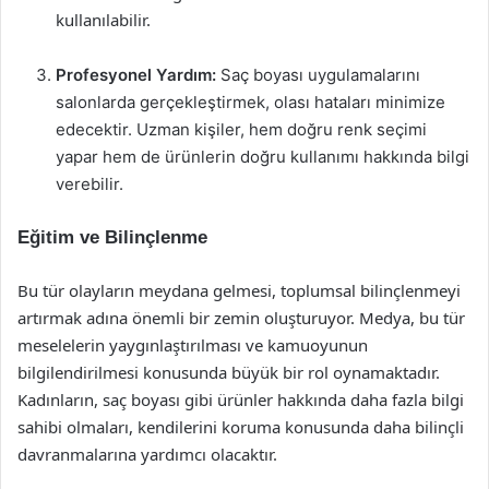
kullanılabilir.
Profesyonel Yardım:
Saç boyası uygulamalarını
salonlarda gerçekleştirmek, olası hataları minimize
edecektir. Uzman kişiler, hem doğru renk seçimi
yapar hem de ürünlerin doğru kullanımı hakkında bilgi
verebilir.
Eğitim ve Bilinçlenme
Bu tür olayların meydana gelmesi, toplumsal bilinçlenmeyi
artırmak adına önemli bir zemin oluşturuyor. Medya, bu tür
meselelerin yaygınlaştırılması ve kamuoyunun
bilgilendirilmesi konusunda büyük bir rol oynamaktadır.
Kadınların, saç boyası gibi ürünler hakkında daha fazla bilgi
sahibi olmaları, kendilerini koruma konusunda daha bilinçli
davranmalarına yardımcı olacaktır.