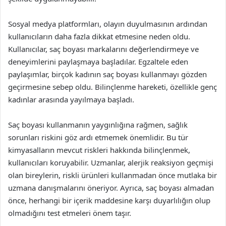
Sosyal medya platformları, olayın duyulmasının ardından
kullanıcıların daha fazla dikkat etmesine neden oldu.
Kullanıcılar, saç boyası markalarını değerlendirmeye ve
deneyimlerini paylaşmaya başladılar. Egzaltele eden
paylaşımlar, birçok kadının saç boyası kullanmayı gözden
geçirmesine sebep oldu. Bilinçlenme hareketi, özellikle genç
kadınlar arasında yayılmaya başladı.
Saç boyası kullanmanın yaygınlığına rağmen, sağlık
sorunları riskini göz ardı etmemek önemlidir. Bu tür
kimyasalların mevcut riskleri hakkında bilinçlenmek,
kullanıcıları koruyabilir. Uzmanlar, alerjik reaksiyon geçmişi
olan bireylerin, riskli ürünleri kullanmadan önce mutlaka bir
uzmana danışmalarını öneriyor. Ayrıca, saç boyası almadan
önce, herhangi bir içerik maddesine karşı duyarlılığın olup
olmadığını test etmeleri önem taşır.