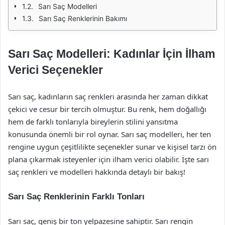
Sarı Saç Modelleri
Sarı Saç Renklerinin Bakımı
Sarı Saç Modelleri: Kadınlar İçin İlham
Verici Seçenekler
Sarı saç, kadınların saç renkleri arasında her zaman dikkat
çekici ve cesur bir tercih olmuştur. Bu renk, hem doğallığı
hem de farklı tonlarıyla bireylerin stilini yansıtma
konusunda önemli bir rol oynar. Sarı saç modelleri, her ten
rengine uygun çeşitlilikte seçenekler sunar ve kişisel tarzı ön
plana çıkarmak isteyenler için ilham verici olabilir. İşte sarı
saç renkleri ve modelleri hakkında detaylı bir bakış!
Sarı Saç Renklerinin Farklı Tonları
Sarı saç, geniş bir ton yelpazesine sahiptir. Sarı rengin