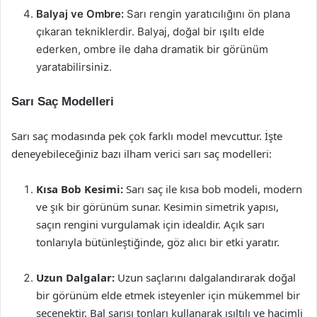
Balyaj ve Ombre:
Sarı rengin yaratıcılığını ön plana
çıkaran tekniklerdir. Balyaj, doğal bir ışıltı elde
ederken, ombre ile daha dramatik bir görünüm
yaratabilirsiniz.
Sarı Saç Modelleri
Sarı saç modasında pek çok farklı model mevcuttur. İşte
deneyebileceğiniz bazı ilham verici sarı saç modelleri:
Kısa Bob Kesimi:
Sarı saç ile kısa bob modeli, modern
ve şık bir görünüm sunar. Kesimin simetrik yapısı,
saçın rengini vurgulamak için idealdir. Açık sarı
tonlarıyla bütünleştiğinde, göz alıcı bir etki yaratır.
Uzun Dalgalar:
Uzun saçlarını dalgalandırarak doğal
bir görünüm elde etmek isteyenler için mükemmel bir
seçenektir. Bal sarısı tonları kullanarak ışıltılı ve hacimli