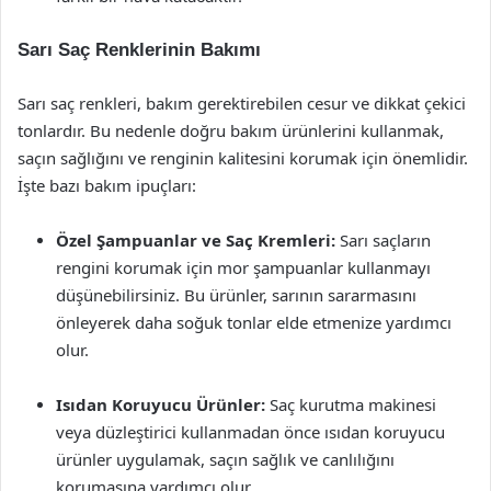
Sarı Saç Renklerinin Bakımı
Sarı saç renkleri, bakım gerektirebilen cesur ve dikkat çekici
tonlardır. Bu nedenle doğru bakım ürünlerini kullanmak,
saçın sağlığını ve renginin kalitesini korumak için önemlidir.
İşte bazı bakım ipuçları:
Özel Şampuanlar ve Saç Kremleri:
Sarı saçların
rengini korumak için mor şampuanlar kullanmayı
düşünebilirsiniz. Bu ürünler, sarının sararmasını
önleyerek daha soğuk tonlar elde etmenize yardımcı
olur.
Isıdan Koruyucu Ürünler:
Saç kurutma makinesi
veya düzleştirici kullanmadan önce ısıdan koruyucu
ürünler uygulamak, saçın sağlık ve canlılığını
korumasına yardımcı olur.