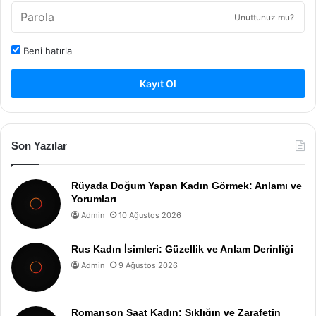
Unuttunuz mu?
Beni hatırla
Kayıt Ol
Son Yazılar
Rüyada Doğum Yapan Kadın Görmek: Anlamı ve
Yorumları
Admin
10 Ağustos 2026
Rus Kadın İsimleri: Güzellik ve Anlam Derinliği
Admin
9 Ağustos 2026
Romanson Saat Kadın: Şıklığın ve Zarafetin