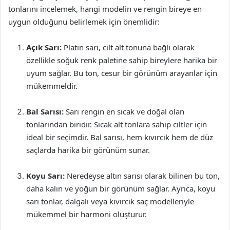
tonlarını incelemek, hangi modelin ve rengin bireye en
uygun olduğunu belirlemek için önemlidir:
Açık Sarı:
Platin sarı, cilt alt tonuna bağlı olarak
özellikle soğuk renk paletine sahip bireylere harika bir
uyum sağlar. Bu ton, cesur bir görünüm arayanlar için
mükemmeldir.
Bal Sarısı:
Sarı rengin en sıcak ve doğal olan
tonlarından biridir. Sıcak alt tonlara sahip ciltler için
ideal bir seçimdir. Bal sarısı, hem kıvırcık hem de düz
saçlarda harika bir görünüm sunar.
Koyu Sarı:
Neredeyse altın sarısı olarak bilinen bu ton,
daha kalın ve yoğun bir görünüm sağlar. Ayrıca, koyu
sarı tonlar, dalgalı veya kıvırcık saç modelleriyle
mükemmel bir harmoni oluşturur.