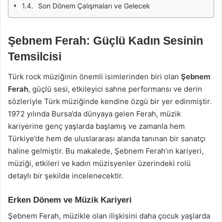
Son Dönem Çalışmaları ve Gelecek
Şebnem Ferah: Güçlü Kadın Sesinin
Temsilcisi
Türk rock müziğinin önemli isimlerinden biri olan
Şebnem
Ferah
, güçlü sesi, etkileyici sahne performansı ve derin
sözleriyle Türk müziğinde kendine özgü bir yer edinmiştir.
1972 yılında Bursa’da dünyaya gelen Ferah, müzik
kariyerine genç yaşlarda başlamış ve zamanla hem
Türkiye’de hem de uluslararası alanda tanınan bir sanatçı
haline gelmiştir. Bu makalede, Şebnem Ferah’ın kariyeri,
müziği, etkileri ve kadın müzisyenler üzerindeki rolü
detaylı bir şekilde incelenecektir.
Erken Dönem ve Müzik Kariyeri
Şebnem Ferah, müzikle olan ilişkisini daha çocuk yaşlarda