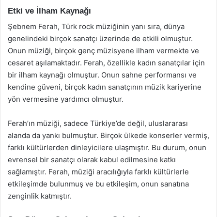
Etki ve İlham Kaynağı
Şebnem Ferah, Türk rock müziğinin yanı sıra, dünya
genelindeki birçok sanatçı üzerinde de etkili olmuştur.
Onun müziği, birçok genç müzisyene ilham vermekte ve
cesaret aşılamaktadır. Ferah, özellikle kadın sanatçılar için
bir ilham kaynağı olmuştur. Onun sahne performansı ve
kendine güveni, birçok kadın sanatçının müzik kariyerine
yön vermesine yardımcı olmuştur.
Ferah’ın müziği, sadece Türkiye’de değil, uluslararası
alanda da yankı bulmuştur. Birçok ülkede konserler vermiş,
farklı kültürlerden dinleyicilere ulaşmıştır. Bu durum, onun
evrensel bir sanatçı olarak kabul edilmesine katkı
sağlamıştır. Ferah, müziği aracılığıyla farklı kültürlerle
etkileşimde bulunmuş ve bu etkileşim, onun sanatına
zenginlik katmıştır.