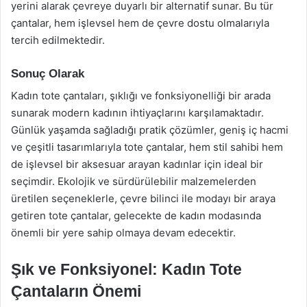
yerini alarak çevreye duyarlı bir alternatif sunar. Bu tür
çantalar, hem işlevsel hem de çevre dostu olmalarıyla
tercih edilmektedir.
Sonuç Olarak
Kadın tote çantaları, şıklığı ve fonksiyonelliği bir arada
sunarak modern kadının ihtiyaçlarını karşılamaktadır.
Günlük yaşamda sağladığı pratik çözümler, geniş iç hacmi
ve çeşitli tasarımlarıyla tote çantalar, hem stil sahibi hem
de işlevsel bir aksesuar arayan kadınlar için ideal bir
seçimdir. Ekolojik ve sürdürülebilir malzemelerden
üretilen seçeneklerle, çevre bilinci ile modayı bir araya
getiren tote çantalar, gelecekte de kadın modasında
önemli bir yere sahip olmaya devam edecektir.
Şık ve Fonksiyonel: Kadın Tote
Çantaların Önemi