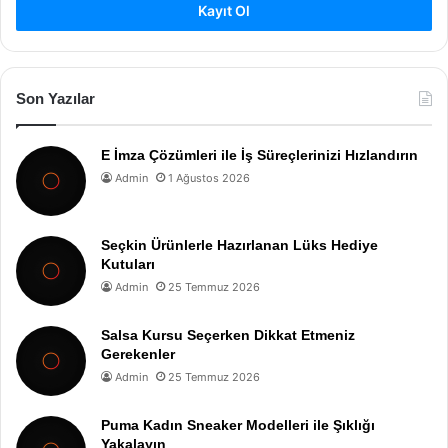
Kayıt Ol
Son Yazılar
E İmza Çözümleri ile İş Süreçlerinizi Hızlandırın
Admin
1 Ağustos 2026
Seçkin Ürünlerle Hazırlanan Lüks Hediye
Kutuları
Admin
25 Temmuz 2026
Salsa Kursu Seçerken Dikkat Etmeniz
Gerekenler
Admin
25 Temmuz 2026
Puma Kadın Sneaker Modelleri ile Şıklığı
Yakalayın