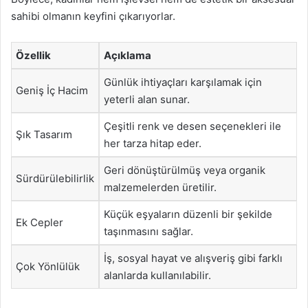
sahibi olmanın keyfini çıkarıyorlar.
Özellik
Açıklama
Günlük ihtiyaçları karşılamak için
Geniş İç Hacim
yeterli alan sunar.
Çeşitli renk ve desen seçenekleri ile
Şık Tasarım
her tarza hitap eder.
Geri dönüştürülmüş veya organik
Sürdürülebilirlik
malzemelerden üretilir.
Küçük eşyaların düzenli bir şekilde
Ek Cepler
taşınmasını sağlar.
İş, sosyal hayat ve alışveriş gibi farklı
Çok Yönlülük
alanlarda kullanılabilir.