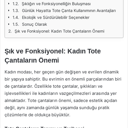
Şıklığın ve Fonksiyonelliğin Buluşması
Günlük Hayatta Tote Çanta Kullanımının Avantajları
Ekolojik ve Sürdürülebilir Seçenekler
Sonuç Olarak
Şık ve Fonksiyonel: Kadın Tote Çantaların Önemi
Şık ve Fonksiyonel: Kadın Tote
Çantaların Önemi
Kadın modası, her geçen gün değişen ve evrilen dinamik
bir yapıya sahiptir. Bu evrimin en önemli parçalarından biri
de çantalardır. Özellikle tote çantalar, şıklıkları ve
işlevsellikleri ile kadınların vazgeçilmezleri arasında yer
almaktadır. Tote çantaların önemi, sadece estetik açıdan
değil, aynı zamanda günlük yaşamda sunduğu pratik
çözümlerle de oldukça büyüktür.